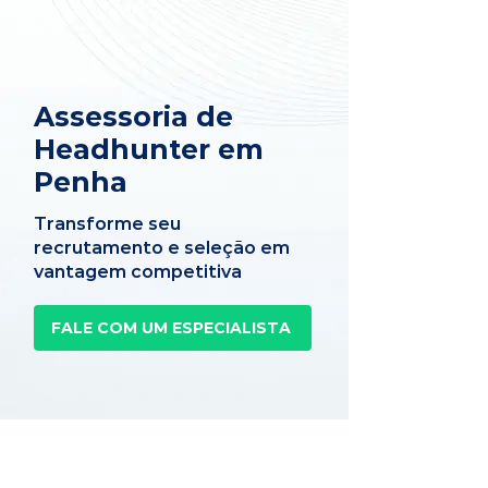
Assessoria de
Headhunter em
Penha
Transforme seu
recrutamento e seleção em
vantagem competitiva
FALE COM UM ESPECIALISTA