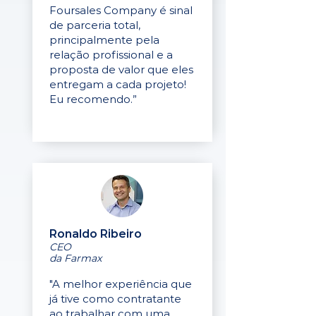
Foursales Company é sinal
de parceria total,
principalmente pela
relação profissional e a
proposta de valor que eles
entregam a cada projeto!
Eu recomendo.”
Ronaldo Ribeiro
CEO
da Farmax
"A melhor experiência que
já tive como contratante
ao trabalhar com uma