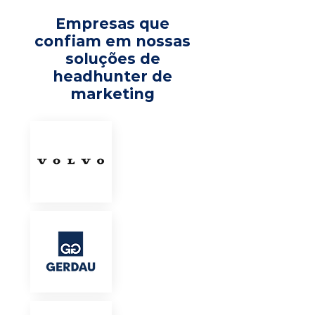
Empresas que
confiam em nossas
soluções de
headhunter de
marketing