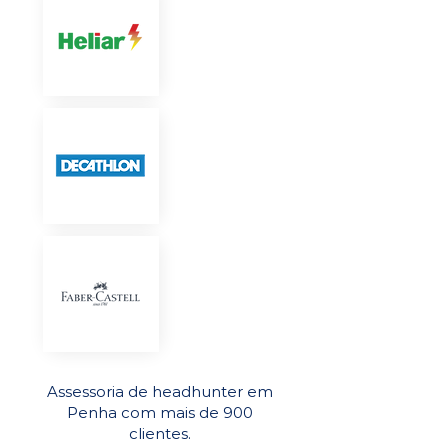
Assessoria de headhunter em
Penha com mais de 900
clientes.