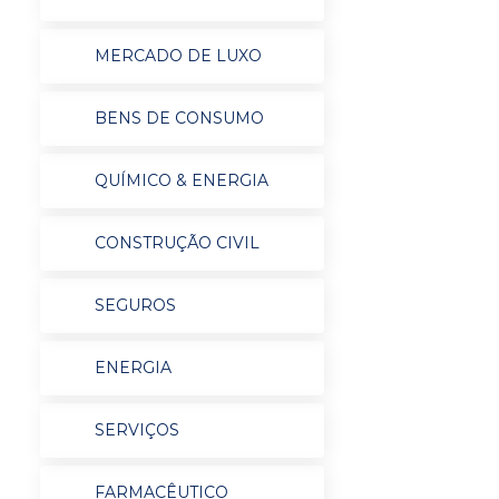
MERCADO DE LUXO
BENS DE CONSUMO
QUÍMICO & ENERGIA
CONSTRUÇÃO CIVIL
SEGUROS
ENERGIA
SERVIÇOS
FARMACÊUTICO