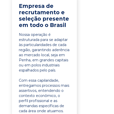
Empresa de
recrutamento e
seleção presente
em todo o Brasil
Nossa operação é
estruturada para se adaptar
às particularidades de cada
região, garantindo aderência
ao mercado local, seja em
Penha, em grandes capitais
ou em polos industriais
espalhados pelo país.
Com essa capilaridade,
entregamos processos mais
assertivos, entendendo o
contexto econômico, o
perfil profissional e as
demandas específicas de
cada área onde atuamos.