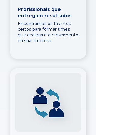
Profissionais que
entregam resultados
Encontramos os talentos
certos para formar times
que aceleram o crescimento
da sua empresa.