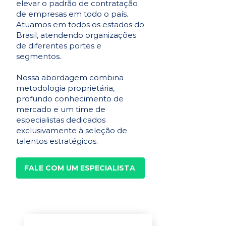
elevar o padrão de contratação
de empresas em todo o país.
Atuamos em todos os estados do
Brasil, atendendo organizações
de diferentes portes e
segmentos.
Nossa abordagem combina
metodologia proprietária,
profundo conhecimento de
mercado e um time de
especialistas dedicados
exclusivamente à seleção de
talentos estratégicos.
FALE COM UM ESPECIALISTA