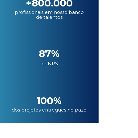
+800.000
profissionais em nosso banco
de talentos
87%
de NPS
100%
dos projetos entregues no pazo