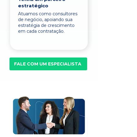
estratégico
Atuamos como consultores
de negócio, apoiando sua
estratégia de crescimento
em cada contratação.
FALE COM UM ESPECIALISTA