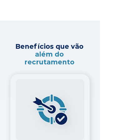
Benefícios que vão
além do
recrutamento