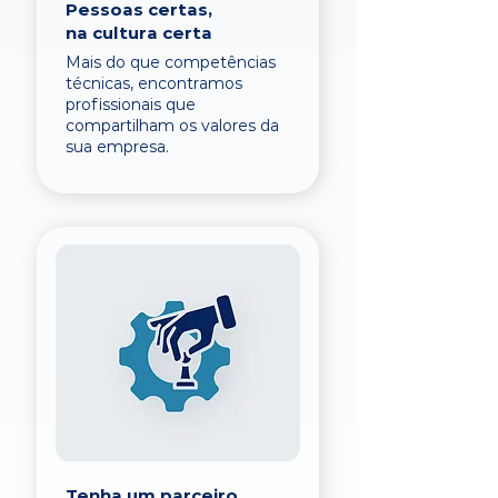
Pessoas certas,
na cultura certa
Mais do que competências
técnicas, encontramos
profissionais que
compartilham os valores da
sua empresa.
Tenha um parceiro