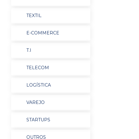
TEXTIL
E-COMMERCE
T.I
TELECOM
LOGÍSTICA
VAREJO
STARTUPS
OUTROS