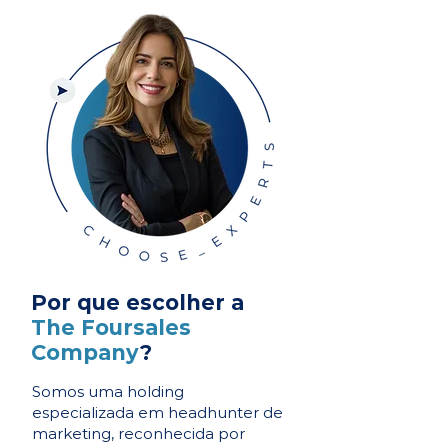
Por que escolher a
The Foursales
Company
?
Somos uma holding
especializada em headhunter de
marketing, reconhecida por