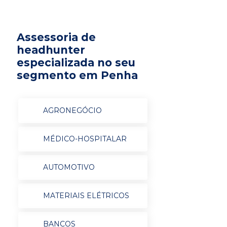
Assessoria de
headhunter
especializada no seu
segmento em Penha
AGRONEGÓCIO
MÉDICO-HOSPITALAR
AUTOMOTIVO
MATERIAIS ELÉTRICOS
BANCOS