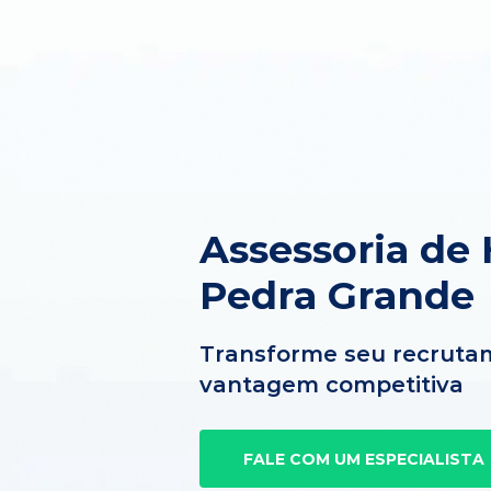
Assessoria de
Pedra Grande
Transforme seu recruta
vantagem competitiva
FALE COM UM ESPECIALISTA