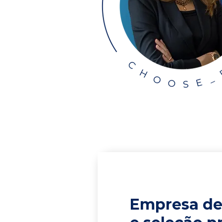
Empresa de