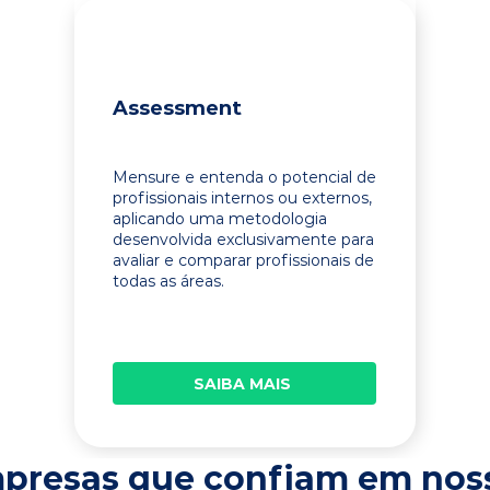
Assessment
Mensure e entenda o potencial de
profissionais internos ou externos,
aplicando uma metodologia
desenvolvida exclusivamente para
avaliar e comparar profissionais de
todas as áreas.
SAIBA MAIS
presas que confiam em nos