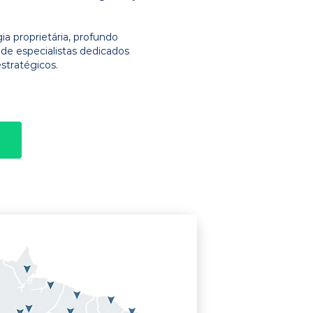
 proprietária, profundo
e especialistas dedicados
stratégicos.