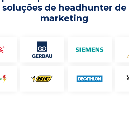
soluções de headhunter de
marketing