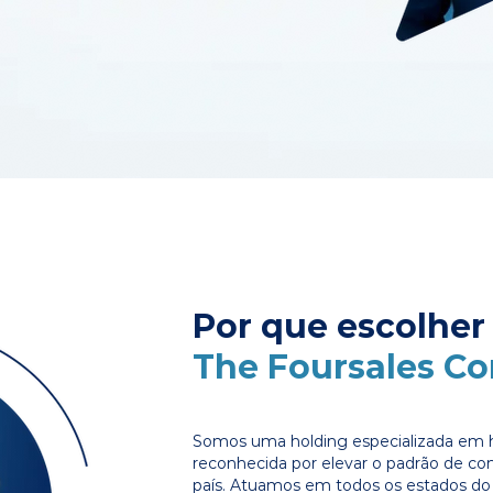
Por que escolher
The Foursales C
Somos uma holding especializada em 
reconhecida por elevar o padrão de c
país. Atuamos em todos os estados do 