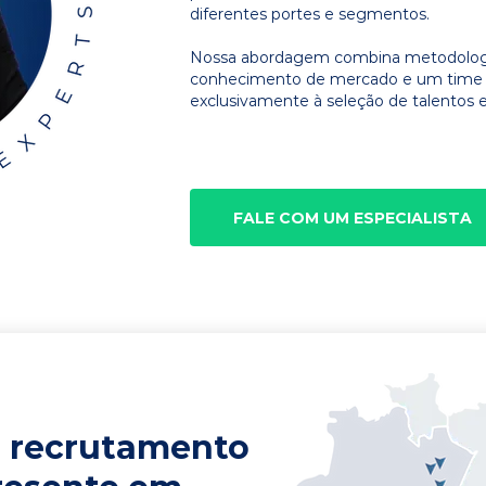
diferentes portes e segmentos.
Nossa abordagem combina metodologia
conhecimento de mercado e um time d
exclusivamente à seleção de talentos e
FALE COM UM ESPECIALISTA
 recrutamento