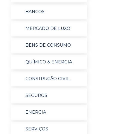
BANCOS
MERCADO DE LUXO
BENS DE CONSUMO
QUÍMICO & ENERGIA
CONSTRUÇÃO CIVIL
SEGUROS
ENERGIA
SERVIÇOS