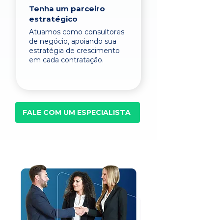
Tenha um parceiro
estratégico
Atuamos como consultores
de negócio, apoiando sua
estratégia de crescimento
em cada contratação.
FALE COM UM ESPECIALISTA