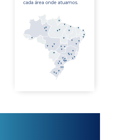
cada área onde atuamos.