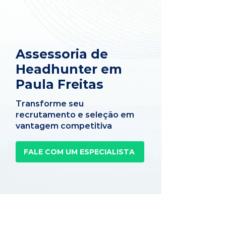
Assessoria de
Headhunter em
Paula Freitas
Transforme seu
recrutamento e seleção em
vantagem competitiva
FALE COM UM ESPECIALISTA