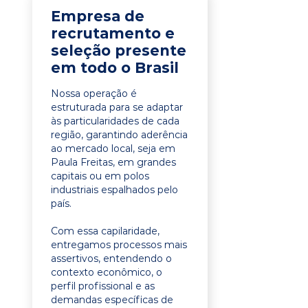
Empresa de
recrutamento e
seleção presente
em todo o Brasil
Nossa operação é
estruturada para se adaptar
às particularidades de cada
região, garantindo aderência
ao mercado local, seja em
Paula Freitas, em grandes
capitais ou em polos
industriais espalhados pelo
país.
Com essa capilaridade,
entregamos processos mais
assertivos, entendendo o
contexto econômico, o
perfil profissional e as
demandas específicas de