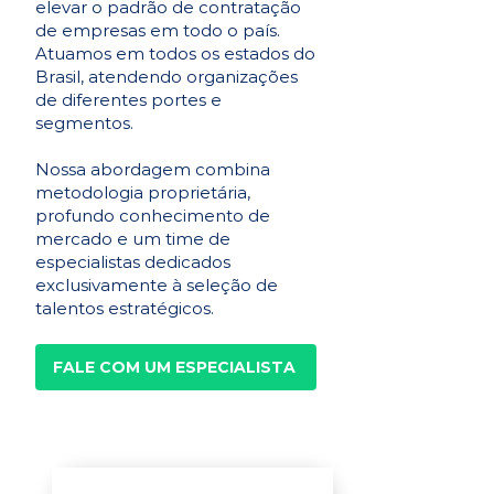
elevar o padrão de contratação
de empresas em todo o país.
Atuamos em todos os estados do
Brasil, atendendo organizações
de diferentes portes e
segmentos.
Nossa abordagem combina
metodologia proprietária,
profundo conhecimento de
mercado e um time de
especialistas dedicados
exclusivamente à seleção de
talentos estratégicos.
FALE COM UM ESPECIALISTA