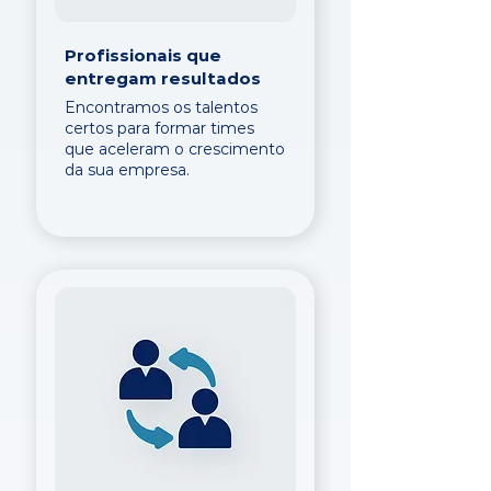
Profissionais que
entregam resultados
Encontramos os talentos
certos para formar times
que aceleram o crescimento
da sua empresa.