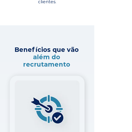
clientes.
Benefícios que vão
além do
recrutamento