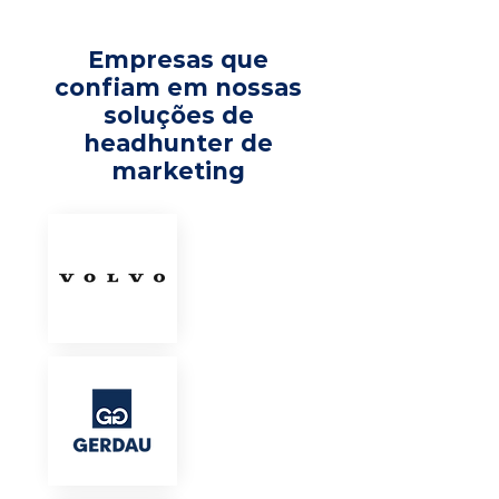
Empresas que
confiam em nossas
soluções de
headhunter de
marketing