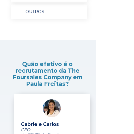
OUTROS
Quão efetivo é o
recrutamento da The
Foursales Company em
Paula Freitas?
Gabriele Carlos
CEO