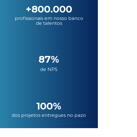
+800.000
profissionais em nosso banco
de talentos
87%
de NPS
100%
dos projetos entregues no pazo