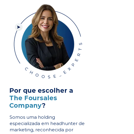
Por que escolher a
The Foursales
Company
?
Somos uma holding
especializada em headhunter de
marketing, reconhecida por