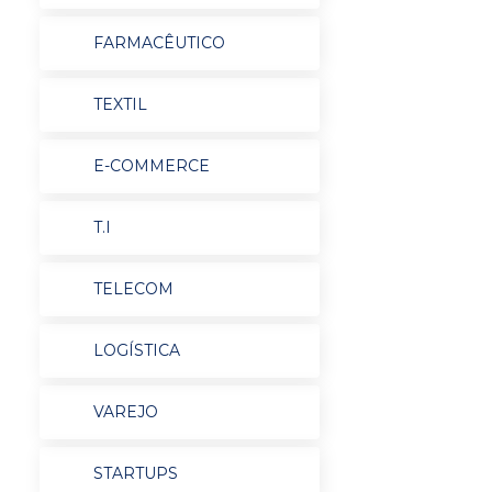
FARMACÊUTICO
TEXTIL
E-COMMERCE
T.I
TELECOM
LOGÍSTICA
VAREJO
STARTUPS