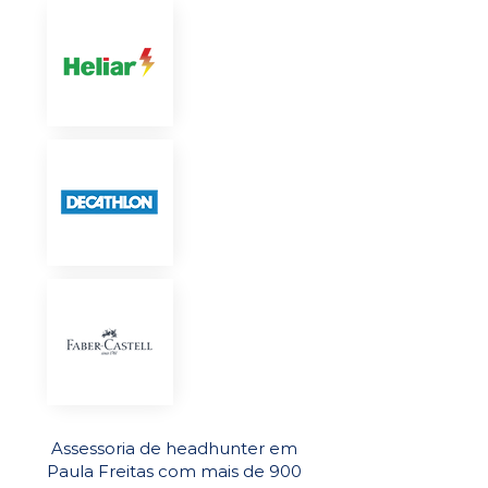
Assessoria de headhunter em
Paula Freitas com mais de 900