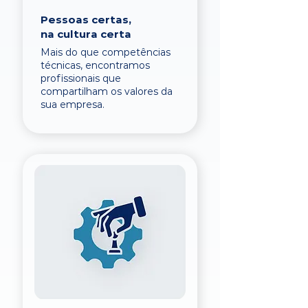
Pessoas certas,
na cultura certa
Mais do que competências
técnicas, encontramos
profissionais que
compartilham os valores da
sua empresa.