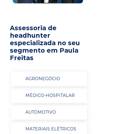
Assessoria de
headhunter
especializada no seu
segmento em Paula
Freitas
AGRONEGÓCIO
MÉDICO-HOSPITALAR
AUTOMOTIVO
MATERIAIS ELÉTRICOS