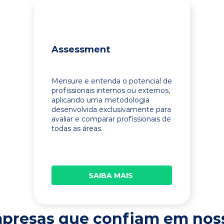
Assessment
Mensure e entenda o potencial de
profissionais internos ou externos,
aplicando uma metodologia
desenvolvida exclusivamente para
avaliar e comparar profissionais de
todas as áreas.
SAIBA MAIS
presas que confiam em nos