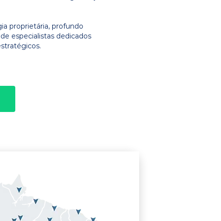
 proprietária, profundo
e especialistas dedicados
stratégicos.