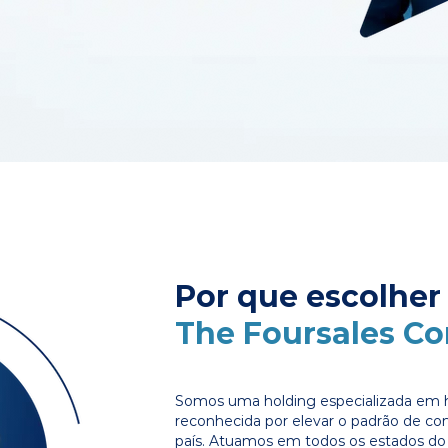
Por que escolher
The Foursales C
Somos uma holding especializada em 
reconhecida por elevar o padrão de c
país. Atuamos em todos os estados do 