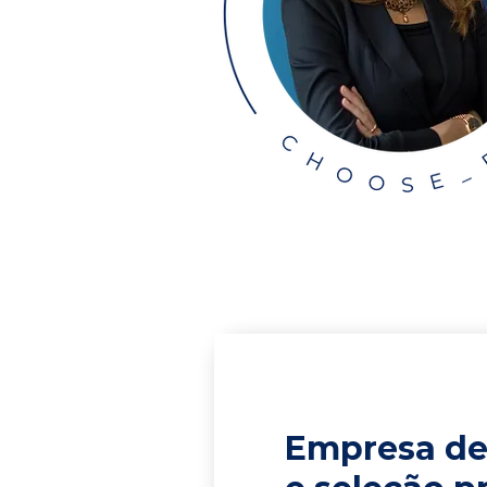
Empresa de