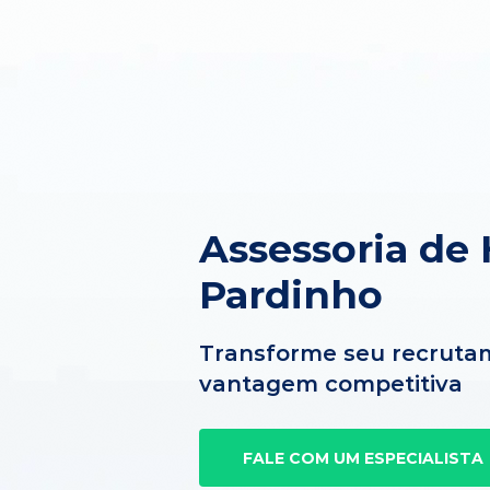
Assessoria de
Pardinho
Transforme seu recruta
vantagem competitiva
FALE COM UM ESPECIALISTA