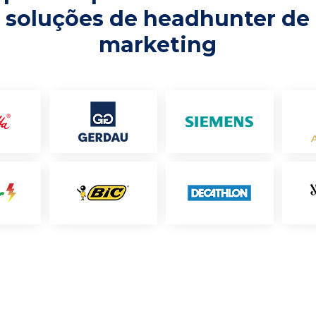
soluções de headhunter de
marketing