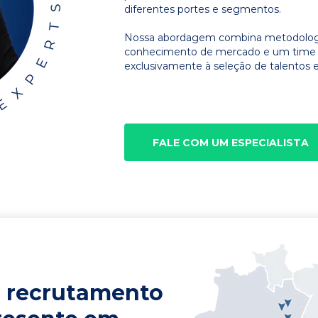
diferentes portes e segmentos.
Nossa abordagem combina metodologia
conhecimento de mercado e um time d
exclusivamente à seleção de talentos e
FALE COM UM ESPECIALISTA
 recrutamento