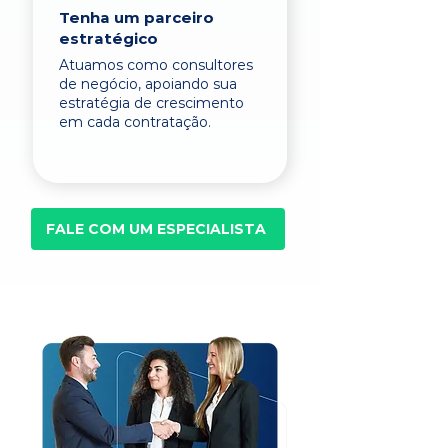
Tenha um parceiro
estratégico
Atuamos como consultores
de negócio, apoiando sua
estratégia de crescimento
em cada contratação.
FALE COM UM ESPECIALISTA