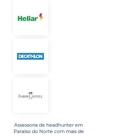
Assessoria de headhunter em
Paraíso do Norte com mais de