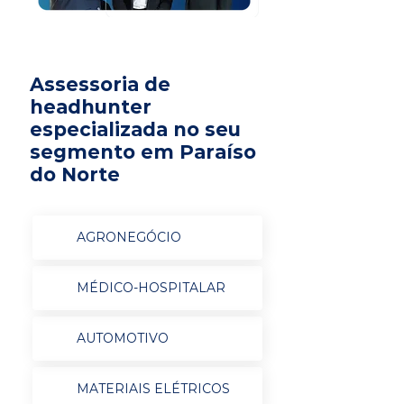
Assessoria de
headhunter
especializada no seu
segmento em Paraíso
do Norte
AGRONEGÓCIO
MÉDICO-HOSPITALAR
AUTOMOTIVO
MATERIAIS ELÉTRICOS