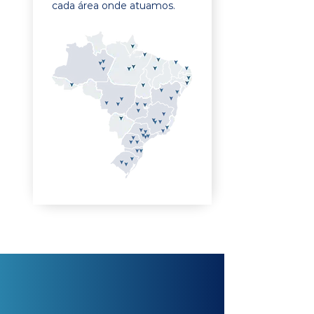
cada área onde atuamos.