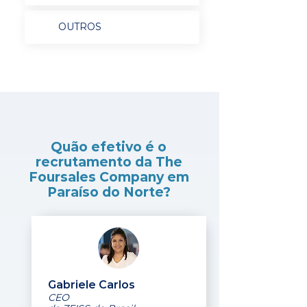
OUTROS
Quão efetivo é o
recrutamento da The
Foursales Company em
Paraíso do Norte?
Gabriele Carlos
CEO