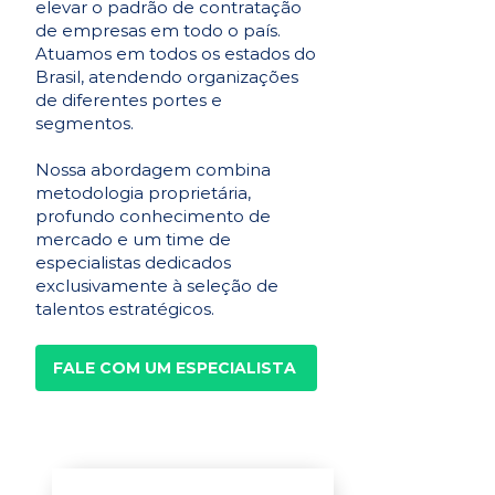
elevar o padrão de contratação
de empresas em todo o país.
Atuamos em todos os estados do
Brasil, atendendo organizações
de diferentes portes e
segmentos.
Nossa abordagem combina
metodologia proprietária,
profundo conhecimento de
mercado e um time de
especialistas dedicados
exclusivamente à seleção de
talentos estratégicos.
FALE COM UM ESPECIALISTA