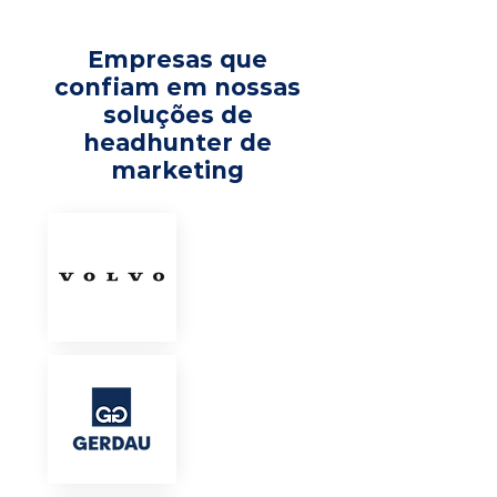
Empresas que
confiam em nossas
soluções de
headhunter de
marketing