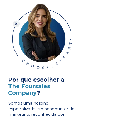
Por que escolher a
The Foursales
Company
?
Somos uma holding
especializada em headhunter de
marketing, reconhecida por