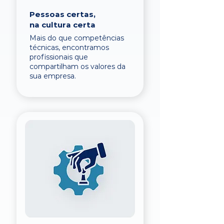
Pessoas certas,
na cultura certa
Mais do que competências
técnicas, encontramos
profissionais que
compartilham os valores da
sua empresa.