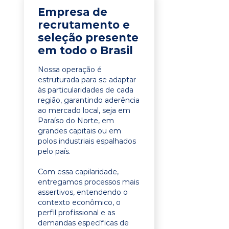
Empresa de
recrutamento e
seleção presente
em todo o Brasil
Nossa operação é
estruturada para se adaptar
às particularidades de cada
região, garantindo aderência
ao mercado local, seja em
Paraíso do Norte, em
grandes capitais ou em
polos industriais espalhados
pelo país.
Com essa capilaridade,
entregamos processos mais
assertivos, entendendo o
contexto econômico, o
perfil profissional e as
demandas específicas de