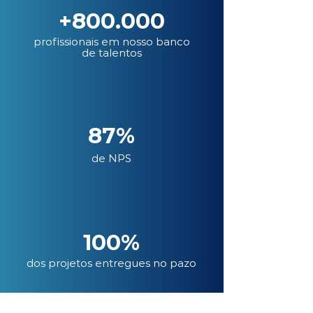
+800.000
profissionais em nosso banco
de talentos
87%
de NPS
100%
dos projetos entregues no pazo