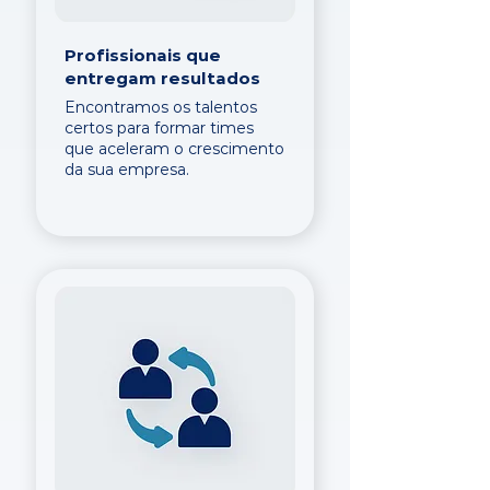
Profissionais que
entregam resultados
Encontramos os talentos
certos para formar times
que aceleram o crescimento
da sua empresa.