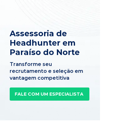
Assessoria de
Headhunter em
Paraíso do Norte
Transforme seu
recrutamento e seleção em
vantagem competitiva
FALE COM UM ESPECIALISTA