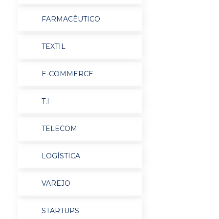
FARMACÊUTICO
TEXTIL
E-COMMERCE
T.I
TELECOM
LOGÍSTICA
VAREJO
STARTUPS