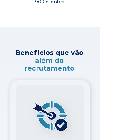
900 clientes.
Benefícios que vão
além do
recrutamento