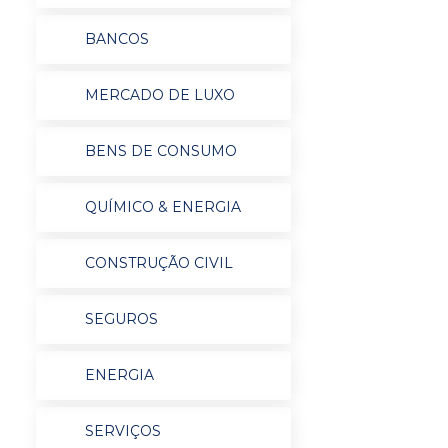
BANCOS
MERCADO DE LUXO
BENS DE CONSUMO
QUÍMICO & ENERGIA
CONSTRUÇÃO CIVIL
SEGUROS
ENERGIA
SERVIÇOS