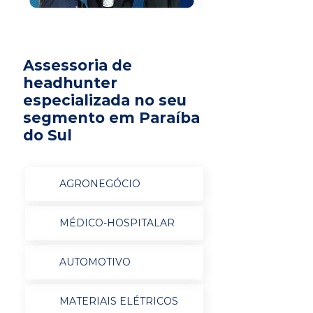
Assessoria de
headhunter
especializada no seu
segmento em Paraíba
do Sul
AGRONEGÓCIO
MÉDICO-HOSPITALAR
AUTOMOTIVO
MATERIAIS ELÉTRICOS