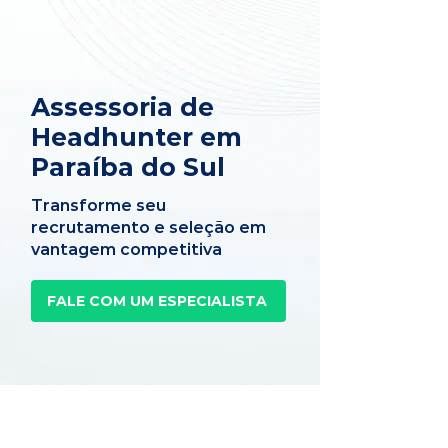
Assessoria de
Headhunter em
Paraíba do Sul
Transforme seu
recrutamento e seleção em
vantagem competitiva
FALE COM UM ESPECIALISTA