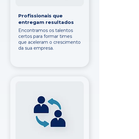
Profissionais que
entregam resultados
Encontramos os talentos
certos para formar times
que aceleram o crescimento
da sua empresa.