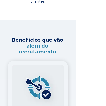
clientes.
Benefícios que vão
além do
recrutamento