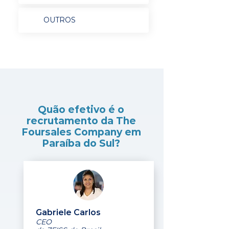
OUTROS
Quão efetivo é o
recrutamento da The
Foursales Company em
Paraíba do Sul?
Gabriele Carlos
CEO