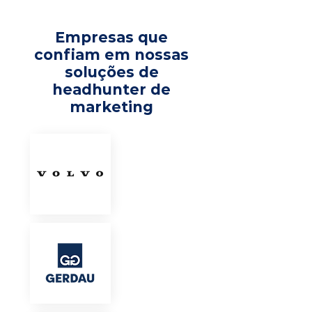
Empresas que
confiam em nossas
soluções de
headhunter de
marketing