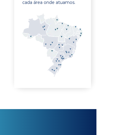
cada área onde atuamos.