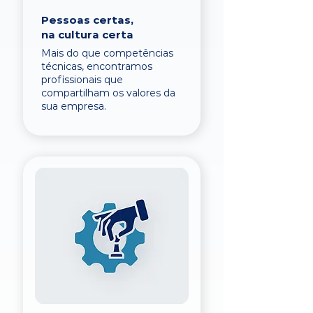
Pessoas certas,
na cultura certa
Mais do que competências
técnicas, encontramos
profissionais que
compartilham os valores da
sua empresa.