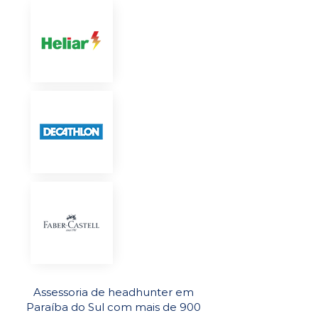
Assessoria de headhunter em
Paraíba do Sul com mais de 900