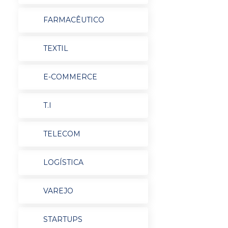
FARMACÊUTICO
TEXTIL
E-COMMERCE
T.I
TELECOM
LOGÍSTICA
VAREJO
STARTUPS