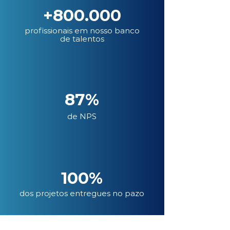
+800.000
profissionais em nosso banco
de talentos
87%
de NPS
100%
dos projetos entregues no pazo