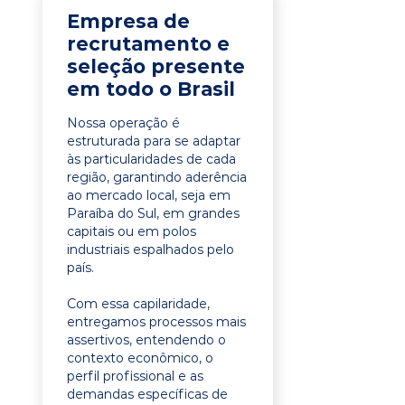
Empresa de
recrutamento e
seleção presente
em todo o Brasil
Nossa operação é
estruturada para se adaptar
às particularidades de cada
região, garantindo aderência
ao mercado local, seja em
Paraíba do Sul, em grandes
capitais ou em polos
industriais espalhados pelo
país.
Com essa capilaridade,
entregamos processos mais
assertivos, entendendo o
contexto econômico, o
perfil profissional e as
demandas específicas de