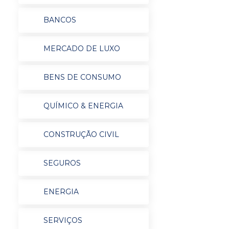
BANCOS
MERCADO DE LUXO
BENS DE CONSUMO
QUÍMICO & ENERGIA
CONSTRUÇÃO CIVIL
SEGUROS
ENERGIA
SERVIÇOS