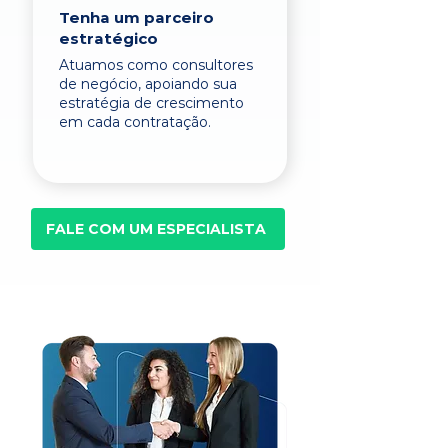
Tenha um parceiro
estratégico
Atuamos como consultores
de negócio, apoiando sua
estratégia de crescimento
em cada contratação.
FALE COM UM ESPECIALISTA