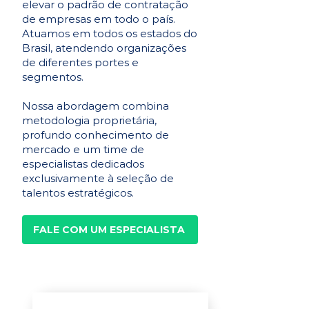
elevar o padrão de contratação
de empresas em todo o país.
Atuamos em todos os estados do
Brasil, atendendo organizações
de diferentes portes e
segmentos.
Nossa abordagem combina
metodologia proprietária,
profundo conhecimento de
mercado e um time de
especialistas dedicados
exclusivamente à seleção de
talentos estratégicos.
FALE COM UM ESPECIALISTA