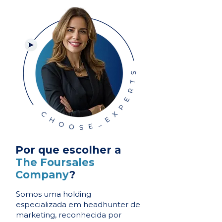
Por que escolher a
The Foursales
Company
?
Somos uma holding
especializada em headhunter de
marketing, reconhecida por