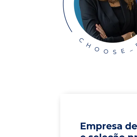
Empresa de