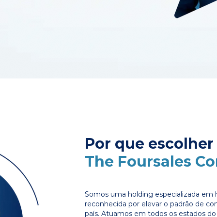
Por que escolher
The Foursales C
Somos uma holding especializada em 
reconhecida por elevar o padrão de c
país. Atuamos em todos os estados do 