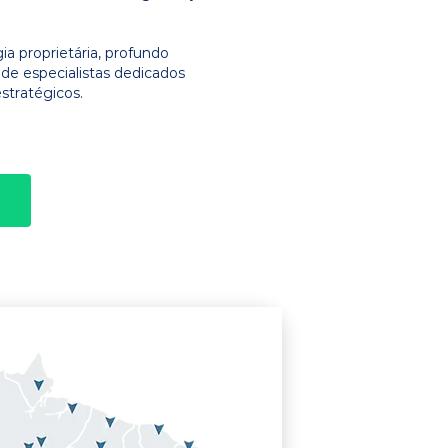
 proprietária, profundo
e especialistas dedicados
stratégicos.