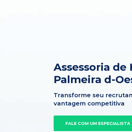
Assessoria de
Palmeira d-Oe
Transforme seu recruta
vantagem competitiva
FALE COM UM ESPECIALISTA