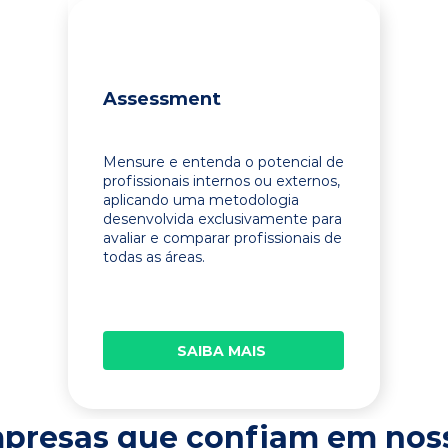
Assessment
Mensure e entenda o potencial de
profissionais internos ou externos,
aplicando uma metodologia
desenvolvida exclusivamente para
avaliar e comparar profissionais de
todas as áreas.
SAIBA MAIS
presas que confiam em nos