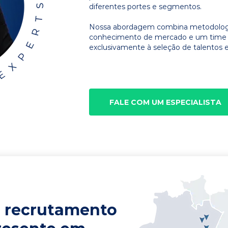
diferentes portes e segmentos.
Nossa abordagem combina metodologia
conhecimento de mercado e um time d
exclusivamente à seleção de talentos e
FALE COM UM ESPECIALISTA
 recrutamento