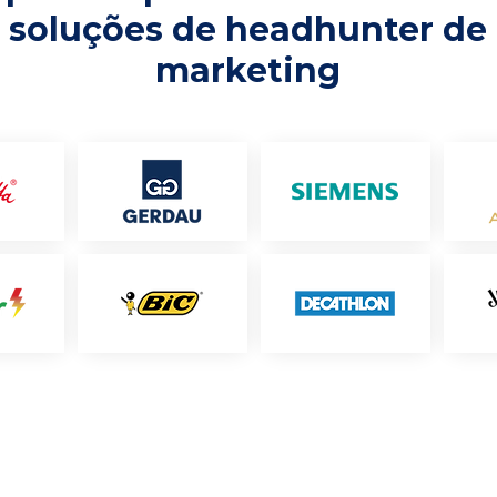
soluções de headhunter de
marketing