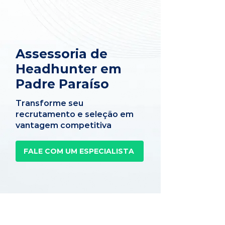
Assessoria de
Headhunter em
Padre Paraíso
Transforme seu
recrutamento e seleção em
vantagem competitiva
FALE COM UM ESPECIALISTA