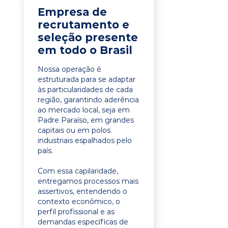
Empresa de
recrutamento e
seleção presente
em todo o Brasil
Nossa operação é
estruturada para se adaptar
às particularidades de cada
região, garantindo aderência
ao mercado local, seja em
Padre Paraíso, em grandes
capitais ou em polos
industriais espalhados pelo
país.
Com essa capilaridade,
entregamos processos mais
assertivos, entendendo o
contexto econômico, o
perfil profissional e as
demandas específicas de