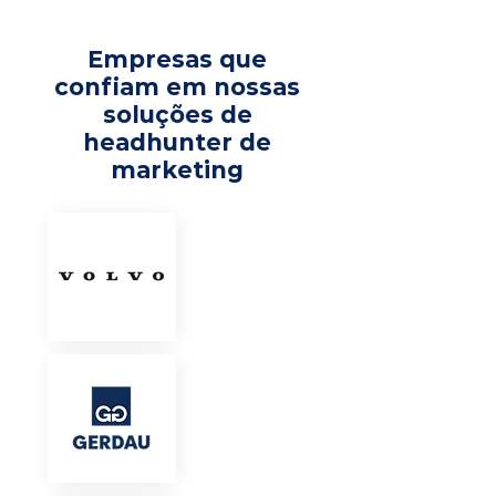
Empresas que
confiam em nossas
soluções de
headhunter de
marketing