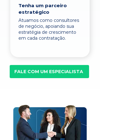
Tenha um parceiro
estratégico
Atuamos como consultores
de negócio, apoiando sua
estratégia de crescimento
em cada contratação.
FALE COM UM ESPECIALISTA