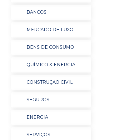
BANCOS
MERCADO DE LUXO
BENS DE CONSUMO
QUÍMICO & ENERGIA
CONSTRUÇÃO CIVIL
SEGUROS
ENERGIA
SERVIÇOS