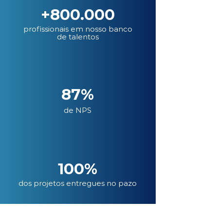
+800.000
profissionais em nosso banco
de talentos
87%
de NPS
100%
dos projetos entregues no pazo