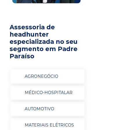
Assessoria de
headhunter
especializada no seu
segmento em Padre
Paraíso
AGRONEGÓCIO
MÉDICO-HOSPITALAR
AUTOMOTIVO
MATERIAIS ELÉTRICOS