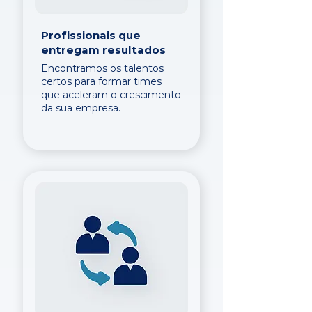
Profissionais que
entregam resultados
Encontramos os talentos
certos para formar times
que aceleram o crescimento
da sua empresa.