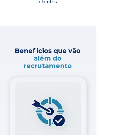
clientes.
Benefícios que vão
além do
recrutamento