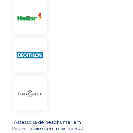
Assessoria de headhunter em
Padre Paraíso com mais de 900