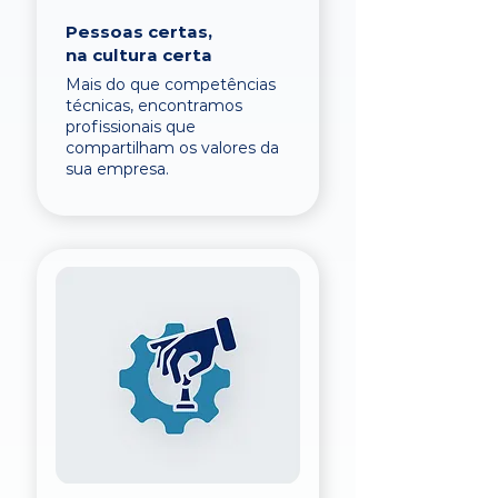
Pessoas certas,
na cultura certa
Mais do que competências
técnicas, encontramos
profissionais que
compartilham os valores da
sua empresa.