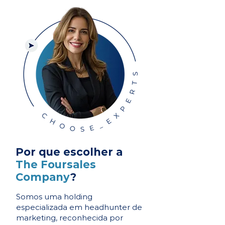
Por que escolher a
The Foursales
Company
?
Somos uma holding
especializada em headhunter de
marketing, reconhecida por