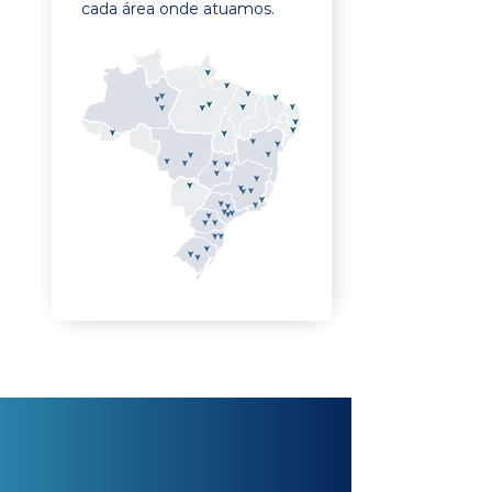
cada área onde atuamos.