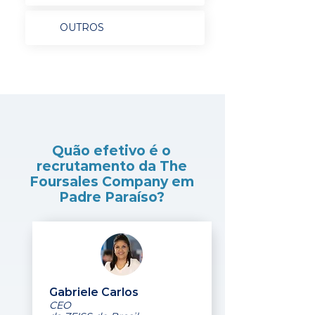
OUTROS
Quão efetivo é o
recrutamento da The
Foursales Company em
Padre Paraíso?
Gabriele Carlos
CEO