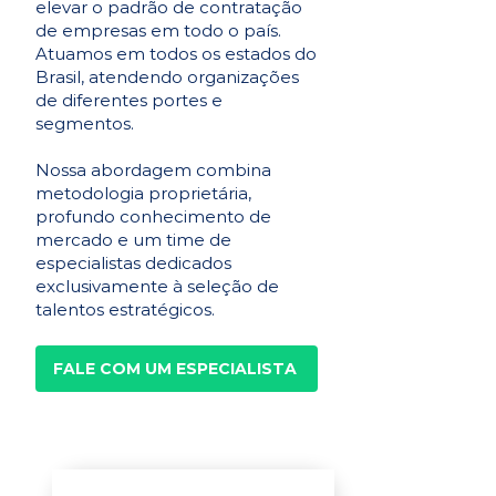
elevar o padrão de contratação
de empresas em todo o país.
Atuamos em todos os estados do
Brasil, atendendo organizações
de diferentes portes e
segmentos.
Nossa abordagem combina
metodologia proprietária,
profundo conhecimento de
mercado e um time de
especialistas dedicados
exclusivamente à seleção de
talentos estratégicos.
FALE COM UM ESPECIALISTA