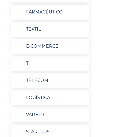
FARMACÊUTICO
TEXTIL
E-COMMERCE
T.I
TELECOM
LOGÍSTICA
VAREJO
STARTUPS