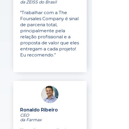
da ZEISS do Brasil
“Trabalhar com a The
Foursales Company é sinal
de parceria total,
principalmente pela
relação profissional e a
proposta de valor que eles
entregam a cada projeto!
Eu recomendo.”
Ronaldo Ribeiro
CEO
da Farmax