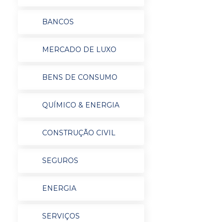
BANCOS
MERCADO DE LUXO
BENS DE CONSUMO
QUÍMICO & ENERGIA
CONSTRUÇÃO CIVIL
SEGUROS
ENERGIA
SERVIÇOS