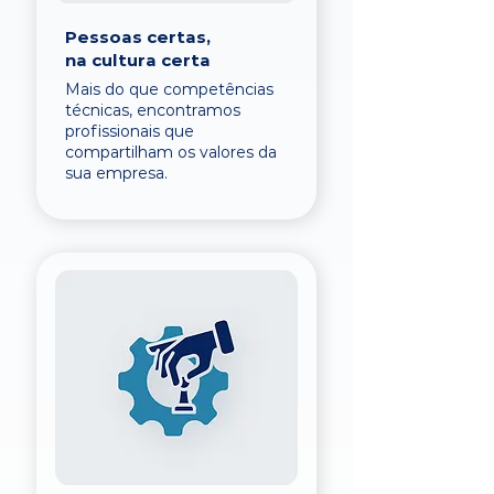
Pessoas certas,
na cultura certa
Mais do que competências
técnicas, encontramos
profissionais que
compartilham os valores da
sua empresa.