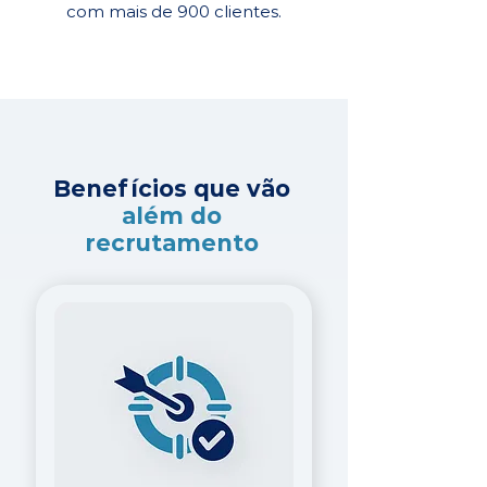
com mais de 900 clientes.
Benefícios que vão
além do
recrutamento