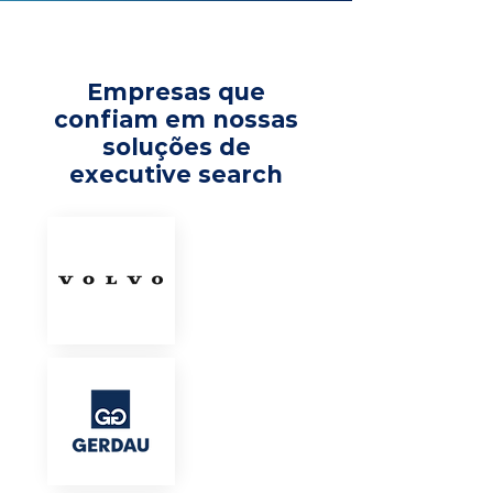
Empresas que
confiam em nossas
soluções de
executive search