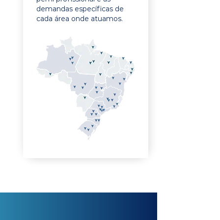
demandas específicas de
cada área onde atuamos.