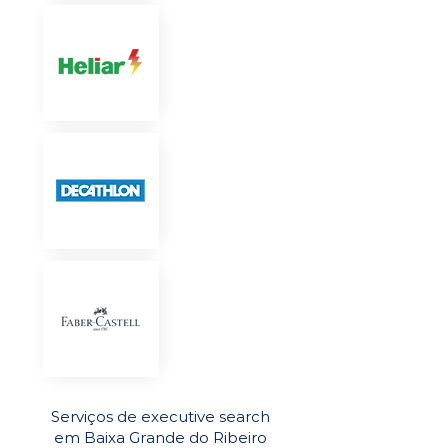
Serviços de executive search
em Baixa Grande do Ribeiro