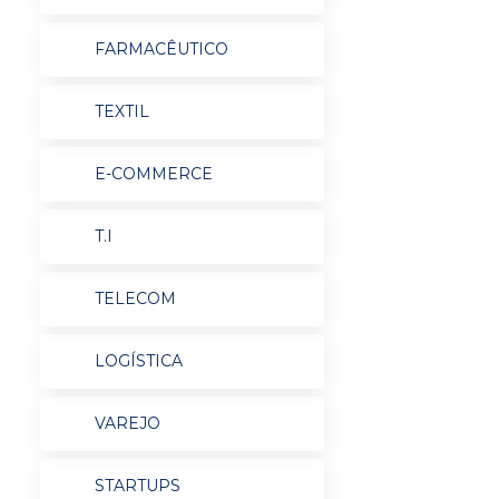
FARMACÊUTICO
TEXTIL
E-COMMERCE
T.I
TELECOM
LOGÍSTICA
VAREJO
STARTUPS