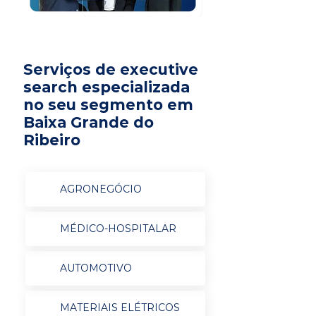
Serviços de executive
search especializada
no seu segmento em
Baixa Grande do
Ribeiro
AGRONEGÓCIO
MÉDICO-HOSPITALAR
AUTOMOTIVO
MATERIAIS ELÉTRICOS