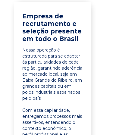
Empresa de
recrutamento e
seleção presente
em todo o Brasil
Nossa operação é
estruturada para se adaptar
às particularidades de cada
região, garantindo aderência
ao mercado local, seja em
Baixa Grande do Ribeiro, em
grandes capitais ou em
polos industriais espalhados
pelo país.
Com essa capilaridade,
entregamos processos mais
assertivos, entendendo o
contexto econômico, o
perfil profissional e as