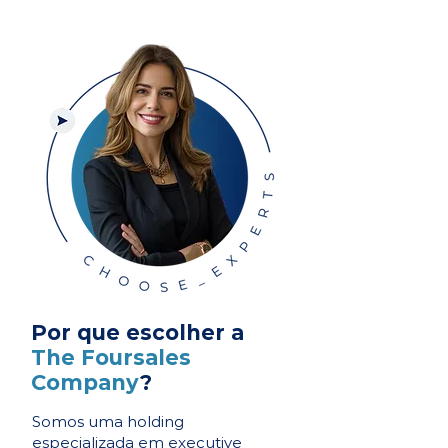
Por que escolher a
The Foursales
Company
?
Somos uma holding
especializada em executive