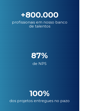
+800.000
profissionais em nosso banco
de talentos
87%
de NPS
100%
dos projetos entregues no pazo