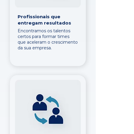
Profissionais que
entregam resultados
Encontramos os talentos
certos para formar times
que aceleram o crescimento
da sua empresa.