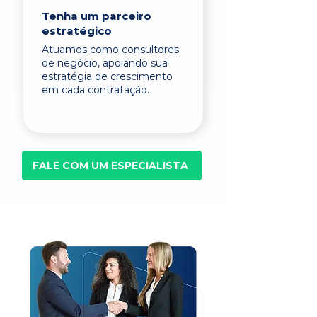
Tenha um parceiro
estratégico
Atuamos como consultores
de negócio, apoiando sua
estratégia de crescimento
em cada contratação.
FALE COM UM ESPECIALISTA