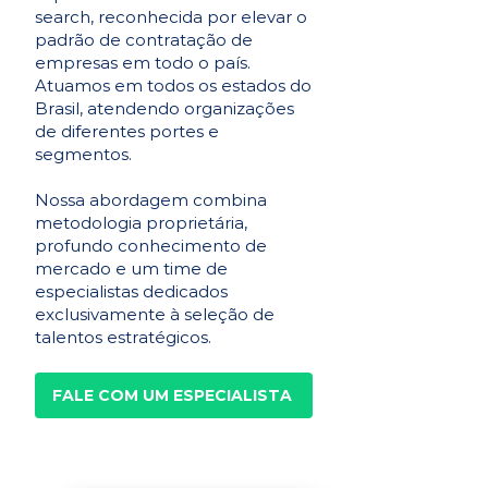
search, reconhecida por elevar o
padrão de contratação de
empresas em todo o país.
Atuamos em todos os estados do
Brasil, atendendo organizações
de diferentes portes e
segmentos.
Nossa abordagem combina
metodologia proprietária,
profundo conhecimento de
mercado e um time de
especialistas dedicados
exclusivamente à seleção de
talentos estratégicos.
FALE COM UM ESPECIALISTA