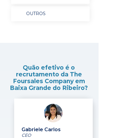
OUTROS
Quão efetivo é o
recrutamento da The
Foursales Company em
Baixa Grande do Ribeiro?
Gabriele Carlos
CEO