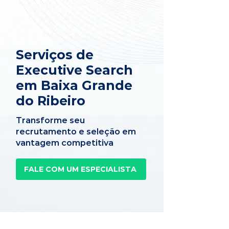
Serviços de
Executive Search
em Baixa Grande
do Ribeiro
Transforme seu
recrutamento e seleção em
vantagem competitiva
FALE COM UM ESPECIALISTA