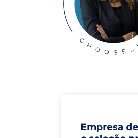
Empresa de