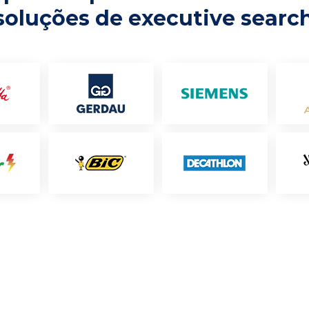
soluções de executive searc