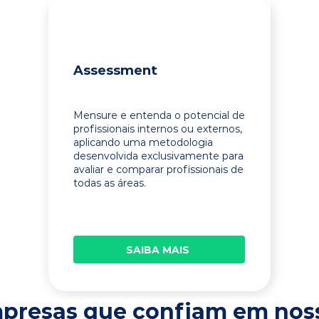
Assessment
Mensure e entenda o potencial de
profissionais internos ou externos,
aplicando uma metodologia
desenvolvida exclusivamente para
avaliar e comparar profissionais de
todas as áreas.
SAIBA MAIS
presas que confiam em nos