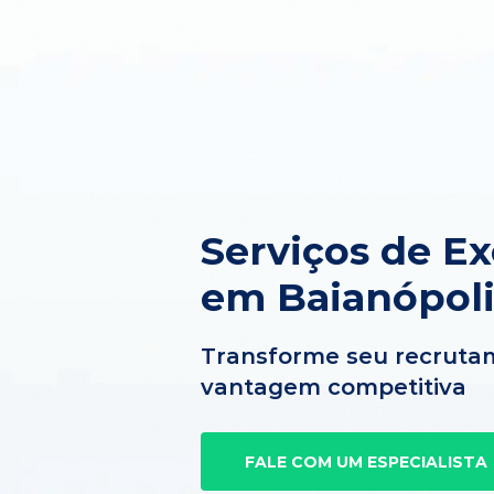
Serviços de E
em Baianópoli
Transforme seu recruta
vantagem competitiva
FALE COM UM ESPECIALISTA