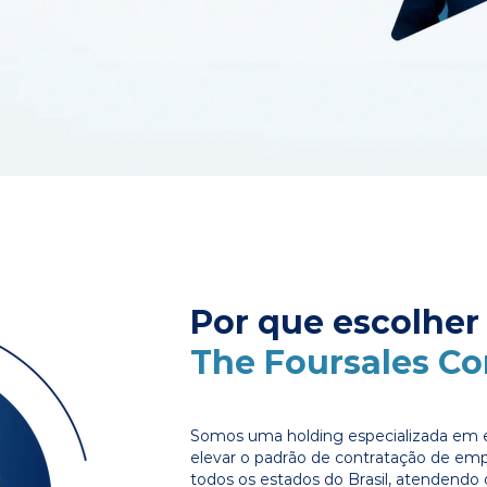
Por que escolher
The Foursales C
Somos uma holding especializada em e
elevar o padrão de contratação de em
todos os estados do Brasil, atendendo 