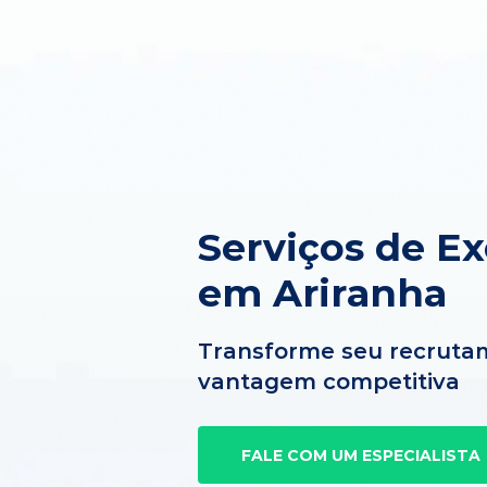
Serviços de E
em Ariranha
Transforme seu recruta
vantagem competitiva
FALE COM UM ESPECIALISTA