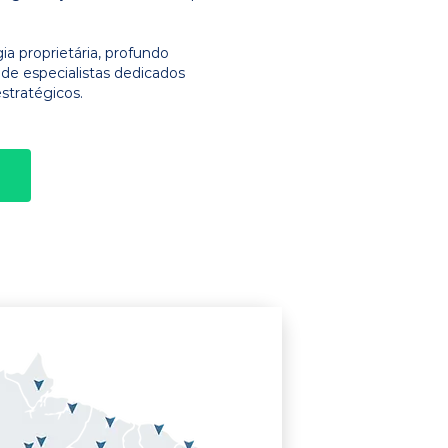
 proprietária, profundo
e especialistas dedicados
stratégicos.