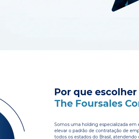
Por que escolher
The Foursales C
Somos uma holding especializada em e
elevar o padrão de contratação de em
todos os estados do Brasil, atendendo 