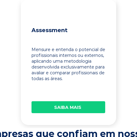
Assessment
Mensure e entenda o potencial de
profissionais internos ou externos,
aplicando uma metodologia
desenvolvida exclusivamente para
avaliar e comparar profissionais de
todas as áreas.
SAIBA MAIS
presas que confiam em nos