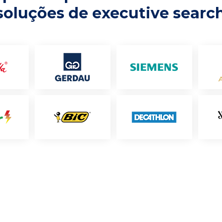
soluções de executive searc