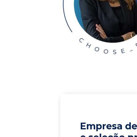
Empresa de