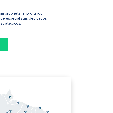
 proprietária, profundo
e especialistas dedicados
stratégicos.