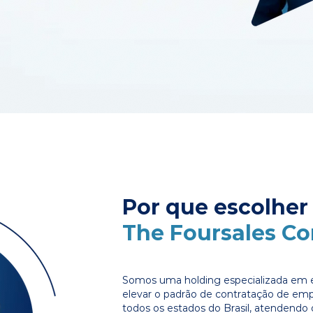
Por que escolher
The Foursales C
Somos uma holding especializada em e
elevar o padrão de contratação de em
todos os estados do Brasil, atendendo 