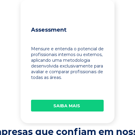
Assessment
Mensure e entenda o potencial de
profissionais internos ou externos,
aplicando uma metodologia
desenvolvida exclusivamente para
avaliar e comparar profissionais de
todas as áreas.
SAIBA MAIS
presas que confiam em nos