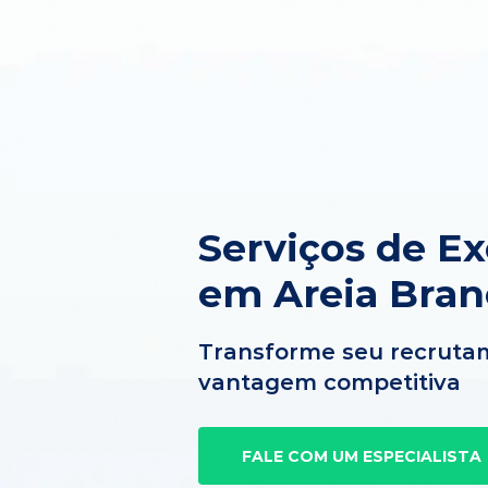
Serviços de E
em Areia Bran
Transforme seu recruta
vantagem competitiva
FALE COM UM ESPECIALISTA