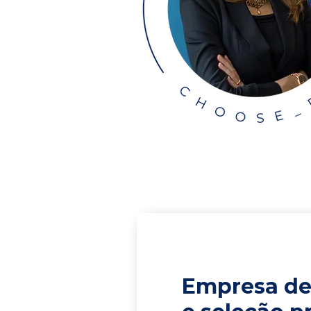
Empresa de