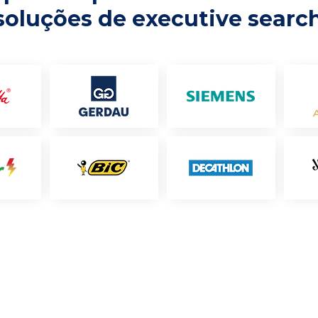
soluções de executive searc