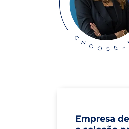
Empresa de