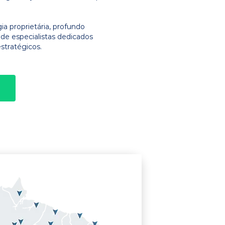
 proprietária, profundo
e especialistas dedicados
stratégicos.