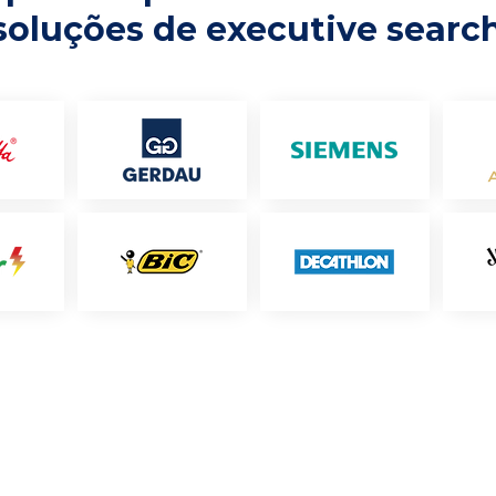
soluções de executive searc