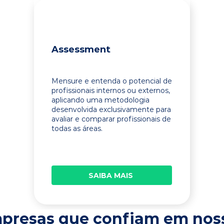
Assessment
Mensure e entenda o potencial de
profissionais internos ou externos,
aplicando uma metodologia
desenvolvida exclusivamente para
avaliar e comparar profissionais de
todas as áreas.
SAIBA MAIS
presas que confiam em nos