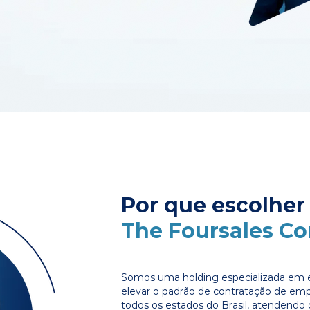
Por que escolher
The Foursales C
Somos uma holding especializada em e
elevar o padrão de contratação de em
todos os estados do Brasil, atendendo 