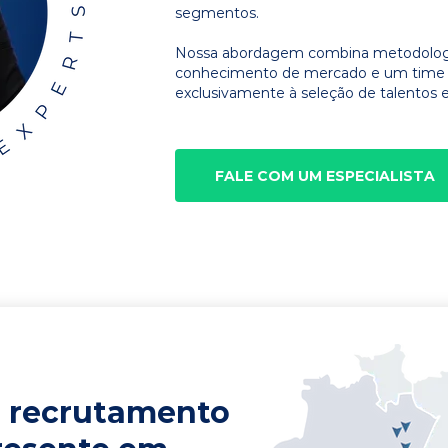
segmentos.
Nossa abordagem combina metodologia
conhecimento de mercado e um time d
exclusivamente à seleção de talentos e
FALE COM UM ESPECIALISTA
 recrutamento