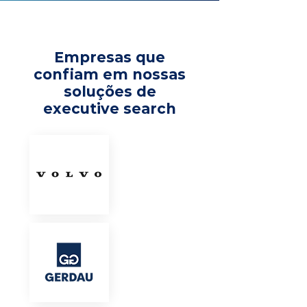
Empresas que
confiam em nossas
soluções de
executive search