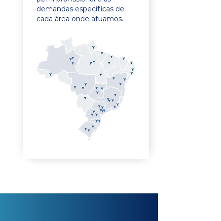
demandas específicas de
cada área onde atuamos.