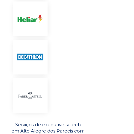
Serviços de executive search
em Alto Alegre dos Parecis com