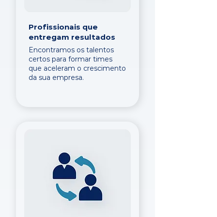
Profissionais que
entregam resultados
Encontramos os talentos
certos para formar times
que aceleram o crescimento
da sua empresa.