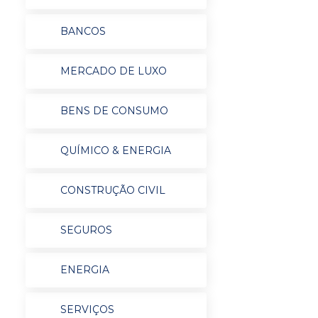
BANCOS
MERCADO DE LUXO
BENS DE CONSUMO
QUÍMICO & ENERGIA
CONSTRUÇÃO CIVIL
SEGUROS
ENERGIA
SERVIÇOS