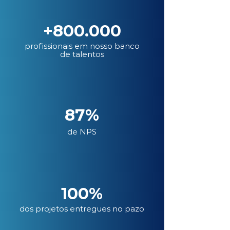
+800.000
profissionais em nosso banco
de talentos
87%
de NPS
100%
dos projetos entregues no pazo