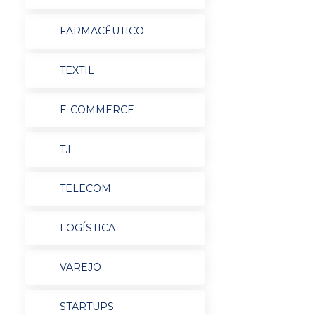
FARMACÊUTICO
TEXTIL
E-COMMERCE
T.I
TELECOM
LOGÍSTICA
VAREJO
STARTUPS