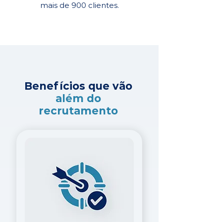
mais de 900 clientes.
Benefícios que vão
além do
recrutamento