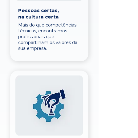
Pessoas certas,
na cultura certa
Mais do que competências
técnicas, encontramos
profissionais que
compartilham os valores da
sua empresa.