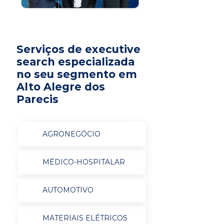
Serviços de executive
search especializada
no seu segmento em
Alto Alegre dos
Parecis
AGRONEGÓCIO
MÉDICO-HOSPITALAR
AUTOMOTIVO
MATERIAIS ELÉTRICOS