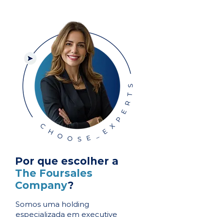
Por que escolher a
The Foursales
Company
?
Somos uma holding
especializada em executive