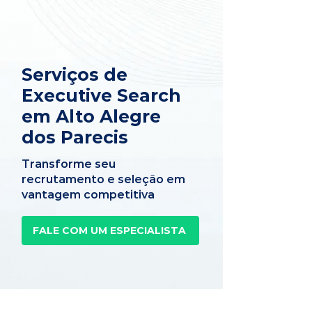
Serviços de
Executive Search
em Alto Alegre
dos Parecis
Transforme seu
recrutamento e seleção em
vantagem competitiva
FALE COM UM ESPECIALISTA