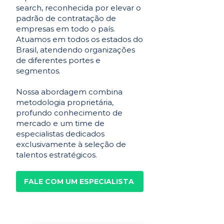
search, reconhecida por elevar o
padrão de contratação de
empresas em todo o país.
Atuamos em todos os estados do
Brasil, atendendo organizações
de diferentes portes e
segmentos.
Nossa abordagem combina
metodologia proprietária,
profundo conhecimento de
mercado e um time de
especialistas dedicados
exclusivamente à seleção de
talentos estratégicos.
FALE COM UM ESPECIALISTA