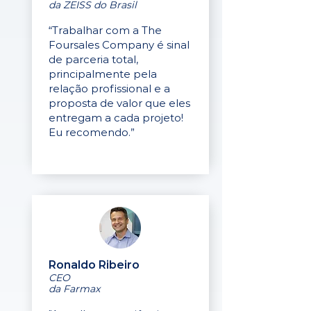
da ZEISS do Brasil
“Trabalhar com a The
Foursales Company é sinal
de parceria total,
principalmente pela
relação profissional e a
proposta de valor que eles
entregam a cada projeto!
Eu recomendo.”
Ronaldo Ribeiro
CEO
da Farmax