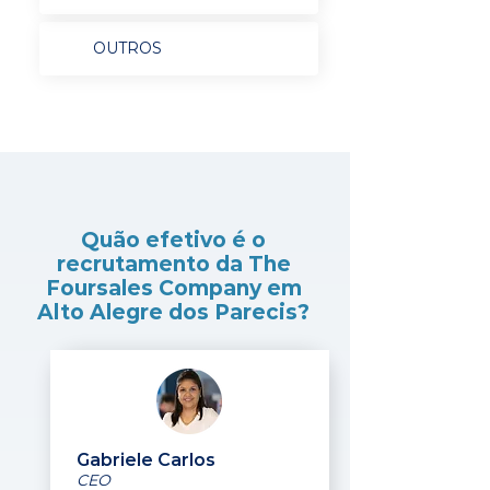
OUTROS
Quão efetivo é o
recrutamento da The
Foursales Company em
Alto Alegre dos Parecis?
Gabriele Carlos
CEO