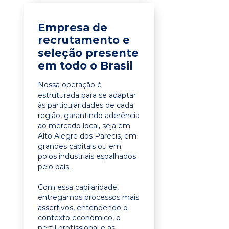
Empresa de
recrutamento e
seleção presente
em todo o Brasil
Nossa operação é
estruturada para se adaptar
às particularidades de cada
região, garantindo aderência
ao mercado local, seja em
Alto Alegre dos Parecis, em
grandes capitais ou em
polos industriais espalhados
pelo país.
Com essa capilaridade,
entregamos processos mais
assertivos, entendendo o
contexto econômico, o
perfil profissional e as