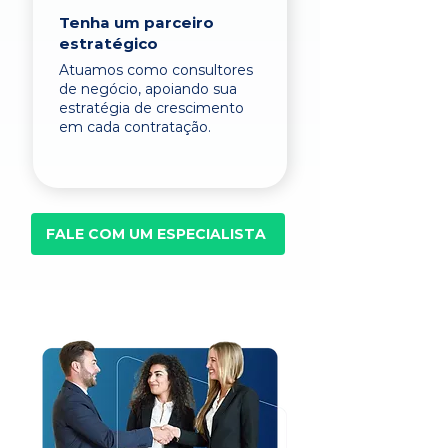
Tenha um parceiro
estratégico
Atuamos como consultores
de negócio, apoiando sua
estratégia de crescimento
em cada contratação.
FALE COM UM ESPECIALISTA