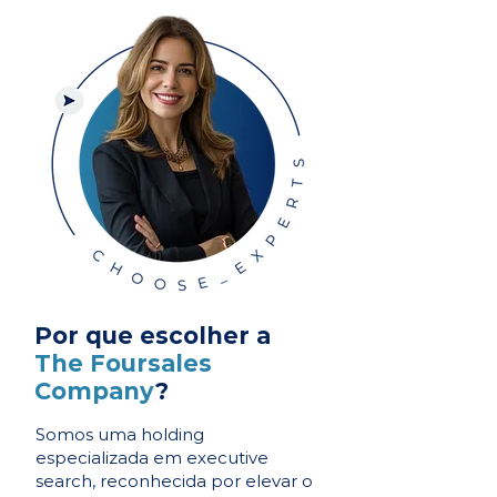
Por que escolher a
The Foursales
Company
?
Somos uma holding
especializada em executive
search, reconhecida por elevar o