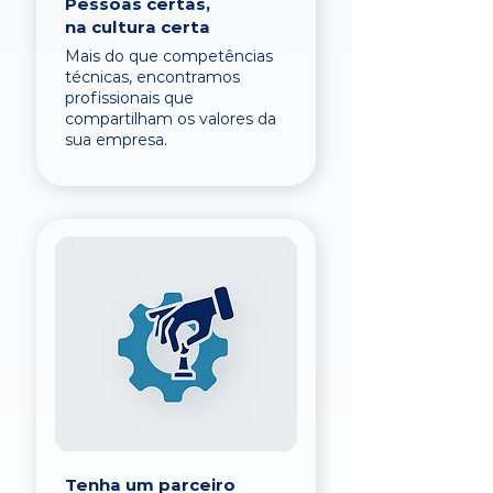
Pessoas certas,
na cultura certa
Mais do que competências
técnicas, encontramos
profissionais que
compartilham os valores da
sua empresa.
Tenha um parceiro