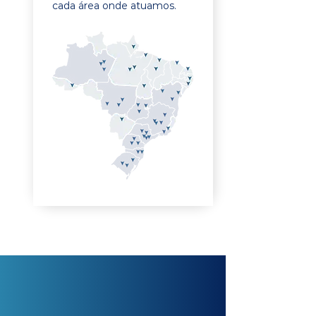
cada área onde atuamos.