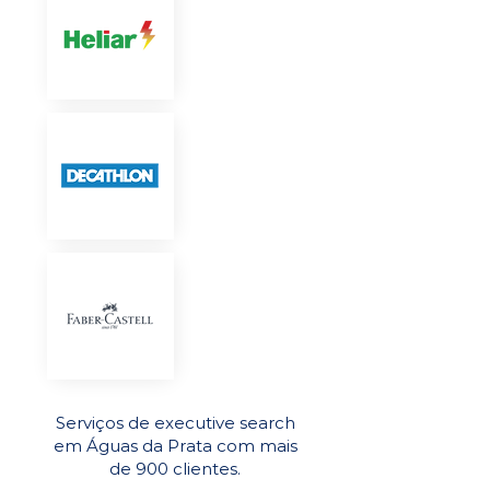
Serviços de executive search
em Águas da Prata com mais
de 900 clientes.