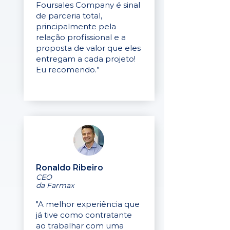
Foursales Company é sinal
de parceria total,
principalmente pela
relação profissional e a
proposta de valor que eles
entregam a cada projeto!
Eu recomendo.”
Ronaldo Ribeiro
CEO
da Farmax
"A melhor experiência que
já tive como contratante
ao trabalhar com uma