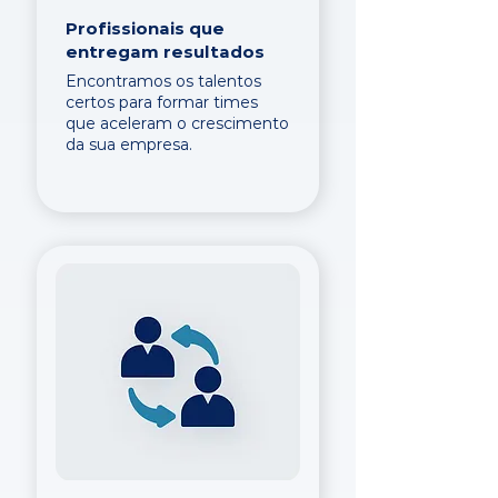
Profissionais que
entregam resultados
Encontramos os talentos
certos para formar times
que aceleram o crescimento
da sua empresa.