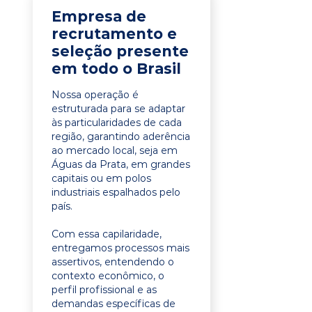
Empresa de
recrutamento e
seleção presente
em todo o Brasil
Nossa operação é
estruturada para se adaptar
às particularidades de cada
região, garantindo aderência
ao mercado local, seja em
Águas da Prata, em grandes
capitais ou em polos
industriais espalhados pelo
país.
Com essa capilaridade,
entregamos processos mais
assertivos, entendendo o
contexto econômico, o
perfil profissional e as
demandas específicas de