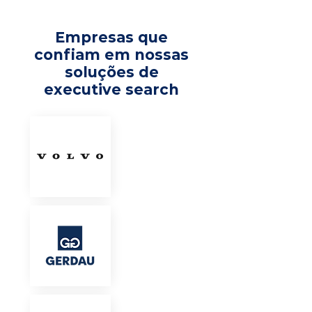
Empresas que
confiam em nossas
soluções de
executive search