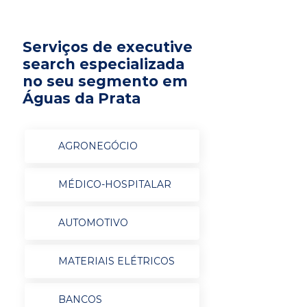
Serviços de executive
search especializada
no seu segmento em
Águas da Prata
AGRONEGÓCIO
MÉDICO-HOSPITALAR
AUTOMOTIVO
MATERIAIS ELÉTRICOS
BANCOS