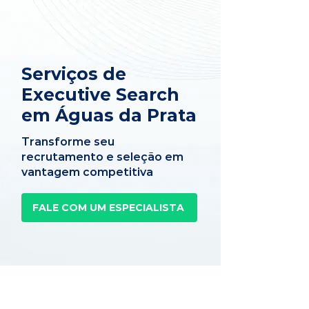
Serviços de
Executive Search
em Águas da Prata
Transforme seu
recrutamento e seleção em
vantagem competitiva
FALE COM UM ESPECIALISTA