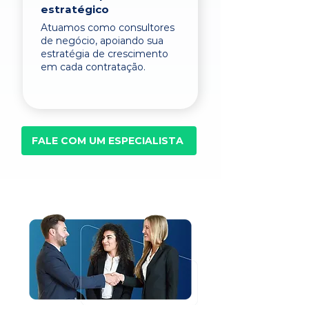
estratégico
Atuamos como consultores
de negócio, apoiando sua
estratégia de crescimento
em cada contratação.
FALE COM UM ESPECIALISTA