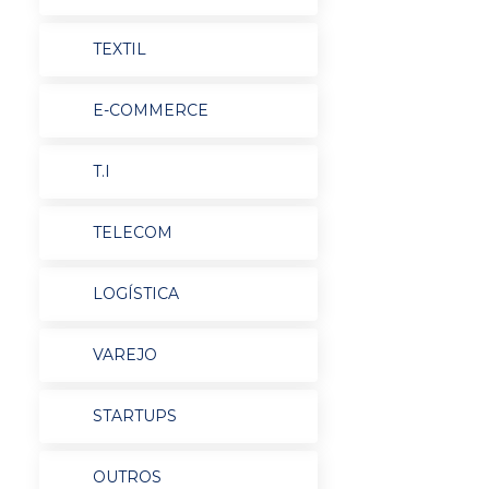
TEXTIL
E-COMMERCE
T.I
TELECOM
LOGÍSTICA
VAREJO
STARTUPS
OUTROS