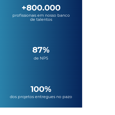
+800.000
profissionais em nosso banco
de talentos
87%
de NPS
100%
dos projetos entregues no pazo