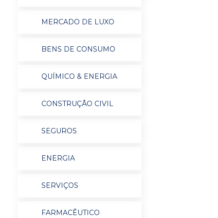
MERCADO DE LUXO
BENS DE CONSUMO
QUÍMICO & ENERGIA
CONSTRUÇÃO CIVIL
SEGUROS
ENERGIA
SERVIÇOS
FARMACÊUTICO