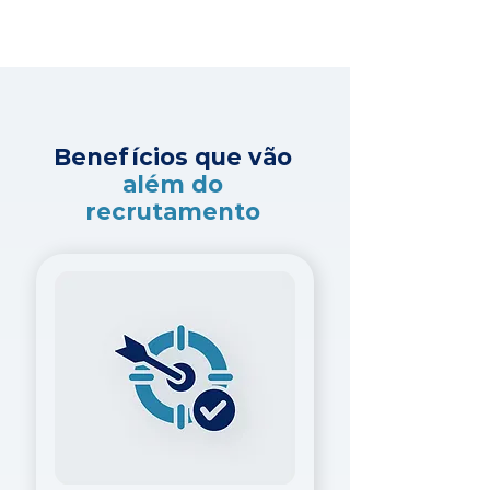
Benefícios que vão
além do
recrutamento