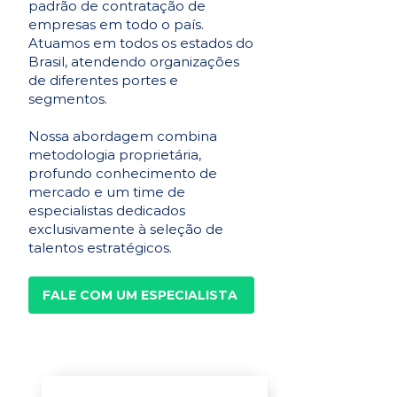
padrão de contratação de
empresas em todo o país.
Atuamos em todos os estados do
Brasil, atendendo organizações
de diferentes portes e
segmentos.
Nossa abordagem combina
metodologia proprietária,
profundo conhecimento de
mercado e um time de
especialistas dedicados
exclusivamente à seleção de
talentos estratégicos.
FALE COM UM ESPECIALISTA