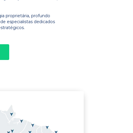
 proprietária, profundo
e especialistas dedicados
stratégicos.