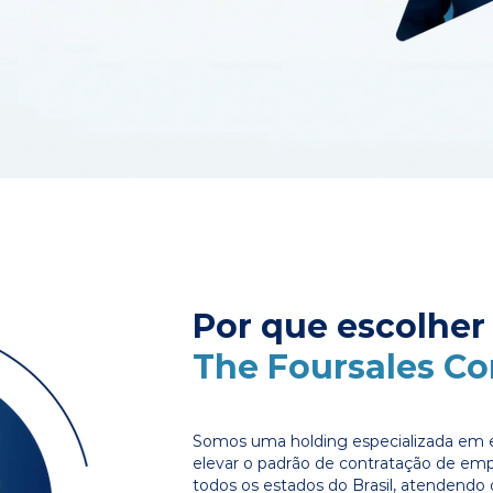
Por que escolher
The Foursales C
Somos uma holding especializada em e
elevar o padrão de contratação de em
todos os estados do Brasil, atendendo 