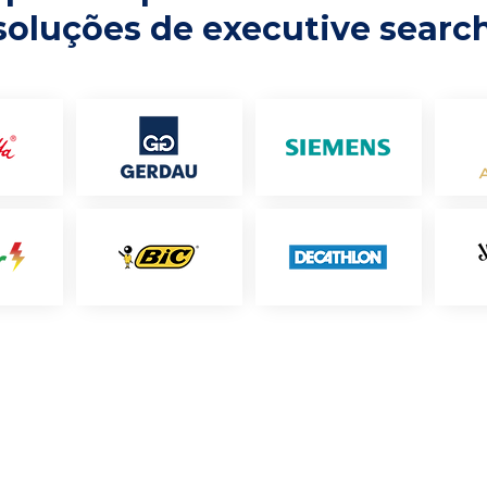
soluções de executive searc