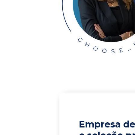
Empresa de