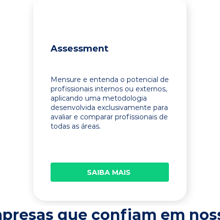
Assessment
Mensure e entenda o potencial de
profissionais internos ou externos,
aplicando uma metodologia
desenvolvida exclusivamente para
avaliar e comparar profissionais de
todas as áreas.
SAIBA MAIS
presas que confiam em nos