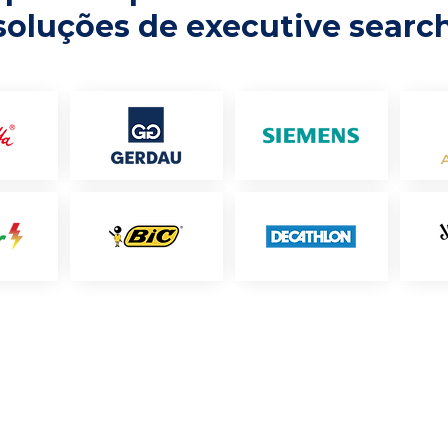
soluções de executive searc