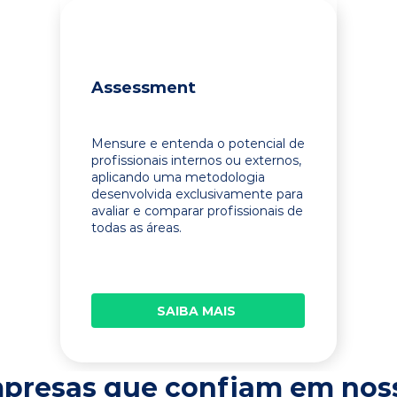
Assessment
Mensure e entenda o potencial de
profissionais internos ou externos,
aplicando uma metodologia
desenvolvida exclusivamente para
avaliar e comparar profissionais de
todas as áreas.
SAIBA MAIS
presas que confiam em nos