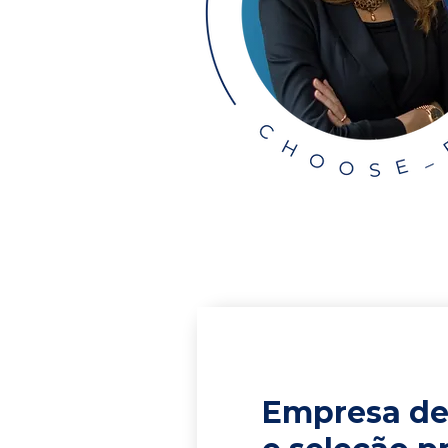
Empresa de