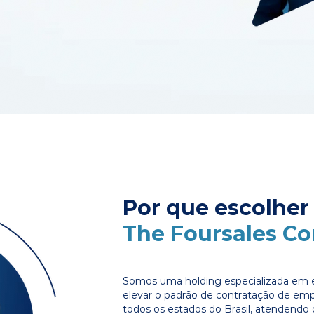
Por que escolher
The Foursales C
Somos uma holding especializada em e
elevar o padrão de contratação de em
todos os estados do Brasil, atendendo 