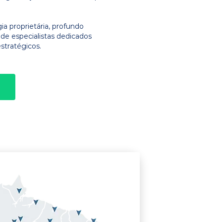
 proprietária, profundo
e especialistas dedicados
stratégicos.