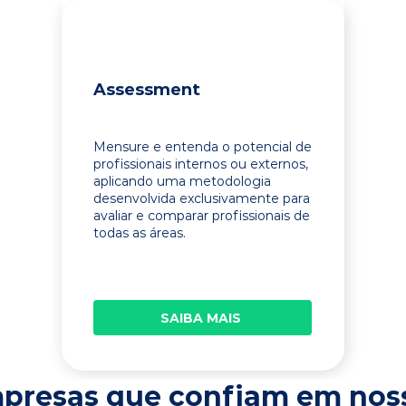
Assessment
Mensure e entenda o potencial de
profissionais internos ou externos,
aplicando uma metodologia
desenvolvida exclusivamente para
avaliar e comparar profissionais de
todas as áreas.
SAIBA MAIS
presas que confiam em nos