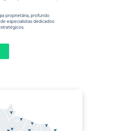
 proprietária, profundo
e especialistas dedicados
stratégicos.