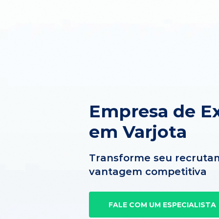
Empresa de Ex
em Varjota
Transforme seu recruta
vantagem competitiva
FALE COM UM ESPECIALISTA