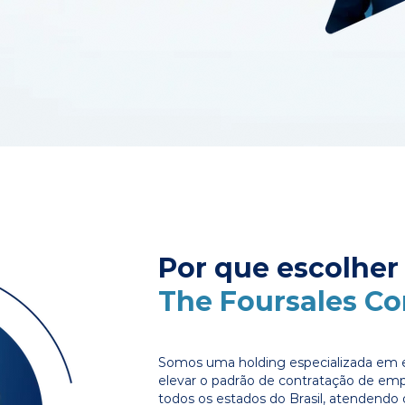
Por que escolher
The Foursales C
Somos uma holding especializada em e
elevar o padrão de contratação de em
todos os estados do Brasil, atendendo 