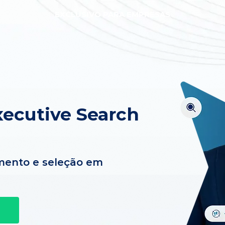
EXCLUSIVO PARA EMPRESAS
ecutive Search
mento e seleção em