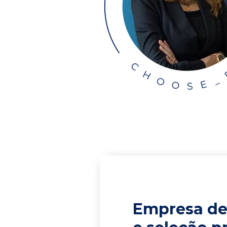
Empresa de