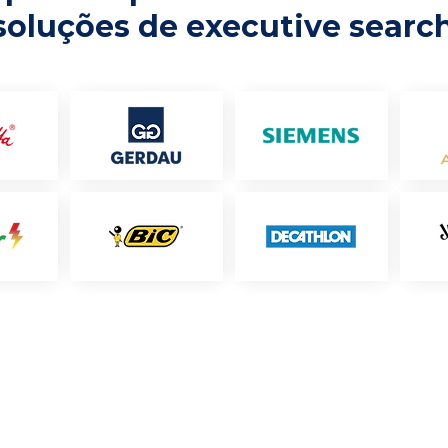
soluções de executive searc