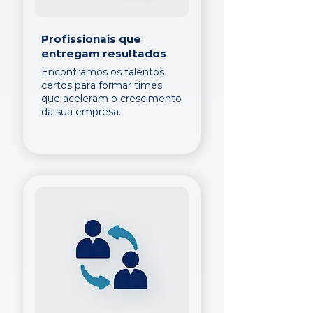
Profissionais que
entregam resultados
Encontramos os talentos
certos para formar times
que aceleram o crescimento
da sua empresa.