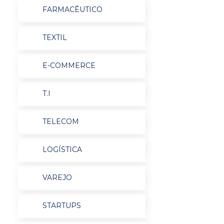
FARMACÊUTICO
TEXTIL
E-COMMERCE
T.I
TELECOM
LOGÍSTICA
VAREJO
STARTUPS