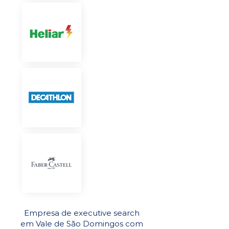
Empresa de executive search
em Vale de São Domingos com