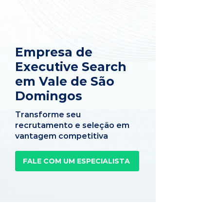
Empresa de
Executive Search
em Vale de São
Domingos
Transforme seu
recrutamento e seleção em
vantagem competitiva
FALE COM UM ESPECIALISTA