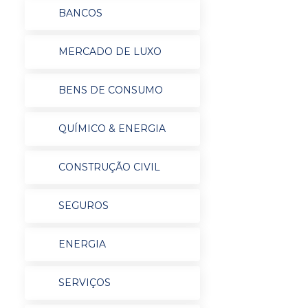
BANCOS
MERCADO DE LUXO
BENS DE CONSUMO
QUÍMICO & ENERGIA
CONSTRUÇÃO CIVIL
SEGUROS
ENERGIA
SERVIÇOS