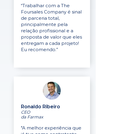
“Trabalhar com a The
Foursales Company é sinal
de parceria total,
principalmente pela
relação profissional e a
proposta de valor que eles
entregam a cada projeto!
Eu recomendo.”
Ronaldo Ribeiro
CEO
da Farmax
"A melhor experiência que