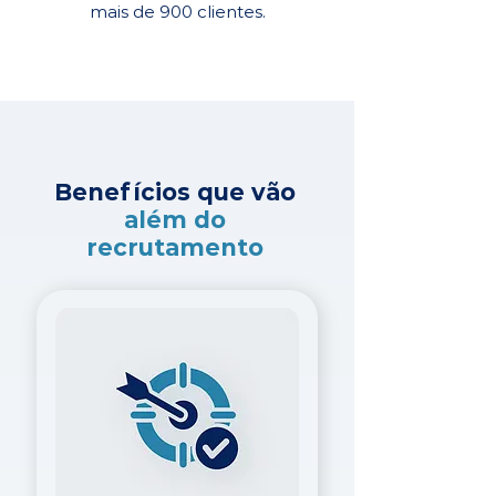
mais de 900 clientes.
Benefícios que vão
além do
recrutamento