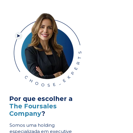
Por que escolher a
The Foursales
Company
?
Somos uma holding
especializada em executive