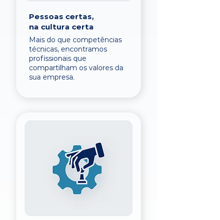
Pessoas certas,
na cultura certa
Mais do que competências
técnicas, encontramos
profissionais que
compartilham os valores da
sua empresa.