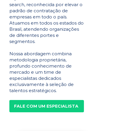
search, reconhecida por elevar o
padrão de contratação de
empresas em todo o país.
Atuamos em todos os estados do
Brasil, atendendo organizações
de diferentes portes e
segmentos.
Nossa abordagem combina
metodologia proprietária,
profundo conhecimento de
mercado e um time de
especialistas dedicados
exclusivamente à seleção de
talentos estratégicos.
FALE COM UM ESPECIALISTA