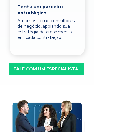
Tenha um parceiro
estratégico
Atuamos como consultores
de negócio, apoiando sua
estratégia de crescimento
em cada contratação.
FALE COM UM ESPECIALISTA