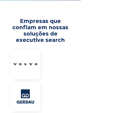
Empresas que
confiam em nossas
soluções de
executive search