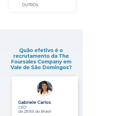
OUTROS
Quão efetivo é o
recrutamento da The
Foursales Company em
Vale de São Domingos?
Gabriele Carlos
CEO
da ZEISS do Brasil