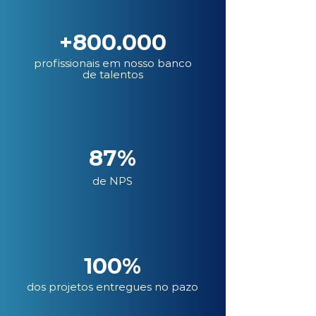
+800.000
profissionais em nosso banco
de talentos
87%
de NPS
100%
dos projetos entregues no pazo