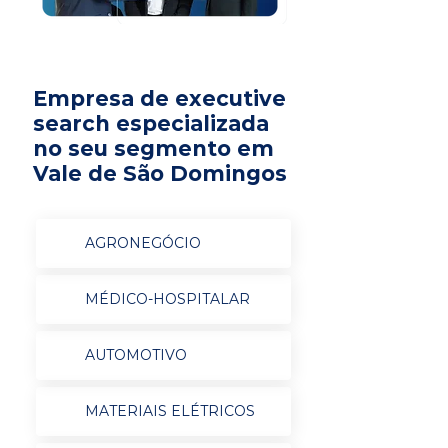
Empresa de executive
search especializada
no seu segmento em
Vale de São Domingos
AGRONEGÓCIO
MÉDICO-HOSPITALAR
AUTOMOTIVO
MATERIAIS ELÉTRICOS