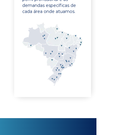
demandas específicas de
cada área onde atuamos.