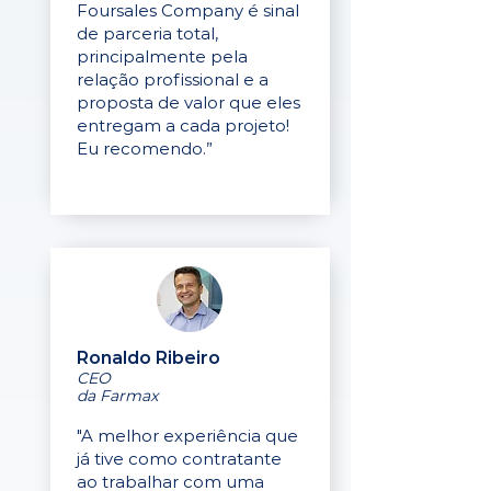
Foursales Company é sinal
de parceria total,
principalmente pela
relação profissional e a
proposta de valor que eles
entregam a cada projeto!
Eu recomendo.”
Ronaldo Ribeiro
CEO
da Farmax
"A melhor experiência que
já tive como contratante
ao trabalhar com uma