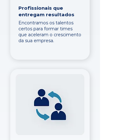
Profissionais que
entregam resultados
Encontramos os talentos
certos para formar times
que aceleram o crescimento
da sua empresa.