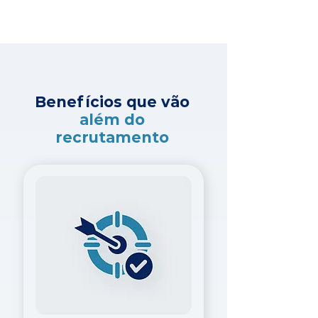
Benefícios que vão
além do
recrutamento