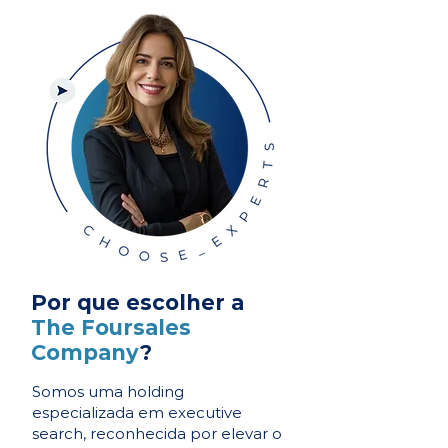
Por que escolher a
The Foursales
Company
?
Somos uma holding
especializada em executive
search, reconhecida por elevar o