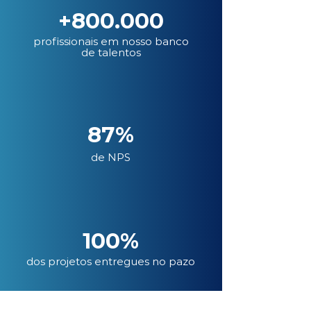
+800.000
profissionais em nosso banco
de talentos
87%
de NPS
100%
dos projetos entregues no pazo