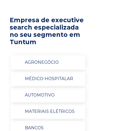
Empresa de executive
search especializada
no seu segmento em
Tuntum
AGRONEGÓCIO
MÉDICO-HOSPITALAR
AUTOMOTIVO
MATERIAIS ELÉTRICOS
BANCOS