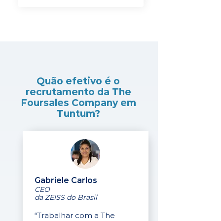
Quão efetivo é o
recrutamento da The
Foursales Company em
Tuntum?
Gabriele Carlos
CEO
da ZEISS do Brasil
“Trabalhar com a The