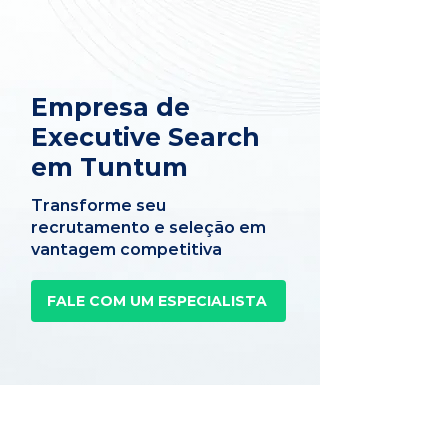
Empresa de
Executive Search
em Tuntum
Transforme seu
recrutamento e seleção em
vantagem competitiva
FALE COM UM ESPECIALISTA