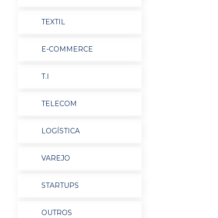
TEXTIL
E-COMMERCE
T.I
TELECOM
LOGÍSTICA
VAREJO
STARTUPS
OUTROS