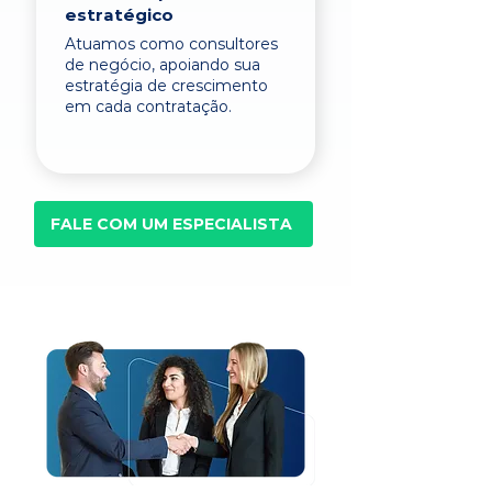
estratégico
Atuamos como consultores
de negócio, apoiando sua
estratégia de crescimento
em cada contratação.
FALE COM UM ESPECIALISTA