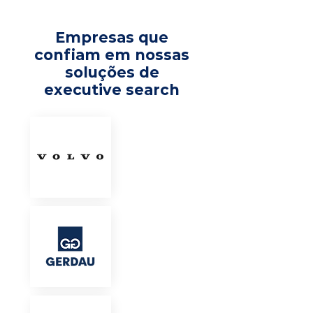
Empresas que
confiam em nossas
soluções de
executive search