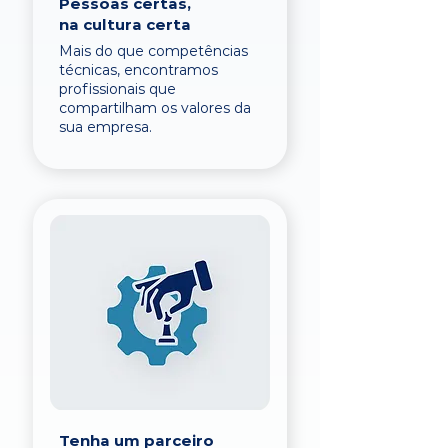
Pessoas certas,
na cultura certa
Mais do que competências
técnicas, encontramos
profissionais que
compartilham os valores da
sua empresa.
Tenha um parceiro