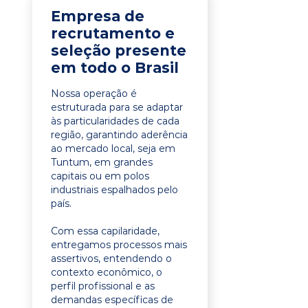
Empresa de
recrutamento e
seleção presente
em todo o Brasil
Nossa operação é
estruturada para se adaptar
às particularidades de cada
região, garantindo aderência
ao mercado local, seja em
Tuntum, em grandes
capitais ou em polos
industriais espalhados pelo
país.
Com essa capilaridade,
entregamos processos mais
assertivos, entendendo o
contexto econômico, o
perfil profissional e as
demandas específicas de