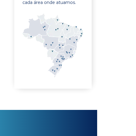
cada área onde atuamos.