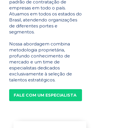
padrão de contratação de
empresas em todo o país.
Atuamos em todos os estados do
Brasil, atendendo organizações
de diferentes portes e
segmentos.
Nossa abordagem combina
metodologia proprietária,
profundo conhecimento de
mercado e um time de
especialistas dedicados
exclusivamente à seleção de
talentos estratégicos.
FALE COM UM ESPECIALISTA