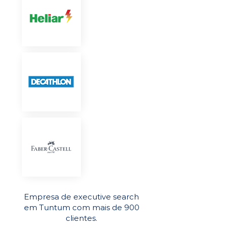
Empresa de executive search
em Tuntum com mais de 900
clientes.