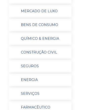
MERCADO DE LUXO
BENS DE CONSUMO
QUÍMICO & ENERGIA
CONSTRUÇÃO CIVIL
SEGUROS
ENERGIA
SERVIÇOS
FARMACÊUTICO