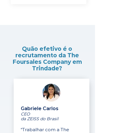
Quão efetivo é o
recrutamento da The
Foursales Company em
Trindade?
Gabriele Carlos
CEO
da ZEISS do Brasil
“Trabalhar com a The