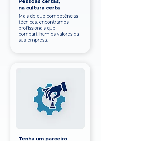
Pessoas certas,
na cultura certa
Mais do que competências
técnicas, encontramos
profissionais que
compartilham os valores da
sua empresa.
Tenha um parceiro