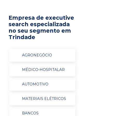
Empresa de executive
search especializada
no seu segmento em
Trindade
AGRONEGÓCIO
MÉDICO-HOSPITALAR
AUTOMOTIVO
MATERIAIS ELÉTRICOS
BANCOS