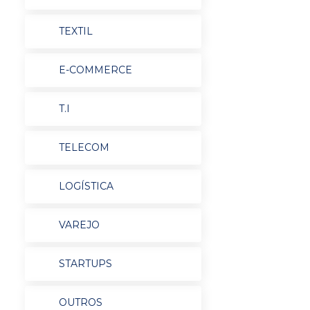
TEXTIL
E-COMMERCE
T.I
TELECOM
LOGÍSTICA
VAREJO
STARTUPS
OUTROS