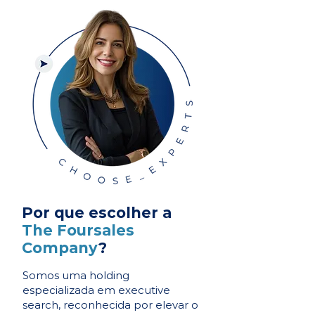
Por que escolher a
The Foursales
Company
?
Somos uma holding
especializada em executive
search, reconhecida por elevar o