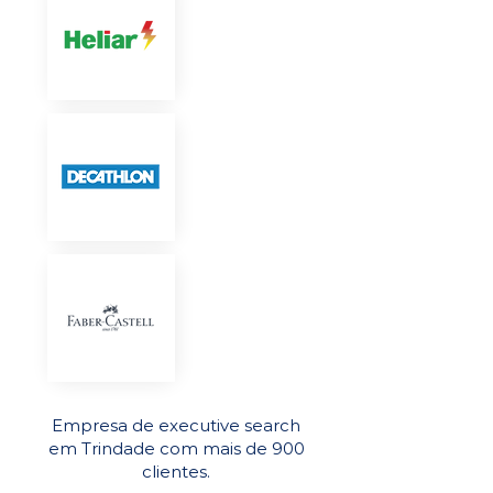
Empresa de executive search
em Trindade com mais de 900
clientes.