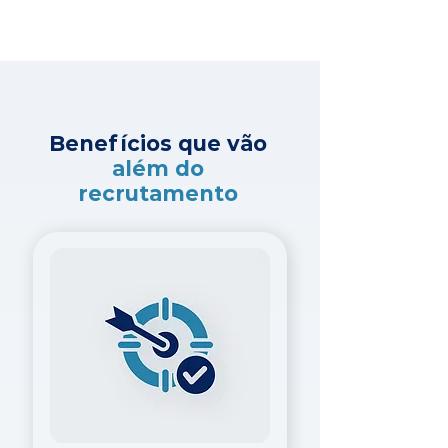
Benefícios que vão
além do
recrutamento