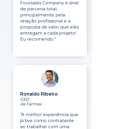
Foursales Company é sinal
de parceria total,
principalmente pela
relação profissional e a
proposta de valor que eles
entregam a cada projeto!
Eu recomendo.”
Ronaldo Ribeiro
CEO
da Farmax
"A melhor experiência que
já tive como contratante
ao trabalhar com uma