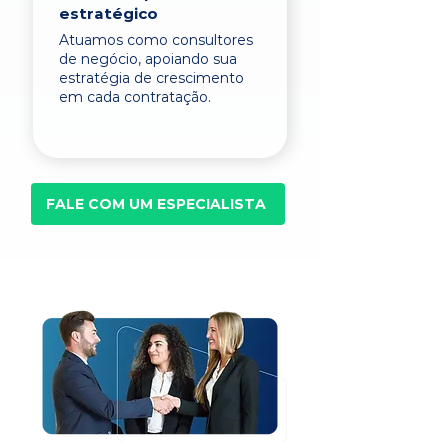
estratégico
Atuamos como consultores
de negócio, apoiando sua
estratégia de crescimento
em cada contratação.
FALE COM UM ESPECIALISTA