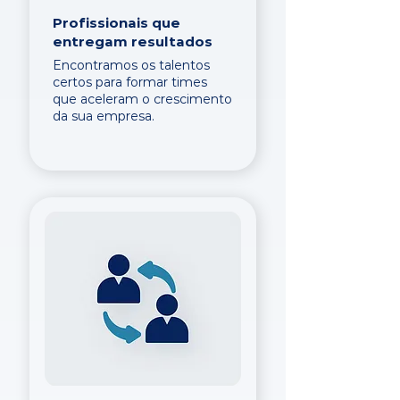
Profissionais que
entregam resultados
Encontramos os talentos
certos para formar times
que aceleram o crescimento
da sua empresa.