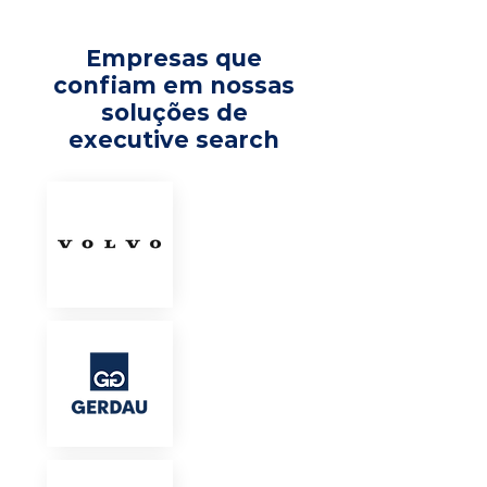
Empresas que
confiam em nossas
soluções de
executive search