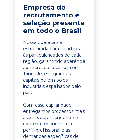
Empresa de
recrutamento e
seleção presente
em todo o Brasil
Nossa operação é
estruturada para se adaptar
às particularidades de cada
região, garantindo aderência
ao mercado local, seja em
Trindade, em grandes
capitais ou em polos
industriais espalhados pelo
país.
Com essa capilaridade,
entregamos processos mais
assertivos, entendendo o
contexto econômico, o
perfil profissional e as
demandas específicas de