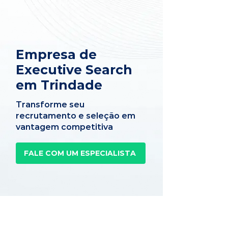
Empresa de
Executive Search
em Trindade
Transforme seu
recrutamento e seleção em
vantagem competitiva
FALE COM UM ESPECIALISTA