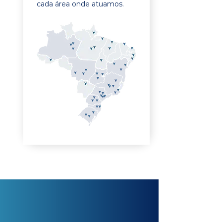
cada área onde atuamos.