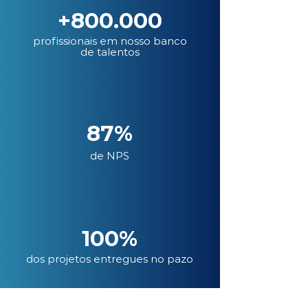
+800.000
profissionais em nosso banco
de talentos
87%
de NPS
100%
dos projetos entregues no pazo