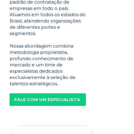
padrão de contratação de
empresas em todo o país.
Atuamos em todos os estados do
Brasil, atendendo organizações
de diferentes portes e
segmentos.
Nossa abordagem combina
metodologia proprietária,
profundo conhecimento de
mercado e um time de
especialistas dedicados
exclusivamente à seleção de
talentos estratégicos.
FALE COM UM ESPECIALISTA