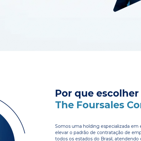
Por que escolher
The Foursales C
Somos uma holding especializada em e
elevar o padrão de contratação de em
todos os estados do Brasil, atendendo 