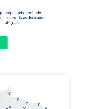
 proprietária, profundo
e especialistas dedicados
stratégicos.