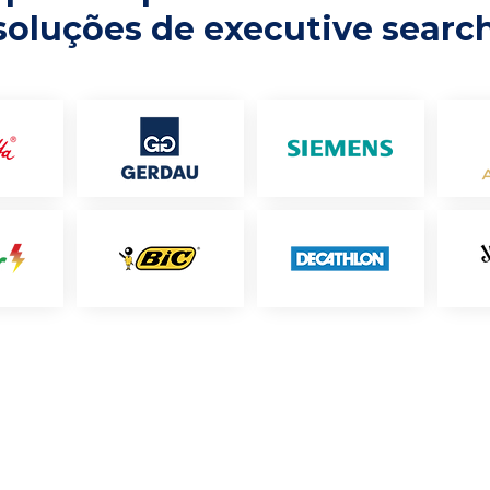
soluções de executive searc