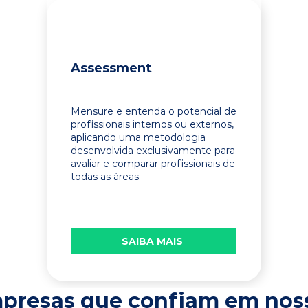
Assessment
Mensure e entenda o potencial de
profissionais internos ou externos,
aplicando uma metodologia
desenvolvida exclusivamente para
avaliar e comparar profissionais de
todas as áreas.
SAIBA MAIS
presas que confiam em nos