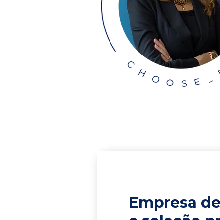
Empresa de