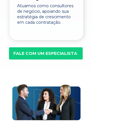
Atuamos como consultores
de negócio, apoiando sua
estratégia de crescimento
em cada contratação.
FALE COM UM ESPECIALISTA