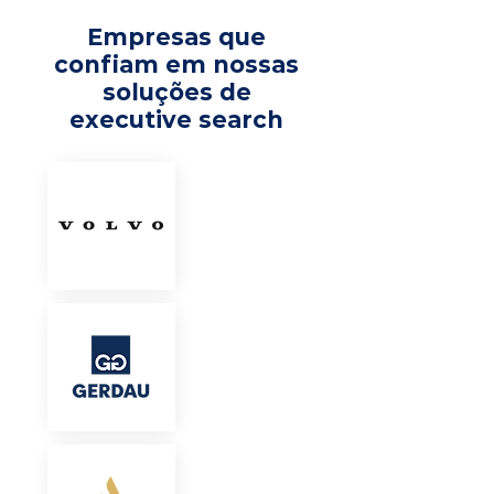
Empresas que
confiam em nossas
soluções de
executive search