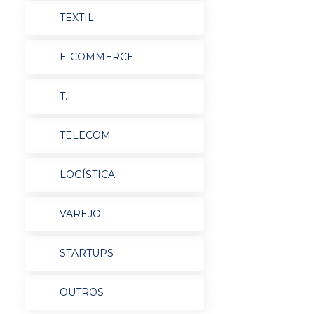
TEXTIL
E-COMMERCE
T.I
TELECOM
LOGÍSTICA
VAREJO
STARTUPS
OUTROS