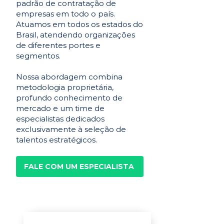
padrão de contratação de
empresas em todo o país.
Atuamos em todos os estados do
Brasil, atendendo organizações
de diferentes portes e
segmentos.
Nossa abordagem combina
metodologia proprietária,
profundo conhecimento de
mercado e um time de
especialistas dedicados
exclusivamente à seleção de
talentos estratégicos.
FALE COM UM ESPECIALISTA