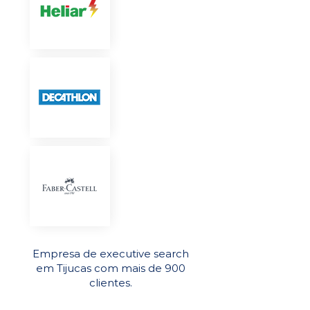
Empresa de executive search
em Tijucas com mais de 900
clientes.