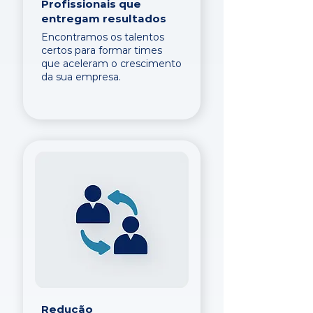
Profissionais que
entregam resultados
Encontramos os talentos
certos para formar times
que aceleram o crescimento
da sua empresa.
Redução