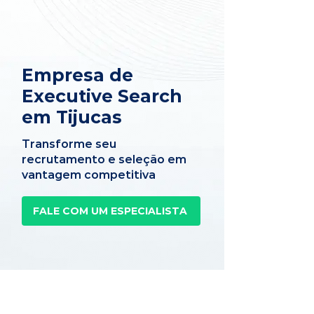
Empresa de
Executive Search
em Tijucas
Transforme seu
recrutamento e seleção em
vantagem competitiva
FALE COM UM ESPECIALISTA