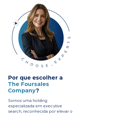
Por que escolher a
The Foursales
Company
?
Somos uma holding
especializada em executive
search, reconhecida por elevar o