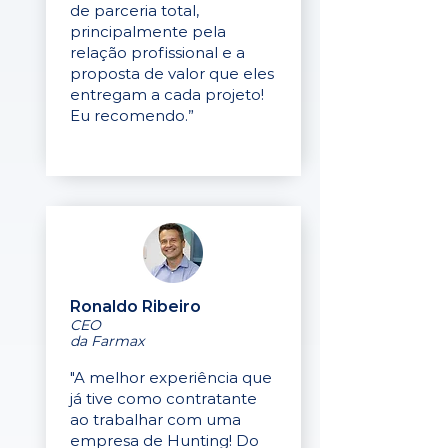
de parceria total,
principalmente pela
relação profissional e a
proposta de valor que eles
entregam a cada projeto!
Eu recomendo.”
Ronaldo Ribeiro
CEO
da Farmax
"A melhor experiência que
já tive como contratante
ao trabalhar com uma
empresa de Hunting! Do