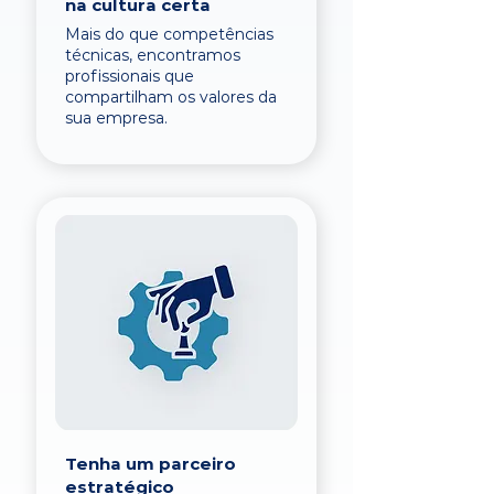
na cultura certa
Mais do que competências
técnicas, encontramos
profissionais que
compartilham os valores da
sua empresa.
Tenha um parceiro
estratégico