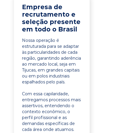
Empresa de
recrutamento e
seleção presente
em todo o Brasil
Nossa operação é
estruturada para se adaptar
às particularidades de cada
região, garantindo aderência
ao mercado local, seja em
Tijucas, em grandes capitais
ou em polos industriais
espalhados pelo país.
Com essa capilaridade,
entregamos processos mais
assertivos, entendendo o
contexto econômico, o
perfil profissional e as
demandas específicas de
cada área onde atuamos.