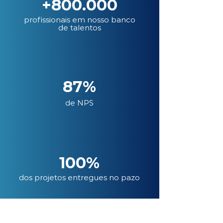
+800.000
profissionais em nosso banco
de talentos
87%
de NPS
100%
dos projetos entregues no pazo