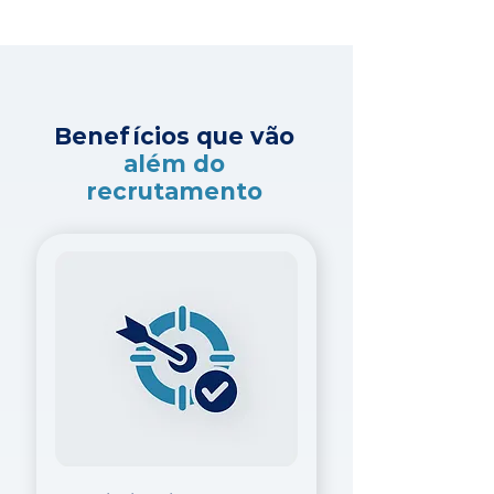
Benefícios que vão
além do
recrutamento