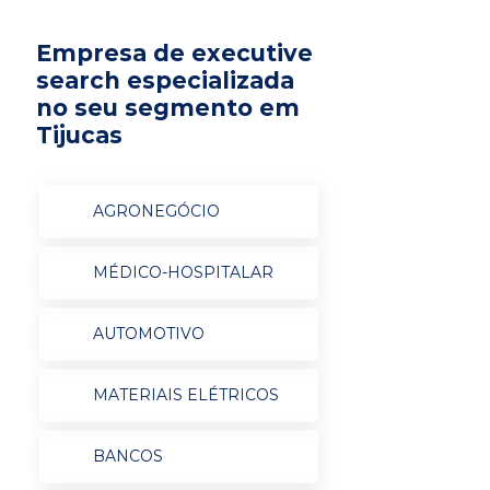
Empresa de executive
search especializada
no seu segmento em
Tijucas
AGRONEGÓCIO
MÉDICO-HOSPITALAR
AUTOMOTIVO
MATERIAIS ELÉTRICOS
BANCOS