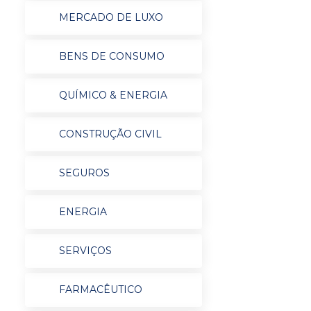
MERCADO DE LUXO
BENS DE CONSUMO
QUÍMICO & ENERGIA
CONSTRUÇÃO CIVIL
SEGUROS
ENERGIA
SERVIÇOS
FARMACÊUTICO