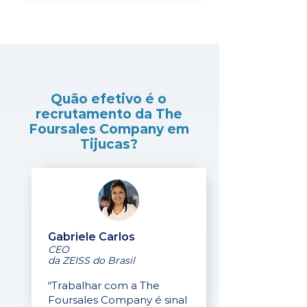
Quão efetivo é o
recrutamento da The
Foursales Company em
Tijucas?
Gabriele Carlos
CEO
da ZEISS do Brasil
“Trabalhar com a The
Foursales Company é sinal