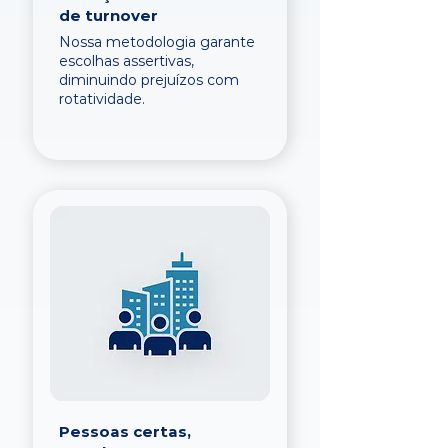
de turnover
Nossa metodologia garante
escolhas assertivas,
diminuindo prejuízos com
rotatividade.
Pessoas certas,