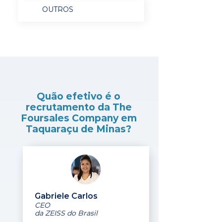
OUTROS
Quão efetivo é o
recrutamento da The
Foursales Company em
Taquaraçu de Minas?
Gabriele Carlos
CEO
da ZEISS do Brasil