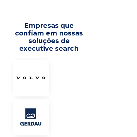
Empresas que
confiam em nossas
soluções de
executive search