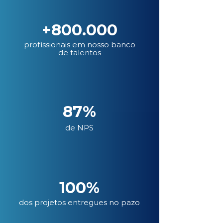
+800.000
profissionais em nosso banco
de talentos
87%
de NPS
100%
dos projetos entregues no pazo