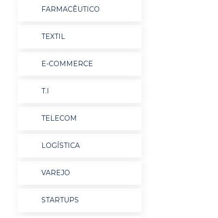
FARMACÊUTICO
TEXTIL
E-COMMERCE
T.I
TELECOM
LOGÍSTICA
VAREJO
STARTUPS