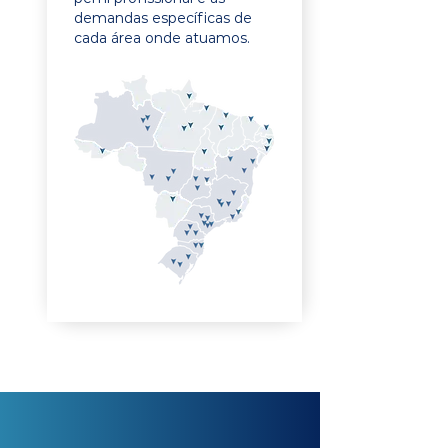
demandas específicas de
cada área onde atuamos.