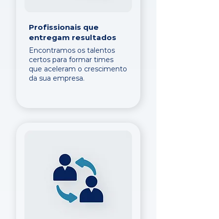
Profissionais que
entregam resultados
Encontramos os talentos
certos para formar times
que aceleram o crescimento
da sua empresa.