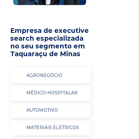
Empresa de executive
search especializada
no seu segmento em
Taquaraçu de Minas
AGRONEGÓCIO
MÉDICO-HOSPITALAR
AUTOMOTIVO
MATERIAIS ELÉTRICOS