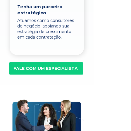
Tenha um parceiro
estratégico
Atuamos como consultores
de negócio, apoiando sua
estratégia de crescimento
em cada contratação.
FALE COM UM ESPECIALISTA