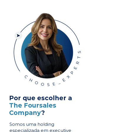
Por que escolher a
The Foursales
Company
?
Somos uma holding
especializada em executive