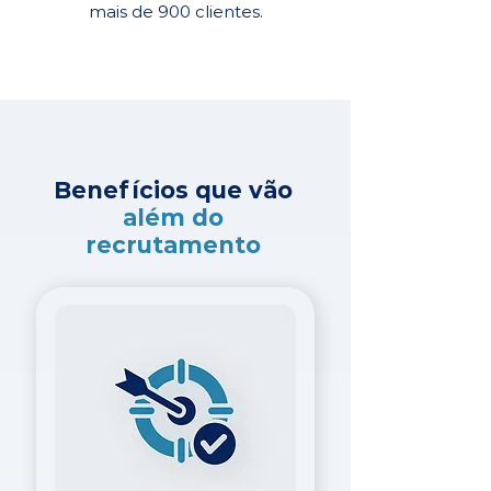
mais de 900 clientes.
Benefícios que vão
além do
recrutamento