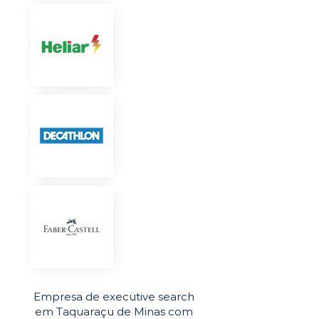
Empresa de executive search
em Taquaraçu de Minas com