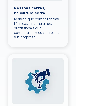
Pessoas certas,
na cultura certa
Mais do que competências
técnicas, encontramos
profissionais que
compartilham os valores da
sua empresa.