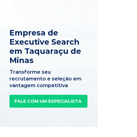
Empresa de
Executive Search
em Taquaraçu de
Minas
Transforme seu
recrutamento e seleção em
vantagem competitiva
FALE COM UM ESPECIALISTA