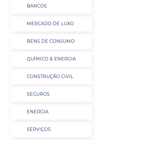
BANCOS
MERCADO DE LUXO
BENS DE CONSUMO
QUÍMICO & ENERGIA
CONSTRUÇÃO CIVIL
SEGUROS
ENERGIA
SERVIÇOS