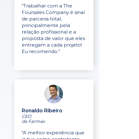
“Trabalhar com a The
Foursales Company é sinal
de parceria total,
principalmente pela
relação profissional e a
proposta de valor que eles
entregam a cada projeto!
Eu recomendo.”
Ronaldo Ribeiro
CEO
da Farmax
"A melhor experiência que