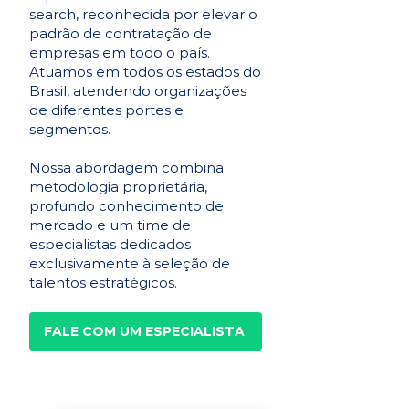
search, reconhecida por elevar o
padrão de contratação de
empresas em todo o país.
Atuamos em todos os estados do
Brasil, atendendo organizações
de diferentes portes e
segmentos.
Nossa abordagem combina
metodologia proprietária,
profundo conhecimento de
mercado e um time de
especialistas dedicados
exclusivamente à seleção de
talentos estratégicos.
FALE COM UM ESPECIALISTA