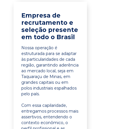
Empresa de
recrutamento e
seleção presente
em todo o Brasil
Nossa operação é
estruturada para se adaptar
às particularidades de cada
região, garantindo aderência
ao mercado local, seja em
Taquaraçu de Minas, em
grandes capitais ou em
polos industriais espalhados
pelo país.
Com essa capilaridade,
entregamos processos mais
assertivos, entendendo o
contexto econômico, o
perfil profissional e as