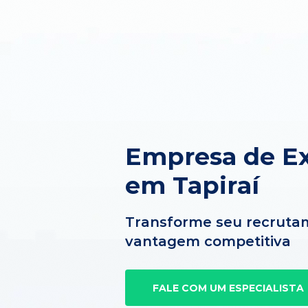
Empresa de Ex
em Tapiraí
Transforme seu recruta
vantagem competitiva
FALE COM UM ESPECIALISTA