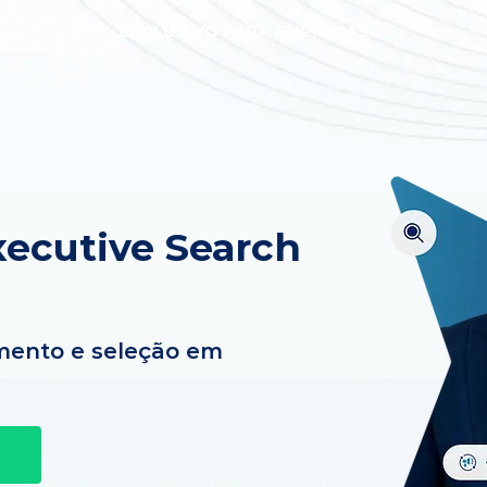
EXCLUSIVO PARA EMPRESAS
ecutive Search
mento e seleção em