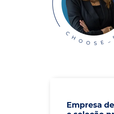
Empresa de