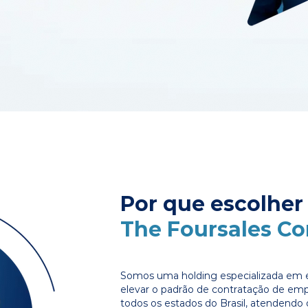
Por que escolher
The Foursales C
Somos uma holding especializada em e
elevar o padrão de contratação de em
todos os estados do Brasil, atendendo 