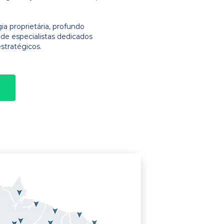
 proprietária, profundo
e especialistas dedicados
stratégicos.