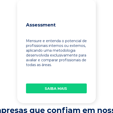
Assessment
Mensure e entenda o potencial de
profissionais internos ou externos,
aplicando uma metodologia
desenvolvida exclusivamente para
avaliar e comparar profissionais de
todas as áreas.
SAIBA MAIS
presas que confiam em nos