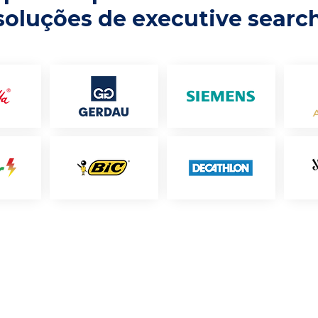
soluções de executive searc