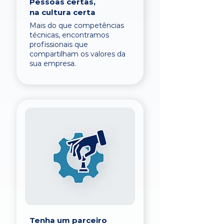
Pessoas certas,
na cultura certa
Mais do que competências
técnicas, encontramos
profissionais que
compartilham os valores da
sua empresa.
Tenha um parceiro