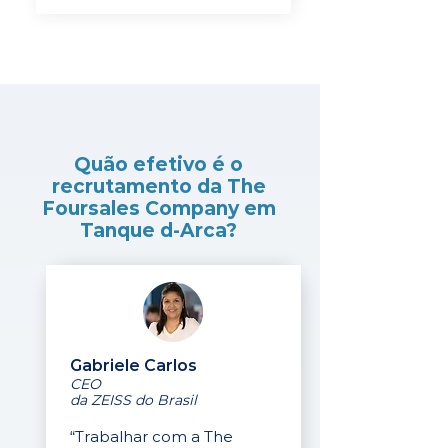
Quão efetivo é o
recrutamento da The
Foursales Company em
Tanque d-Arca?
Gabriele Carlos
CEO
da ZEISS do Brasil
“Trabalhar com a The