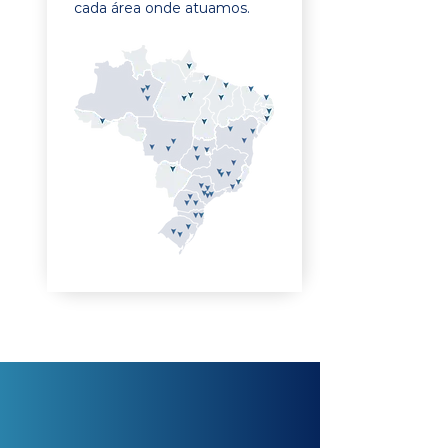
cada área onde atuamos.