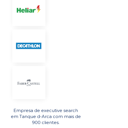
Empresa de executive search
em Tanque d-Arca com mais de
900 clientes.