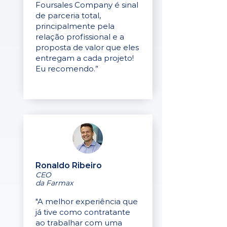
Foursales Company é sinal
de parceria total,
principalmente pela
relação profissional e a
proposta de valor que eles
entregam a cada projeto!
Eu recomendo.”
Ronaldo Ribeiro
CEO
da Farmax
"A melhor experiência que
já tive como contratante
ao trabalhar com uma