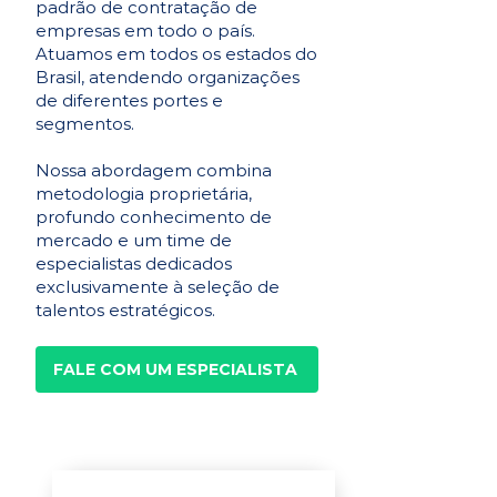
padrão de contratação de
empresas em todo o país.
Atuamos em todos os estados do
Brasil, atendendo organizações
de diferentes portes e
segmentos.
Nossa abordagem combina
metodologia proprietária,
profundo conhecimento de
mercado e um time de
especialistas dedicados
exclusivamente à seleção de
talentos estratégicos.
FALE COM UM ESPECIALISTA