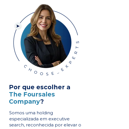
Por que escolher a
The Foursales
Company
?
Somos uma holding
especializada em executive
search, reconhecida por elevar o