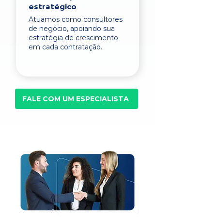
estratégico
Atuamos como consultores
de negócio, apoiando sua
estratégia de crescimento
em cada contratação.
FALE COM UM ESPECIALISTA