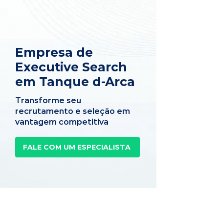
Empresa de
Executive Search
em Tanque d-Arca
Transforme seu
recrutamento e seleção em
vantagem competitiva
FALE COM UM ESPECIALISTA