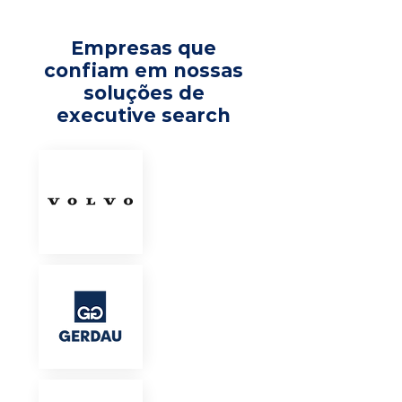
Empresas que
confiam em nossas
soluções de
executive search