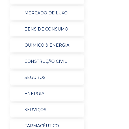
MERCADO DE LUXO
BENS DE CONSUMO
QUÍMICO & ENERGIA
CONSTRUÇÃO CIVIL
SEGUROS
ENERGIA
SERVIÇOS
FARMACÊUTICO