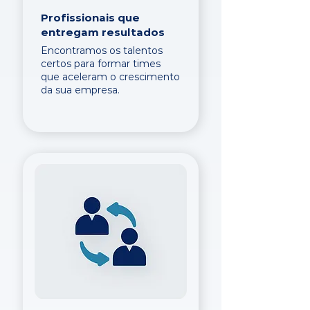
Profissionais que
entregam resultados
Encontramos os talentos
certos para formar times
que aceleram o crescimento
da sua empresa.