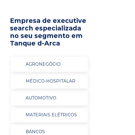
Empresa de executive
search especializada
no seu segmento em
Tanque d-Arca
AGRONEGÓCIO
MÉDICO-HOSPITALAR
AUTOMOTIVO
MATERIAIS ELÉTRICOS
BANCOS