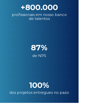
+800.000
profissionais em nosso banco
de talentos
87%
de NPS
100%
dos projetos entregues no pazo