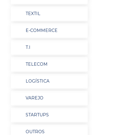
TEXTIL
E-COMMERCE
T.I
TELECOM
LOGÍSTICA
VAREJO
STARTUPS
OUTROS