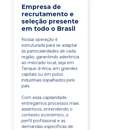
Empresa de
recrutamento e
seleção presente
em todo o Brasil
Nossa operação é
estruturada para se adaptar
às particularidades de cada
região, garantindo aderência
ao mercado local, seja em
Tanque d-Arca, em grandes
capitais ou em polos
industriais espalhados pelo
país.
Com essa capilaridade,
entregamos processos mais
assertivos, entendendo o
contexto econômico, o
perfil profissional e as
demandas específicas de