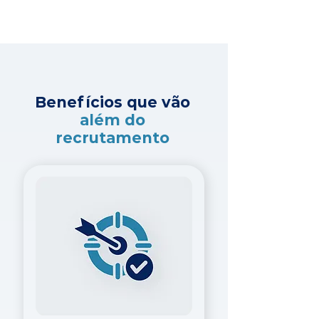
Benefícios que vão
além do
recrutamento