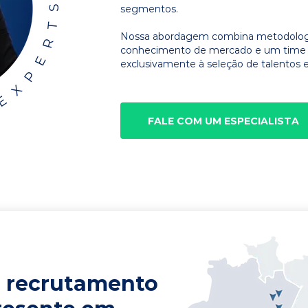
segmentos.
Nossa abordagem combina metodologia
conhecimento de mercado e um time d
exclusivamente à seleção de talentos e
FALE COM UM ESPECIALISTA
 recrutamento