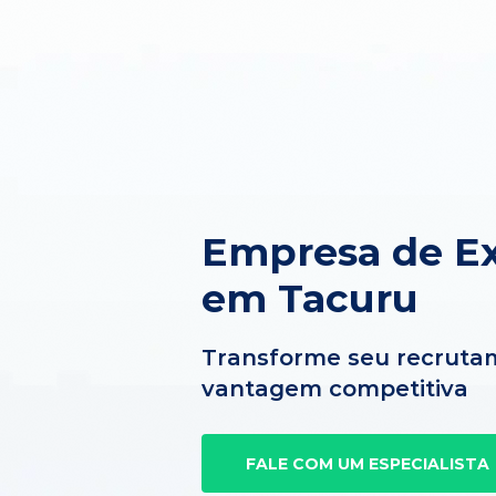
Empresa de Ex
em Tacuru
Transforme seu recruta
vantagem competitiva
FALE COM UM ESPECIALISTA