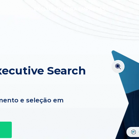
EXCLUSIVO PARA EMPRESAS
ecutive Search
mento e seleção em