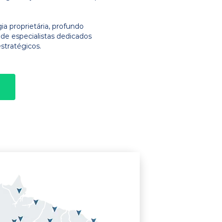
 proprietária, profundo
e especialistas dedicados
stratégicos.