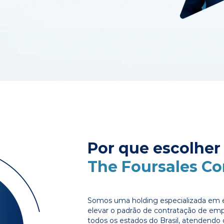
Por que escolher
The Foursales C
Somos uma holding especializada em e
elevar o padrão de contratação de em
todos os estados do Brasil, atendendo 