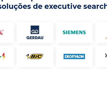
soluções de executive searc