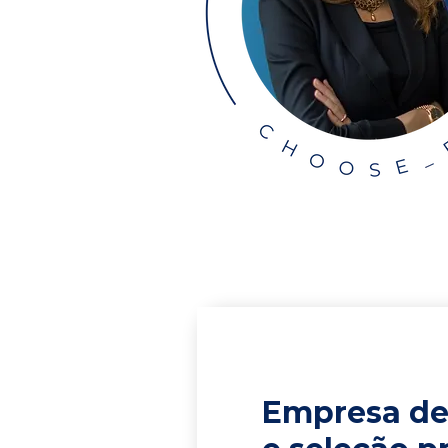
Empresa de