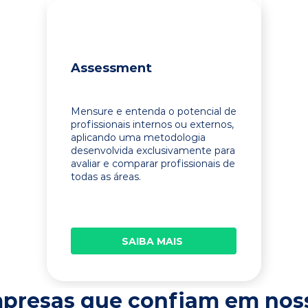
Assessment
Mensure e entenda o potencial de
profissionais internos ou externos,
aplicando uma metodologia
desenvolvida exclusivamente para
avaliar e comparar profissionais de
todas as áreas.
SAIBA MAIS
presas que confiam em nos