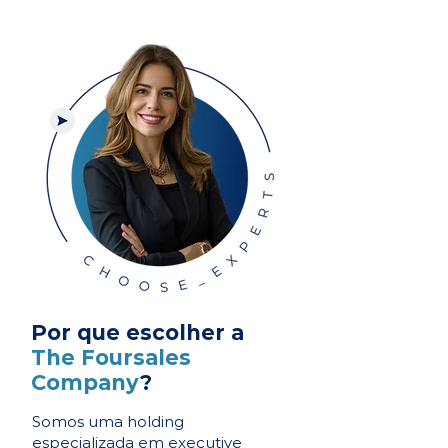
Por que escolher a
The Foursales
Company
?
Somos uma holding
especializada em executive