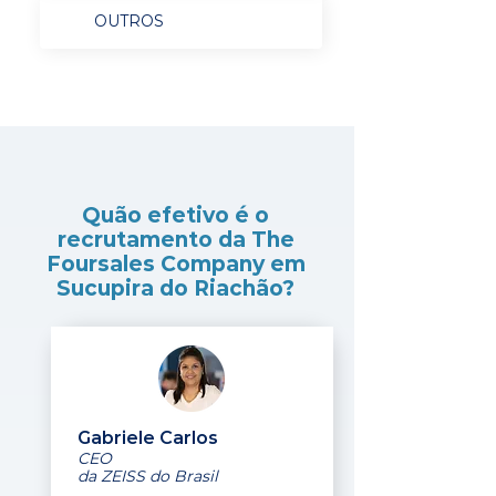
OUTROS
Quão efetivo é o
recrutamento da The
Foursales Company em
Sucupira do Riachão?
Gabriele Carlos
CEO
da ZEISS do Brasil