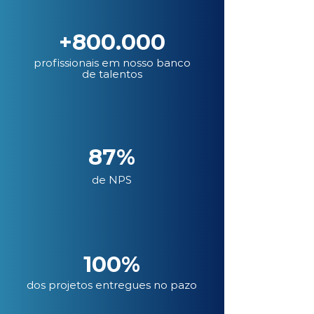
+800.000
profissionais em nosso banco
de talentos
87%
de NPS
100%
dos projetos entregues no pazo