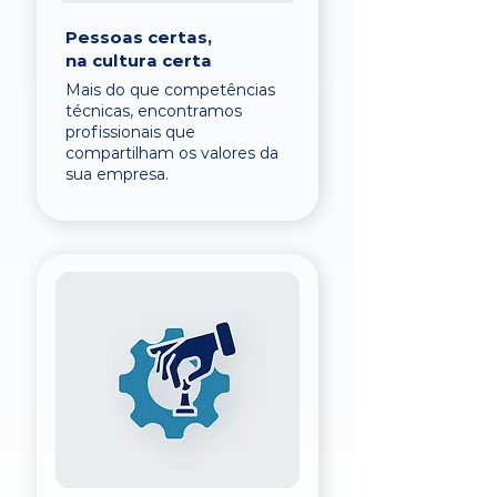
Pessoas certas,
na cultura certa
Mais do que competências
técnicas, encontramos
profissionais que
compartilham os valores da
sua empresa.