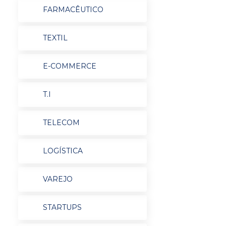
FARMACÊUTICO
TEXTIL
E-COMMERCE
T.I
TELECOM
LOGÍSTICA
VAREJO
STARTUPS