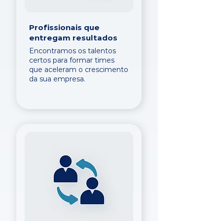
Profissionais que
entregam resultados
Encontramos os talentos
certos para formar times
que aceleram o crescimento
da sua empresa.