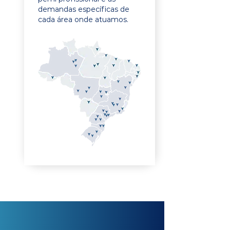
demandas específicas de
cada área onde atuamos.