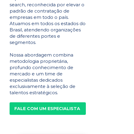
search, reconhecida por elevar o
padrão de contratação de
empresas em todo o país.
Atuamos em todos os estados do
Brasil, atendendo organizações
de diferentes portes e
segmentos.
Nossa abordagem combina
metodologia proprietária,
profundo conhecimento de
mercado e um time de
especialistas dedicados
exclusivamente à seleção de
talentos estratégicos.
FALE COM UM ESPECIALISTA