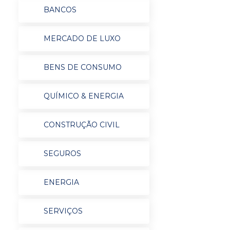
BANCOS
MERCADO DE LUXO
BENS DE CONSUMO
QUÍMICO & ENERGIA
CONSTRUÇÃO CIVIL
SEGUROS
ENERGIA
SERVIÇOS