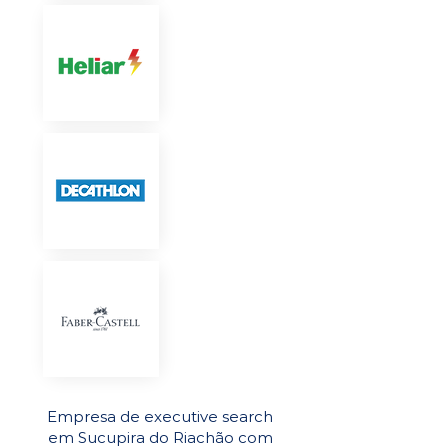
Empresa de executive search
em Sucupira do Riachão com