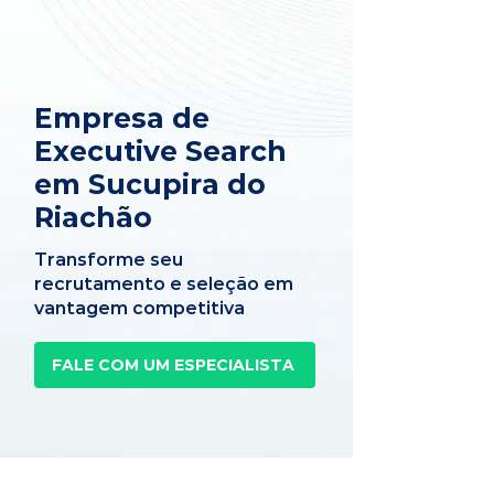
Empresa de
Executive Search
em Sucupira do
Riachão
Transforme seu
recrutamento e seleção em
vantagem competitiva
FALE COM UM ESPECIALISTA