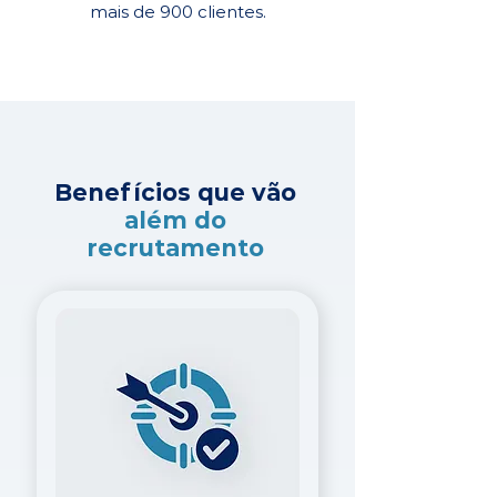
mais de 900 clientes.
Benefícios que vão
além do
recrutamento