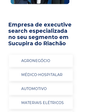
Empresa de executive
search especializada
no seu segmento em
Sucupira do Riachão
AGRONEGÓCIO
MÉDICO-HOSPITALAR
AUTOMOTIVO
MATERIAIS ELÉTRICOS