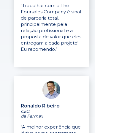
“Trabalhar com a The
Foursales Company é sinal
de parceria total,
principalmente pela
relação profissional e a
proposta de valor que eles
entregam a cada projeto!
Eu recomendo.”
Ronaldo Ribeiro
CEO
da Farmax
"A melhor experiência que