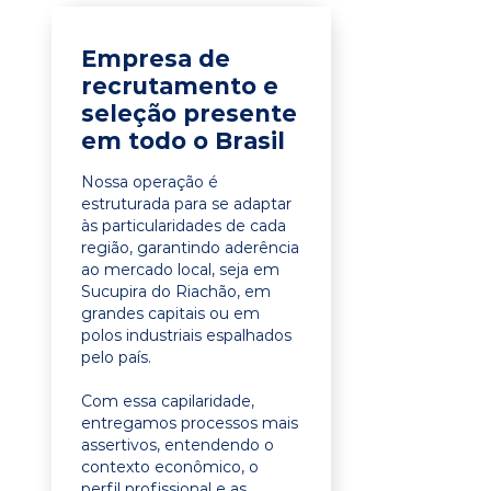
Empresa de
recrutamento e
seleção presente
em todo o Brasil
Nossa operação é
estruturada para se adaptar
às particularidades de cada
região, garantindo aderência
ao mercado local, seja em
Sucupira do Riachão, em
grandes capitais ou em
polos industriais espalhados
pelo país.
Com essa capilaridade,
entregamos processos mais
assertivos, entendendo o
contexto econômico, o
perfil profissional e as