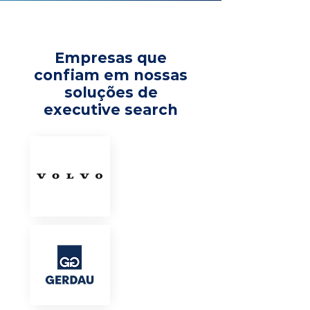
Empresas que
confiam em nossas
soluções de
executive search