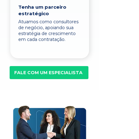
Tenha um parceiro
estratégico
Atuamos como consultores
de negócio, apoiando sua
estratégia de crescimento
em cada contratação.
FALE COM UM ESPECIALISTA