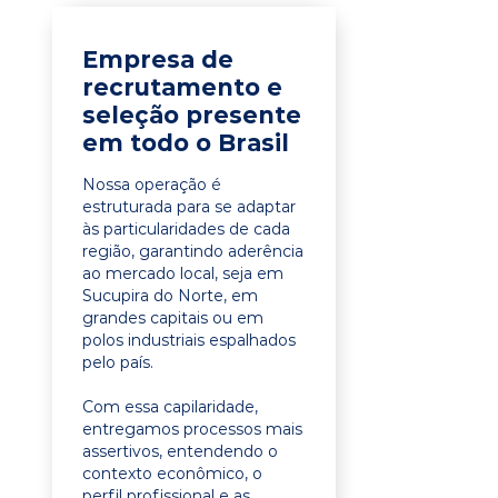
Empresa de
recrutamento e
seleção presente
em todo o Brasil
Nossa operação é
estruturada para se adaptar
às particularidades de cada
região, garantindo aderência
ao mercado local, seja em
Sucupira do Norte, em
grandes capitais ou em
polos industriais espalhados
pelo país.
Com essa capilaridade,
entregamos processos mais
assertivos, entendendo o
contexto econômico, o
perfil profissional e as