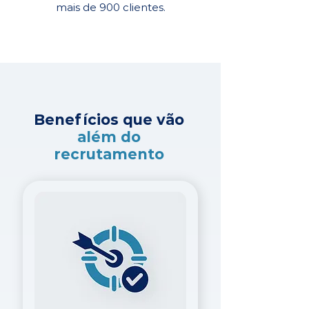
mais de 900 clientes.
Benefícios que vão
além do
recrutamento