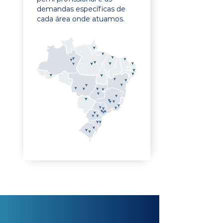
demandas específicas de
cada área onde atuamos.