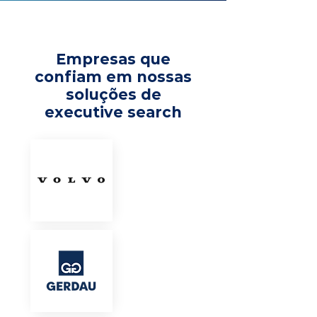
Empresas que
confiam em nossas
soluções de
executive search