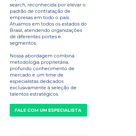
search, reconhecida por elevar o
padrão de contratação de
empresas em todo o país.
Atuamos em todos os estados do
Brasil, atendendo organizações
de diferentes portes e
segmentos.
Nossa abordagem combina
metodologia proprietária,
profundo conhecimento de
mercado e um time de
especialistas dedicados
exclusivamente à seleção de
talentos estratégicos.
FALE COM UM ESPECIALISTA