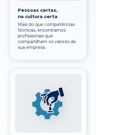
Pessoas certas,
na cultura certa
Mais do que competências
técnicas, encontramos
profissionais que
compartilham os valores da
sua empresa.