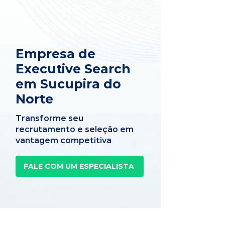
Empresa de
Executive Search
em Sucupira do
Norte
Transforme seu
recrutamento e seleção em
vantagem competitiva
FALE COM UM ESPECIALISTA