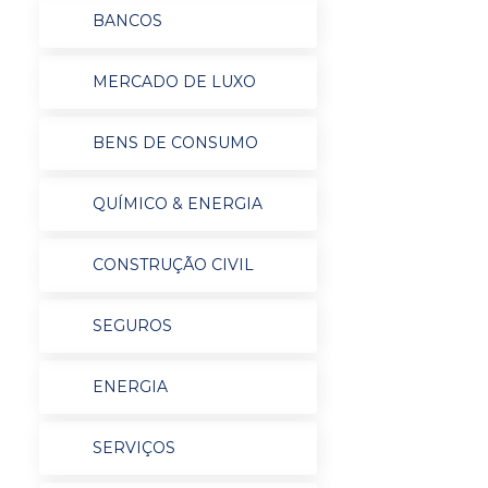
BANCOS
MERCADO DE LUXO
BENS DE CONSUMO
QUÍMICO & ENERGIA
CONSTRUÇÃO CIVIL
SEGUROS
ENERGIA
SERVIÇOS