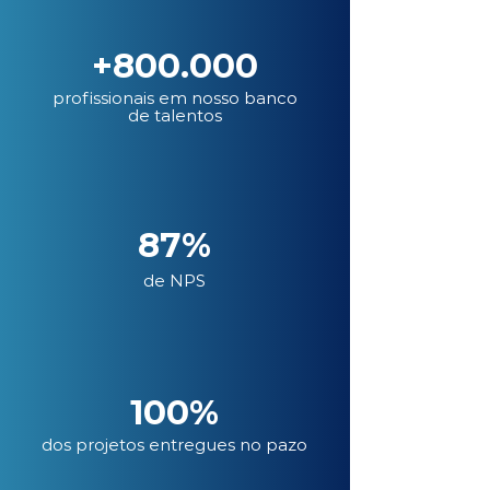
+800.000
profissionais em nosso banco
de talentos
87%
de NPS
100%
dos projetos entregues no pazo