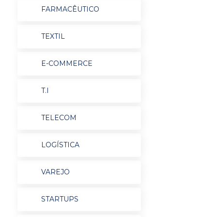
FARMACÊUTICO
TEXTIL
E-COMMERCE
T.I
TELECOM
LOGÍSTICA
VAREJO
STARTUPS