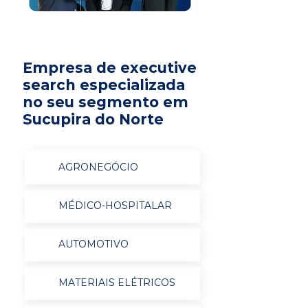
Empresa de executive
search especializada
no seu segmento em
Sucupira do Norte
AGRONEGÓCIO
MÉDICO-HOSPITALAR
AUTOMOTIVO
MATERIAIS ELÉTRICOS