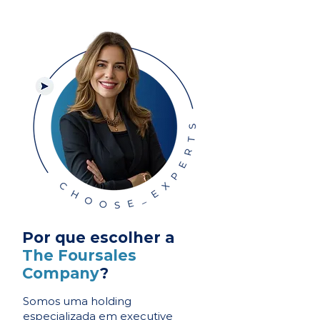
Por que escolher a
The Foursales
Company
?
Somos uma holding
especializada em executive