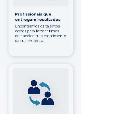
Profissionais que
entregam resultados
Encontramos os talentos
certos para formar times
que aceleram o crescimento
da sua empresa.