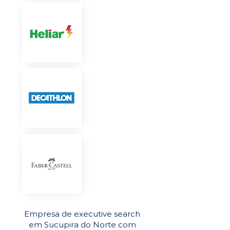
Empresa de executive search
em Sucupira do Norte com