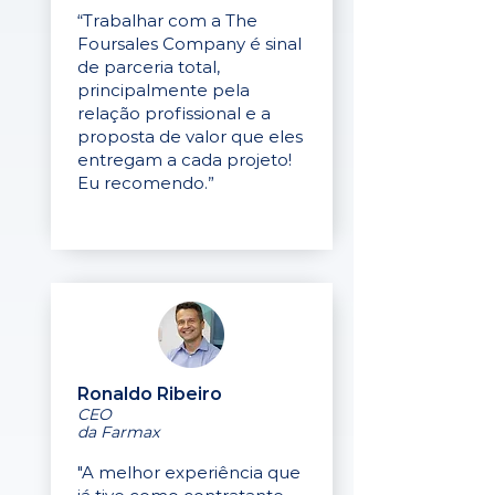
“Trabalhar com a The
Foursales Company é sinal
de parceria total,
principalmente pela
relação profissional e a
proposta de valor que eles
entregam a cada projeto!
Eu recomendo.”
Ronaldo Ribeiro
CEO
da Farmax
"A melhor experiência que