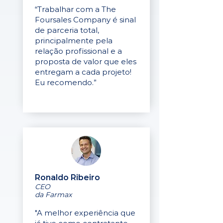
“Trabalhar com a The
Foursales Company é sinal
de parceria total,
principalmente pela
relação profissional e a
proposta de valor que eles
entregam a cada projeto!
Eu recomendo.”
Ronaldo Ribeiro
CEO
da Farmax
"A melhor experiência que