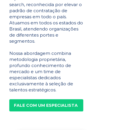
search, reconhecida por elevar o
padrão de contratação de
empresas em todo o país.
Atuamos em todos os estados do
Brasil, atendendo organizações
de diferentes portes e
segmentos.
Nossa abordagem combina
metodologia proprietária,
profundo conhecimento de
mercado e um time de
especialistas dedicados
exclusivamente à seleção de
talentos estratégicos.
FALE COM UM ESPECIALISTA