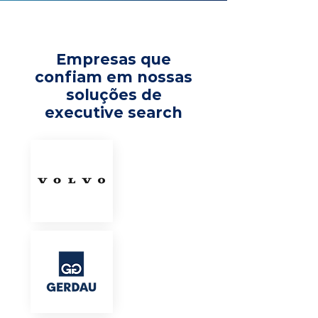
Empresas que
confiam em nossas
soluções de
executive search