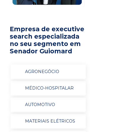
Empresa de executive
search especializada
no seu segmento em
Senador Guiomard
AGRONEGÓCIO
MÉDICO-HOSPITALAR
AUTOMOTIVO
MATERIAIS ELÉTRICOS