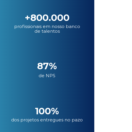
+800.000
profissionais em nosso banco
de talentos
87%
de NPS
100%
dos projetos entregues no pazo