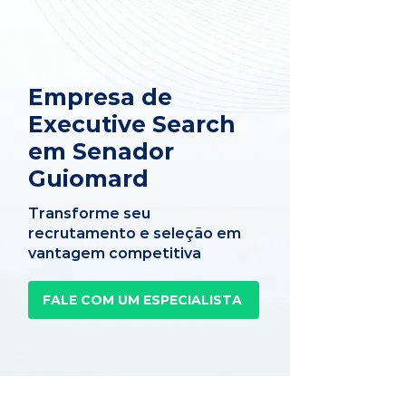
Empresa de
Executive Search
em Senador
Guiomard
Transforme seu
recrutamento e seleção em
vantagem competitiva
FALE COM UM ESPECIALISTA