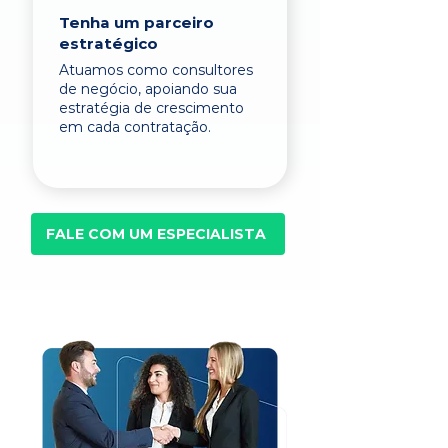
Tenha um parceiro
estratégico
Atuamos como consultores
de negócio, apoiando sua
estratégia de crescimento
em cada contratação.
FALE COM UM ESPECIALISTA