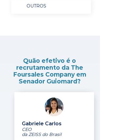
OUTROS
Quão efetivo é o
recrutamento da The
Foursales Company em
Senador Guiomard?
Gabriele Carlos
CEO
da ZEISS do Brasil