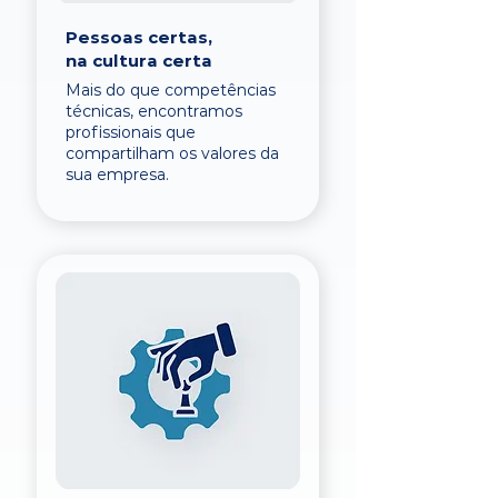
Pessoas certas,
na cultura certa
Mais do que competências
técnicas, encontramos
profissionais que
compartilham os valores da
sua empresa.