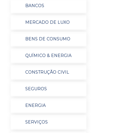
BANCOS
MERCADO DE LUXO
BENS DE CONSUMO
QUÍMICO & ENERGIA
CONSTRUÇÃO CIVIL
SEGUROS
ENERGIA
SERVIÇOS