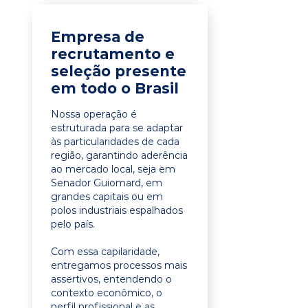
Empresa de
recrutamento e
seleção presente
em todo o Brasil
Nossa operação é
estruturada para se adaptar
às particularidades de cada
região, garantindo aderência
ao mercado local, seja em
Senador Guiomard, em
grandes capitais ou em
polos industriais espalhados
pelo país.
Com essa capilaridade,
entregamos processos mais
assertivos, entendendo o
contexto econômico, o
perfil profissional e as