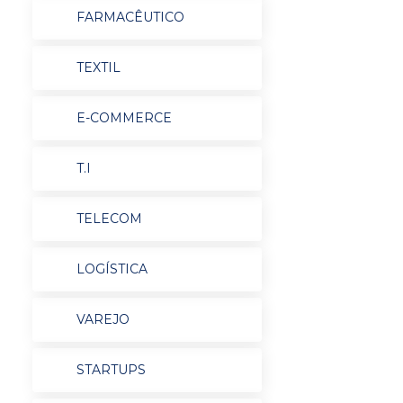
FARMACÊUTICO
TEXTIL
E-COMMERCE
T.I
TELECOM
LOGÍSTICA
VAREJO
STARTUPS