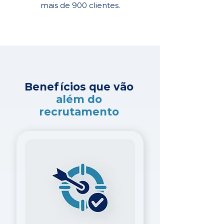
mais de 900 clientes.
Benefícios que vão
além do
recrutamento