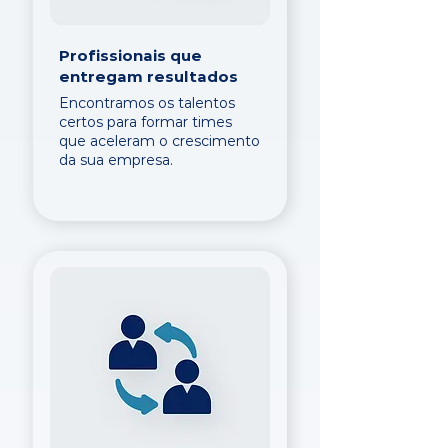
Profissionais que
entregam resultados
Encontramos os talentos
certos para formar times
que aceleram o crescimento
da sua empresa.