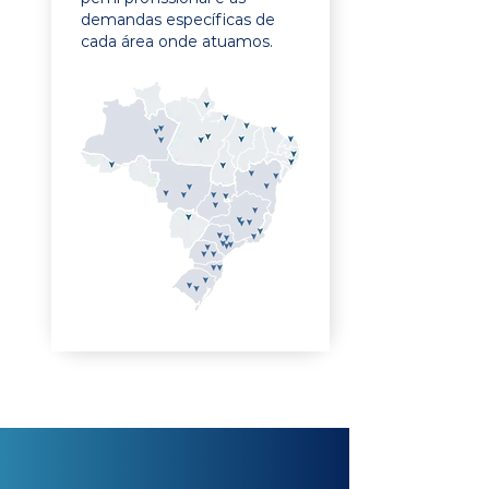
demandas específicas de
cada área onde atuamos.