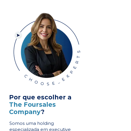
Por que escolher a
The Foursales
Company
?
Somos uma holding
especializada em executive