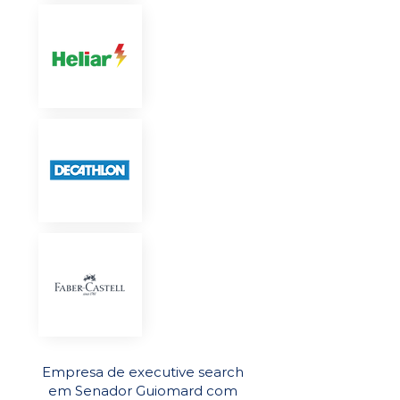
Empresa de executive search
em Senador Guiomard com