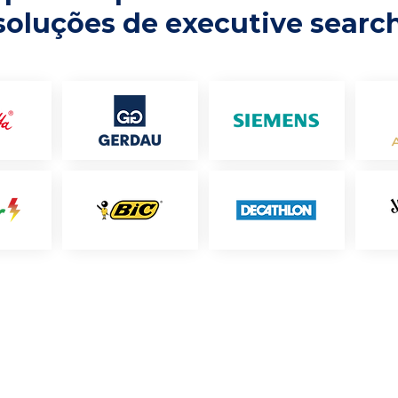
soluções de executive searc