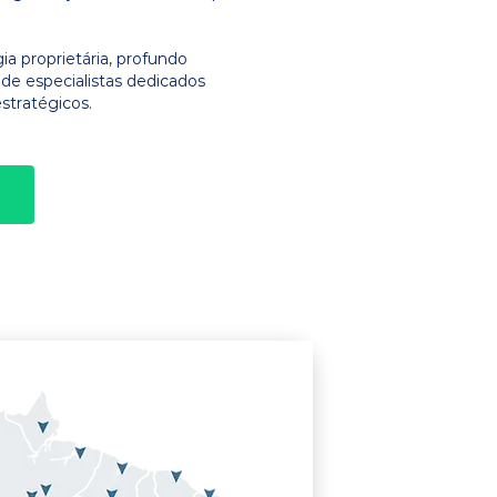
 proprietária, profundo
e especialistas dedicados
stratégicos.