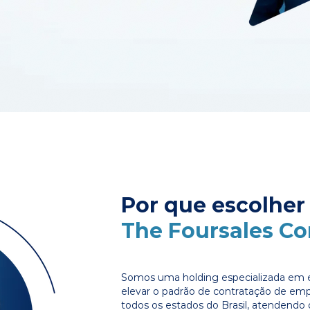
Por que escolher
The Foursales C
Somos uma holding especializada em e
elevar o padrão de contratação de em
todos os estados do Brasil, atendendo 