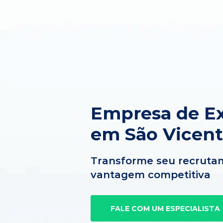
Empresa de Ex
em São Vicent
Transforme seu recruta
vantagem competitiva
FALE COM UM ESPECIALISTA