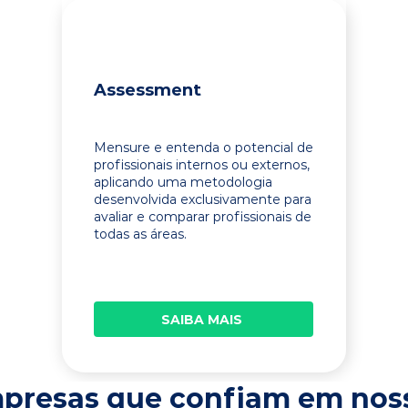
Assessment
Mensure e entenda o potencial de
profissionais internos ou externos,
aplicando uma metodologia
desenvolvida exclusivamente para
avaliar e comparar profissionais de
todas as áreas.
SAIBA MAIS
presas que confiam em nos