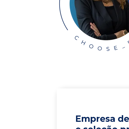
Empresa de