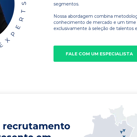
segmentos.
Nossa abordagem combina metodologia
conhecimento de mercado e um time d
exclusivamente à seleção de talentos e
FALE COM UM ESPECIALISTA
 recrutamento