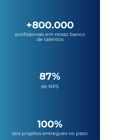
+800.000
profissionais em nosso banco
de talentos
87%
de NPS
100%
dos projetos entregues no pazo