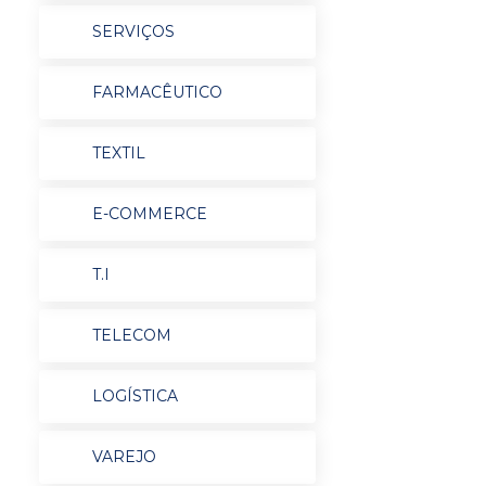
SERVIÇOS
FARMACÊUTICO
TEXTIL
E-COMMERCE
T.I
TELECOM
LOGÍSTICA
VAREJO