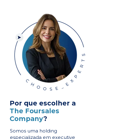
Por que escolher a
The Foursales
Company
?
Somos uma holding
especializada em executive