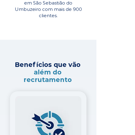
em São Sebastião do
Umbuzeiro com mais de 900
clientes.
Benefícios que vão
além do
recrutamento