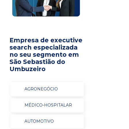
Empresa de executive
search especializada
no seu segmento em
São Sebastião do
Umbuzeiro
AGRONEGÓCIO
MÉDICO-HOSPITALAR
AUTOMOTIVO