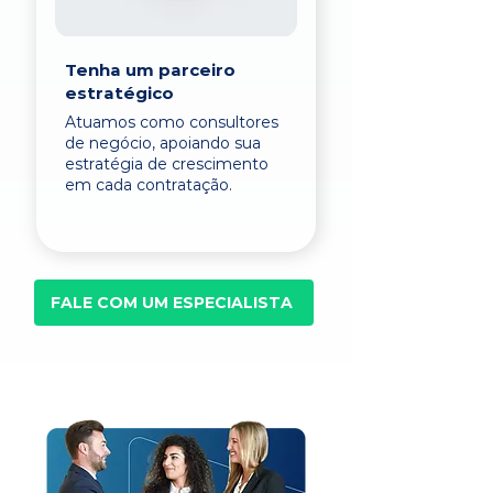
Tenha um parceiro
estratégico
Atuamos como consultores
de negócio, apoiando sua
estratégia de crescimento
em cada contratação.
FALE COM UM ESPECIALISTA