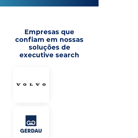
Empresas que
confiam em nossas
soluções de
executive search