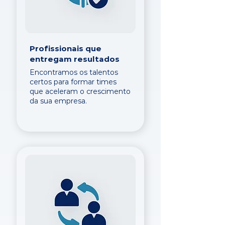
Profissionais que
entregam resultados
Encontramos os talentos
certos para formar times
que aceleram o crescimento
da sua empresa.