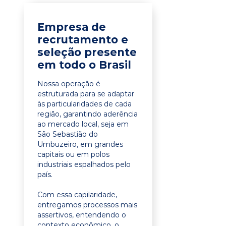
Empresa de
recrutamento e
seleção presente
em todo o Brasil
Nossa operação é
estruturada para se adaptar
às particularidades de cada
região, garantindo aderência
ao mercado local, seja em
São Sebastião do
Umbuzeiro, em grandes
capitais ou em polos
industriais espalhados pelo
país.
Com essa capilaridade,
entregamos processos mais
assertivos, entendendo o
contexto econômico, o