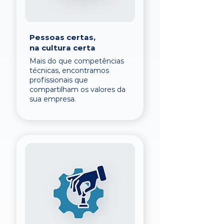
Pessoas certas,
na cultura certa
Mais do que competências
técnicas, encontramos
profissionais que
compartilham os valores da
sua empresa.