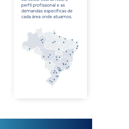
perfil profissional e as
demandas específicas de
cada área onde atuamos.