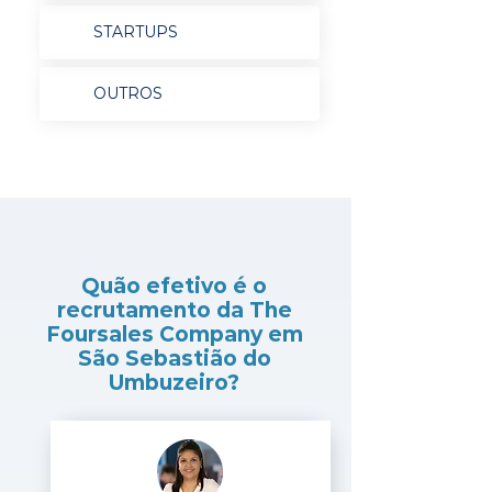
STARTUPS
OUTROS
Quão efetivo é o
recrutamento da The
Foursales Company em
São Sebastião do
Umbuzeiro?