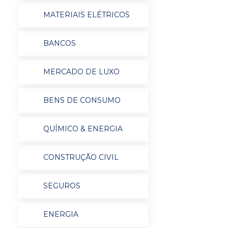
MATERIAIS ELÉTRICOS
BANCOS
MERCADO DE LUXO
BENS DE CONSUMO
QUÍMICO & ENERGIA
CONSTRUÇÃO CIVIL
SEGUROS
ENERGIA