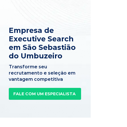
Empresa de
Executive Search
em São Sebastião
do Umbuzeiro
Transforme seu
recrutamento e seleção em
vantagem competitiva
FALE COM UM ESPECIALISTA