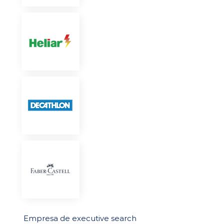
Empresa de executive search