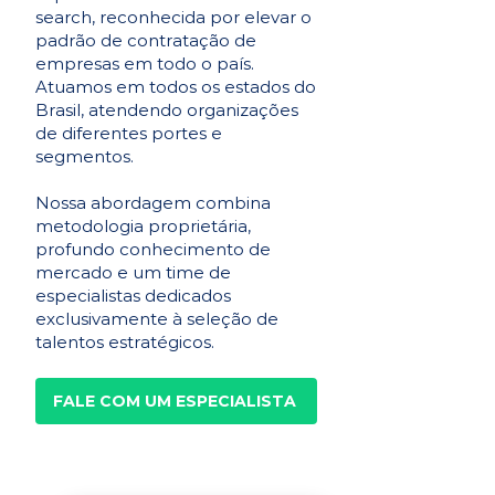
search, reconhecida por elevar o
padrão de contratação de
empresas em todo o país.
Atuamos em todos os estados do
Brasil, atendendo organizações
de diferentes portes e
segmentos.
Nossa abordagem combina
metodologia proprietária,
profundo conhecimento de
mercado e um time de
especialistas dedicados
exclusivamente à seleção de
talentos estratégicos.
FALE COM UM ESPECIALISTA