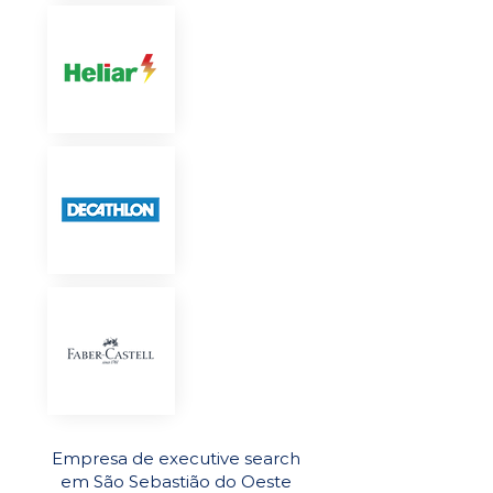
Empresa de executive search
em São Sebastião do Oeste