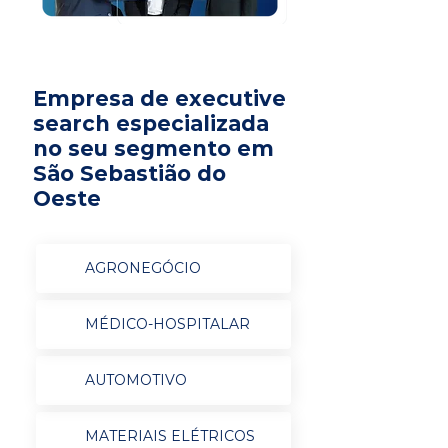
Empresa de executive
search especializada
no seu segmento em
São Sebastião do
Oeste
AGRONEGÓCIO
MÉDICO-HOSPITALAR
AUTOMOTIVO
MATERIAIS ELÉTRICOS