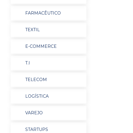
FARMACÊUTICO
TEXTIL
E-COMMERCE
T.I
TELECOM
LOGÍSTICA
VAREJO
STARTUPS