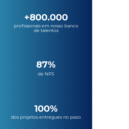
+800.000
profissionais em nosso banco
de talentos
87%
de NPS
100%
dos projetos entregues no pazo