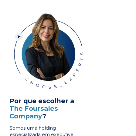
Por que escolher a
The Foursales
Company
?
Somos uma holding
especializada em executive