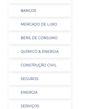
BANCOS
MERCADO DE LUXO
BENS DE CONSUMO
QUÍMICO & ENERGIA
CONSTRUÇÃO CIVIL
SEGUROS
ENERGIA
SERVIÇOS