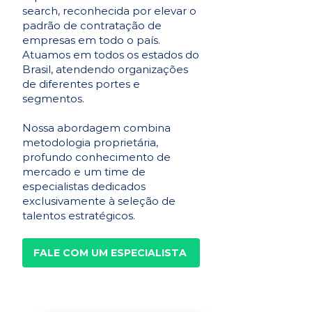
search, reconhecida por elevar o
padrão de contratação de
empresas em todo o país.
Atuamos em todos os estados do
Brasil, atendendo organizações
de diferentes portes e
segmentos.
Nossa abordagem combina
metodologia proprietária,
profundo conhecimento de
mercado e um time de
especialistas dedicados
exclusivamente à seleção de
talentos estratégicos.
FALE COM UM ESPECIALISTA