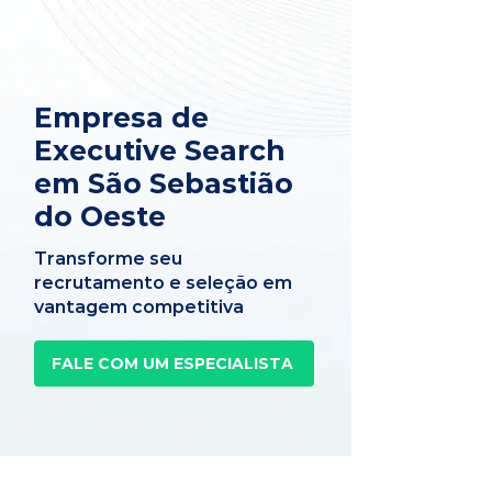
Empresa de
Executive Search
em São Sebastião
do Oeste
Transforme seu
recrutamento e seleção em
vantagem competitiva
FALE COM UM ESPECIALISTA