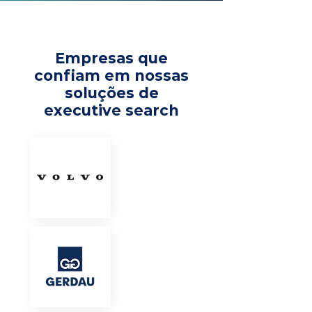
Empresas que
confiam em nossas
soluções de
executive search