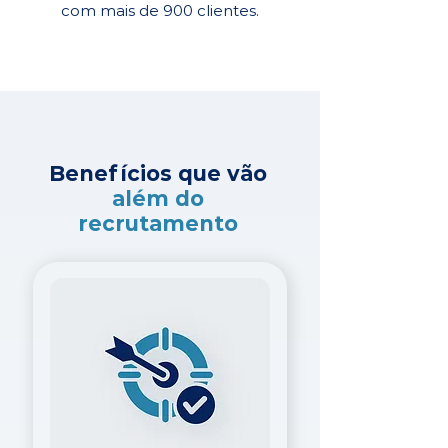
com mais de 900 clientes.
Benefícios que vão
além do
recrutamento