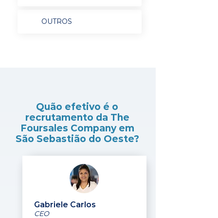
OUTROS
Quão efetivo é o
recrutamento da The
Foursales Company em
São Sebastião do Oeste?
Gabriele Carlos
CEO