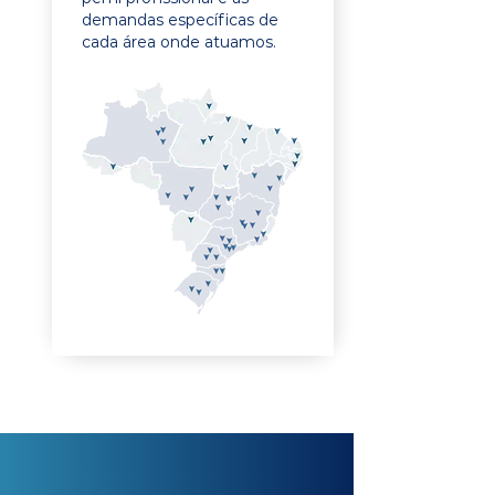
demandas específicas de
cada área onde atuamos.