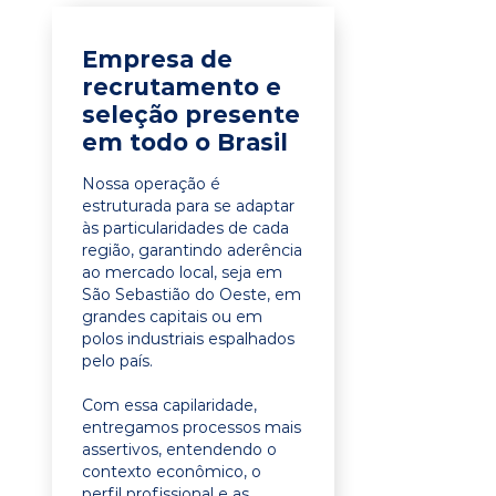
Empresa de
recrutamento e
seleção presente
em todo o Brasil
Nossa operação é
estruturada para se adaptar
às particularidades de cada
região, garantindo aderência
ao mercado local, seja em
São Sebastião do Oeste, em
grandes capitais ou em
polos industriais espalhados
pelo país.
Com essa capilaridade,
entregamos processos mais
assertivos, entendendo o
contexto econômico, o
perfil profissional e as