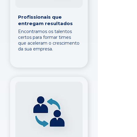
Profissionais que
entregam resultados
Encontramos os talentos
certos para formar times
que aceleram o crescimento
da sua empresa.