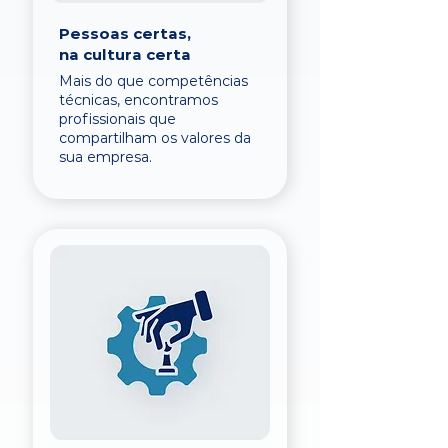
Pessoas certas,
na cultura certa
Mais do que competências
técnicas, encontramos
profissionais que
compartilham os valores da
sua empresa.