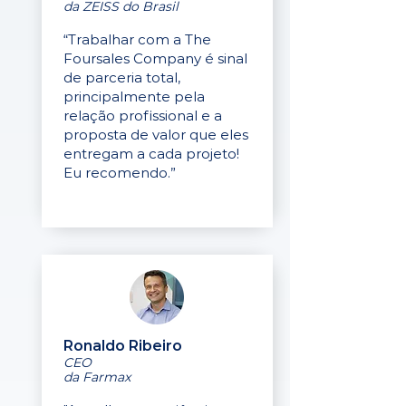
da ZEISS do Brasil
“Trabalhar com a The
Foursales Company é sinal
de parceria total,
principalmente pela
relação profissional e a
proposta de valor que eles
entregam a cada projeto!
Eu recomendo.”
Ronaldo Ribeiro
CEO
da Farmax