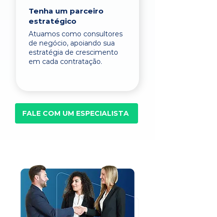
Tenha um parceiro
estratégico
Atuamos como consultores
de negócio, apoiando sua
estratégia de crescimento
em cada contratação.
FALE COM UM ESPECIALISTA