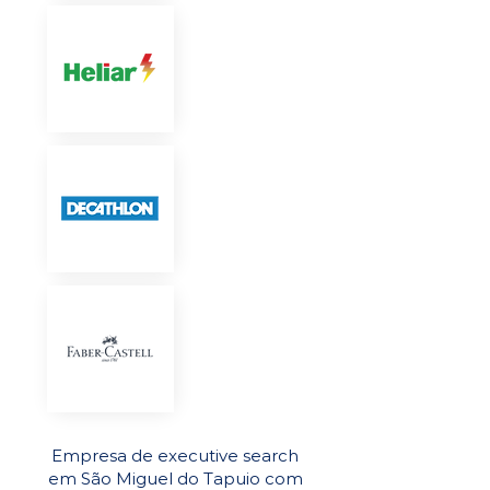
Empresa de executive search
em São Miguel do Tapuio com