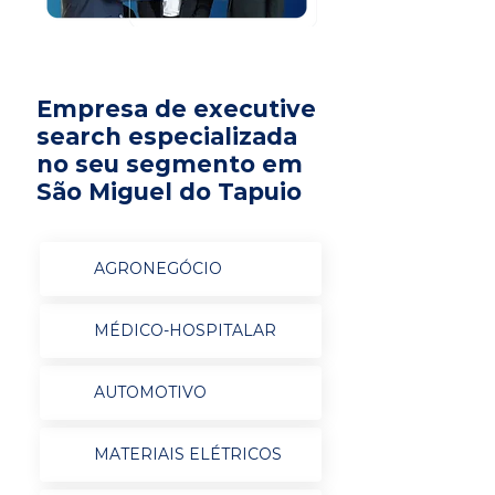
Empresa de executive
search especializada
no seu segmento em
São Miguel do Tapuio
AGRONEGÓCIO
MÉDICO-HOSPITALAR
AUTOMOTIVO
MATERIAIS ELÉTRICOS