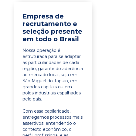
Empresa de
recrutamento e
seleção presente
em todo o Brasil
Nossa operação é
estruturada para se adaptar
às particularidades de cada
região, garantindo aderência
ao mercado local, seja em
São Miguel do Tapuio, em
grandes capitais ou em
polos industriais espalhados
pelo país.
Com essa capilaridade,
entregamos processos mais
assertivos, entendendo o
contexto econômico, o
perfil profissional e as