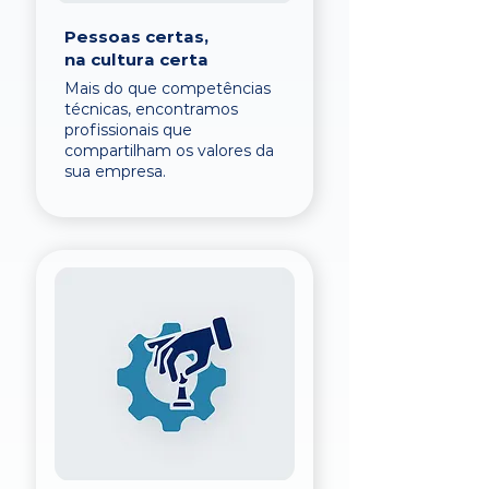
Pessoas certas,
na cultura certa
Mais do que competências
técnicas, encontramos
profissionais que
compartilham os valores da
sua empresa.