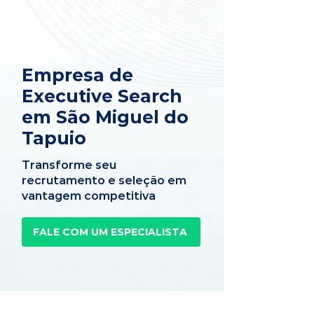
Empresa de
Executive Search
em São Miguel do
Tapuio
Transforme seu
recrutamento e seleção em
vantagem competitiva
FALE COM UM ESPECIALISTA