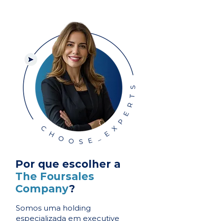
Por que escolher a
The Foursales
Company
?
Somos uma holding
especializada em executive