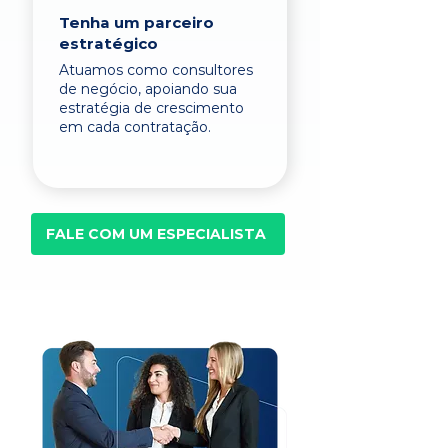
Tenha um parceiro
estratégico
Atuamos como consultores
de negócio, apoiando sua
estratégia de crescimento
em cada contratação.
FALE COM UM ESPECIALISTA