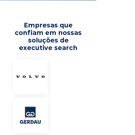
Empresas que
confiam em nossas
soluções de
executive search