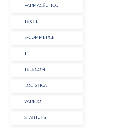
FARMACÊUTICO
TEXTIL
E-COMMERCE
T.I
TELECOM
LOGÍSTICA
VAREJO
STARTUPS