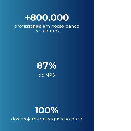
+800.000
profissionais em nosso banco
de talentos
87%
de NPS
100%
dos projetos entregues no pazo