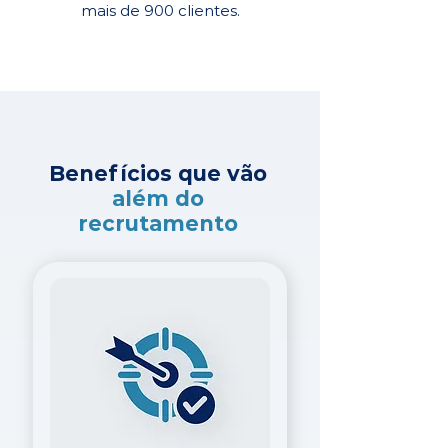
mais de 900 clientes.
Benefícios que vão
além do
recrutamento