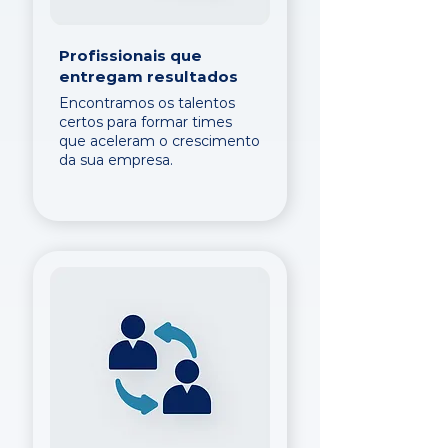
Profissionais que
entregam resultados
Encontramos os talentos
certos para formar times
que aceleram o crescimento
da sua empresa.