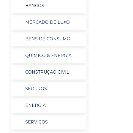
BANCOS
MERCADO DE LUXO
BENS DE CONSUMO
QUÍMICO & ENERGIA
CONSTRUÇÃO CIVIL
SEGUROS
ENERGIA
SERVIÇOS