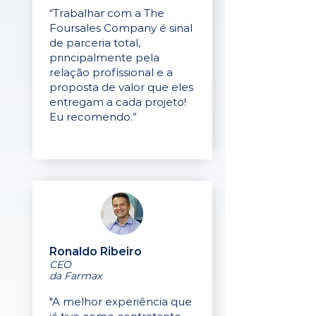
“Trabalhar com a The
Foursales Company é sinal
de parceria total,
principalmente pela
relação profissional e a
proposta de valor que eles
entregam a cada projeto!
Eu recomendo.”
Ronaldo Ribeiro
CEO
da Farmax
"A melhor experiência que