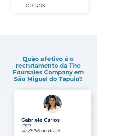
OUTROS
Quão efetivo é o
recrutamento da The
Foursales Company em
São Miguel do Tapuio?
Gabriele Carlos
CEO
da ZEISS do Brasil