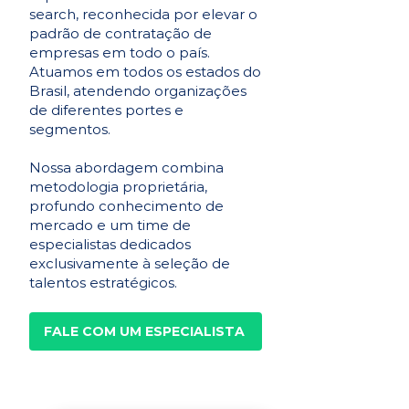
search, reconhecida por elevar o
padrão de contratação de
empresas em todo o país.
Atuamos em todos os estados do
Brasil, atendendo organizações
de diferentes portes e
segmentos.
Nossa abordagem combina
metodologia proprietária,
profundo conhecimento de
mercado e um time de
especialistas dedicados
exclusivamente à seleção de
talentos estratégicos.
FALE COM UM ESPECIALISTA