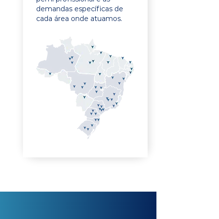
demandas específicas de
cada área onde atuamos.