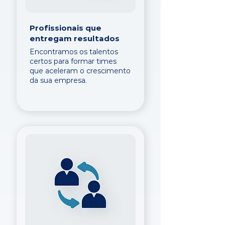
Profissionais que
entregam resultados
Encontramos os talentos
certos para formar times
que aceleram o crescimento
da sua empresa.