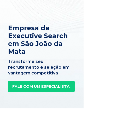
Empresa de
Executive Search
em São João da
Mata
Transforme seu
recrutamento e seleção em
vantagem competitiva
FALE COM UM ESPECIALISTA