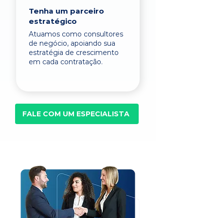
Tenha um parceiro
estratégico
Atuamos como consultores
de negócio, apoiando sua
estratégia de crescimento
em cada contratação.
FALE COM UM ESPECIALISTA