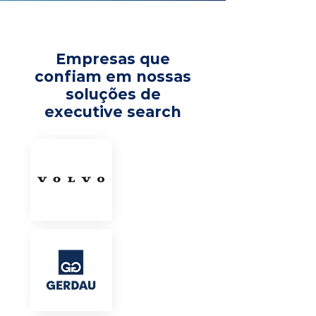
Empresas que
confiam em nossas
soluções de
executive search