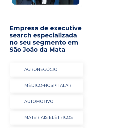
Empresa de executive
search especializada
no seu segmento em
São João da Mata
AGRONEGÓCIO
MÉDICO-HOSPITALAR
AUTOMOTIVO
MATERIAIS ELÉTRICOS