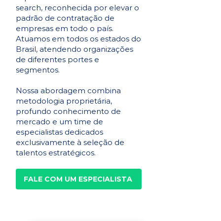
search, reconhecida por elevar o
padrão de contratação de
empresas em todo o país.
Atuamos em todos os estados do
Brasil, atendendo organizações
de diferentes portes e
segmentos.
Nossa abordagem combina
metodologia proprietária,
profundo conhecimento de
mercado e um time de
especialistas dedicados
exclusivamente à seleção de
talentos estratégicos.
FALE COM UM ESPECIALISTA