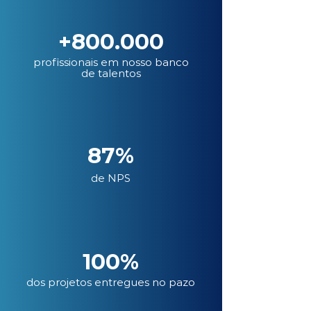
+800.000
profissionais em nosso banco
de talentos
87%
de NPS
100%
dos projetos entregues no pazo