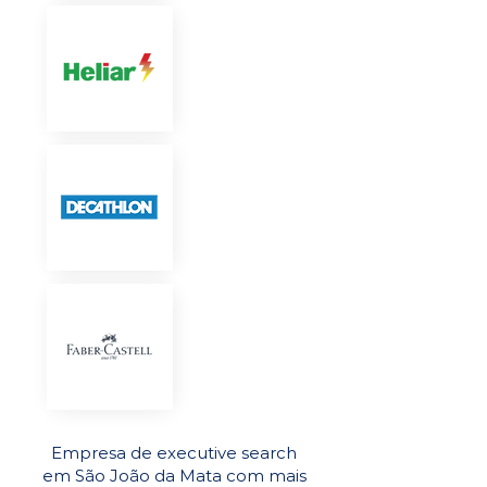
Empresa de executive search
em São João da Mata com mais