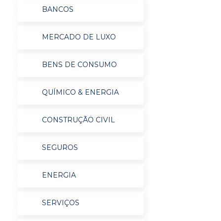
BANCOS
MERCADO DE LUXO
BENS DE CONSUMO
QUÍMICO & ENERGIA
CONSTRUÇÃO CIVIL
SEGUROS
ENERGIA
SERVIÇOS