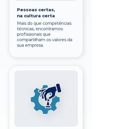
Pessoas certas,
na cultura certa
Mais do que competências
técnicas, encontramos
profissionais que
compartilham os valores da
sua empresa.