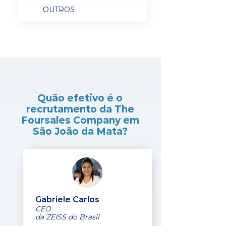
OUTROS
Quão efetivo é o
recrutamento da The
Foursales Company em
São João da Mata?
Gabriele Carlos
CEO
da ZEISS do Brasil