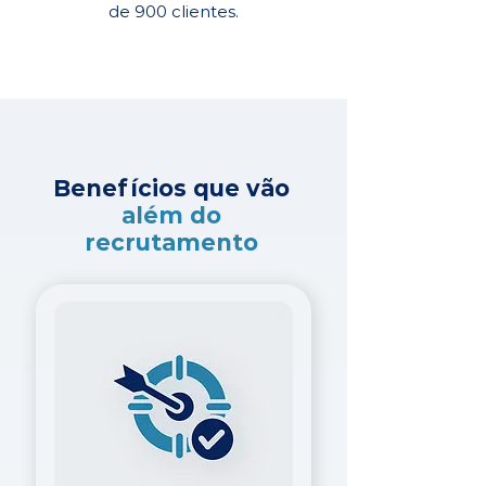
de 900 clientes.
Benefícios que vão
além do
recrutamento