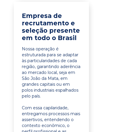
Empresa de
recrutamento e
seleção presente
em todo o Brasil
Nossa operação é
estruturada para se adaptar
às particularidades de cada
região, garantindo aderência
ao mercado local, seja em
São João da Mata, em
grandes capitais ou em
polos industriais espalhados
pelo país.
Com essa capilaridade,
entregamos processos mais
assertivos, entendendo o
contexto econômico, o
perfil profissional e as