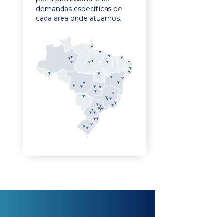
demandas específicas de
cada área onde atuamos.