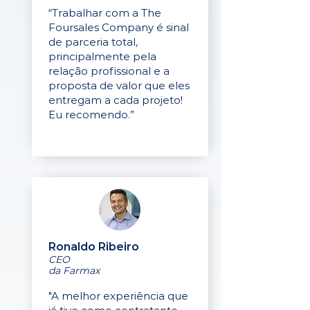
“Trabalhar com a The
Foursales Company é sinal
de parceria total,
principalmente pela
relação profissional e a
proposta de valor que eles
entregam a cada projeto!
Eu recomendo.”
Ronaldo Ribeiro
CEO
da Farmax
"A melhor experiência que