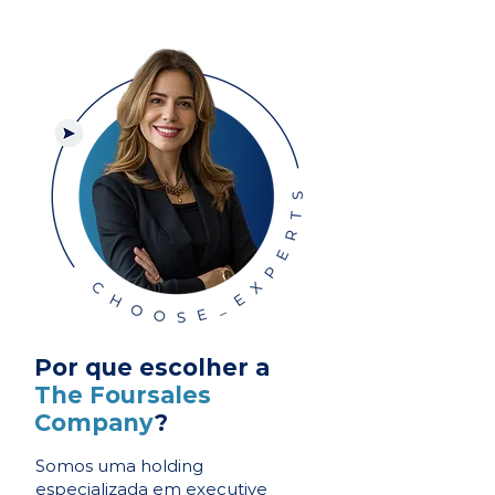
Por que escolher a
The Foursales
Company
?
Somos uma holding
especializada em executive