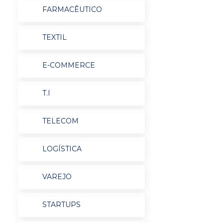
FARMACÊUTICO
TEXTIL
E-COMMERCE
T.I
TELECOM
LOGÍSTICA
VAREJO
STARTUPS