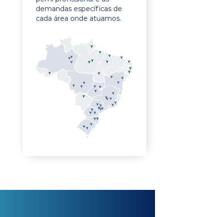
demandas específicas de
cada área onde atuamos.