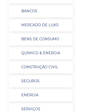
BANCOS
MERCADO DE LUXO
BENS DE CONSUMO
QUÍMICO & ENERGIA
CONSTRUÇÃO CIVIL
SEGUROS
ENERGIA
SERVIÇOS