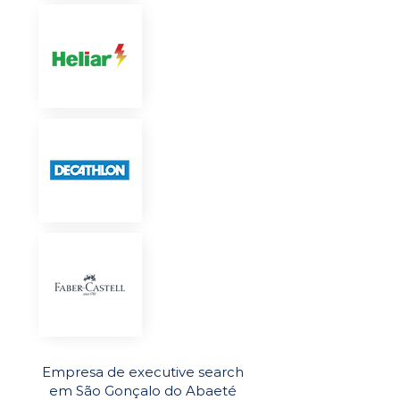
Empresa de executive search
em São Gonçalo do Abaeté