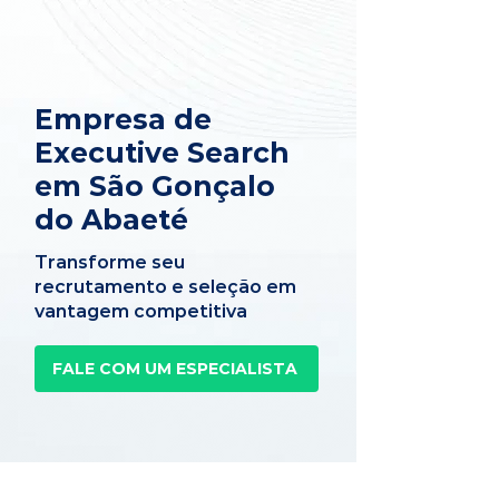
Empresa de
Executive Search
em São Gonçalo
do Abaeté
Transforme seu
recrutamento e seleção em
vantagem competitiva
FALE COM UM ESPECIALISTA