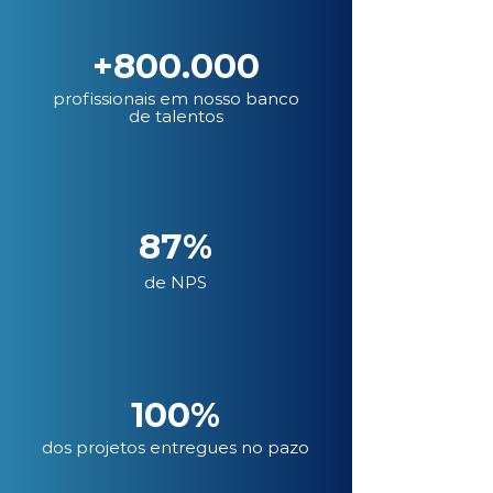
+800.000
profissionais em nosso banco
de talentos
87%
de NPS
100%
dos projetos entregues no pazo