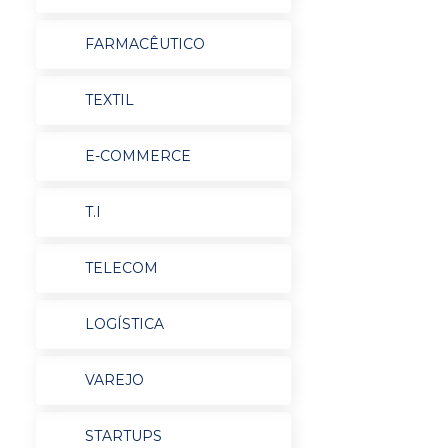
FARMACÊUTICO
TEXTIL
E-COMMERCE
T.I
TELECOM
LOGÍSTICA
VAREJO
STARTUPS