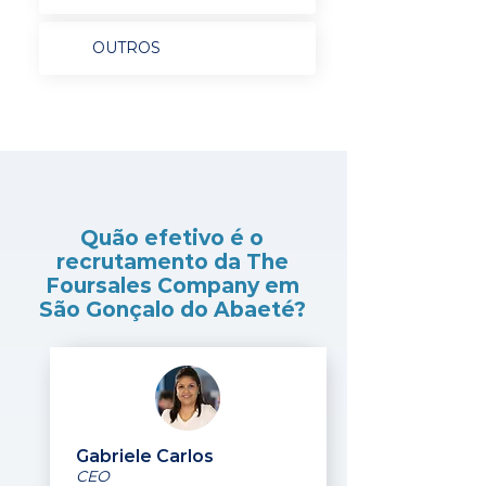
OUTROS
Quão efetivo é o
recrutamento da The
Foursales Company em
São Gonçalo do Abaeté?
Gabriele Carlos
CEO