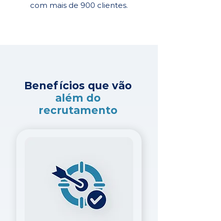
com mais de 900 clientes.
Benefícios que vão
além do
recrutamento