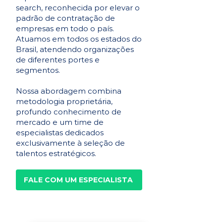
search, reconhecida por elevar o
padrão de contratação de
empresas em todo o país.
Atuamos em todos os estados do
Brasil, atendendo organizações
de diferentes portes e
segmentos.
Nossa abordagem combina
metodologia proprietária,
profundo conhecimento de
mercado e um time de
especialistas dedicados
exclusivamente à seleção de
talentos estratégicos.
FALE COM UM ESPECIALISTA