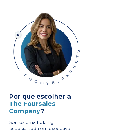
Por que escolher a
The Foursales
Company
?
Somos uma holding
especializada em executive