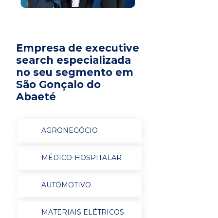
Empresa de executive
search especializada
no seu segmento em
São Gonçalo do
Abaeté
AGRONEGÓCIO
MÉDICO-HOSPITALAR
AUTOMOTIVO
MATERIAIS ELÉTRICOS