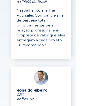
da ZEISS do Brasil
“Trabalhar com a The
Foursales Company é sinal
de parceria total,
principalmente pela
relação profissional e a
proposta de valor que eles
entregam a cada projeto!
Eu recomendo.”
Ronaldo Ribeiro
CEO
da Farmax