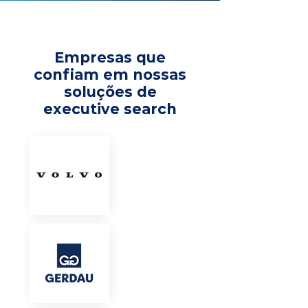
Empresas que
confiam em nossas
soluções de
executive search