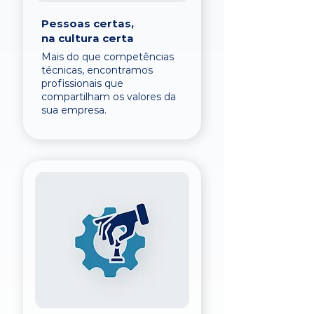
Pessoas certas,
na cultura certa
Mais do que competências
técnicas, encontramos
profissionais que
compartilham os valores da
sua empresa.