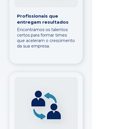
Profissionais que
entregam resultados
Encontramos os talentos
certos para formar times
que aceleram o crescimento
da sua empresa.