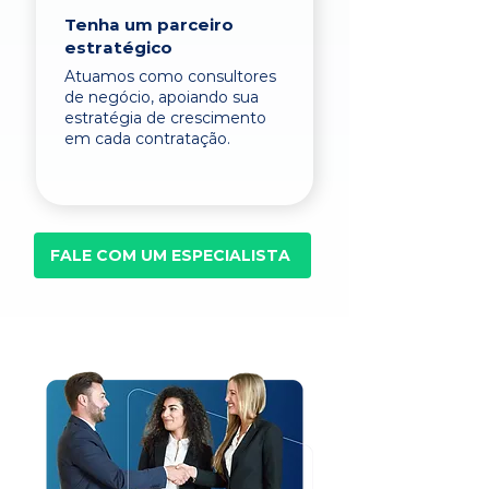
Tenha um parceiro
estratégico
Atuamos como consultores
de negócio, apoiando sua
estratégia de crescimento
em cada contratação.
FALE COM UM ESPECIALISTA