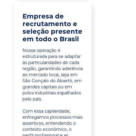
Empresa de
recrutamento e
seleção presente
em todo o Brasil
Nossa operação é
estruturada para se adaptar
às particularidades de cada
região, garantindo aderência
ao mercado local, seja em
São Gonçalo do Abaeté, em
grandes capitais ou em
polos industriais espalhados
pelo país.
Com essa capilaridade,
entregamos processos mais
assertivos, entendendo o
contexto econômico, o
perfil profissional e as