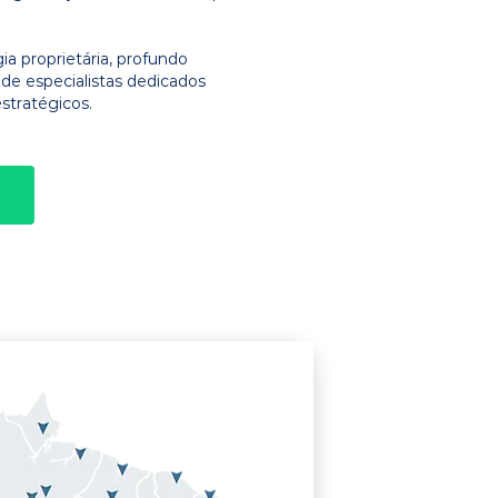
 proprietária, profundo
e especialistas dedicados
stratégicos.