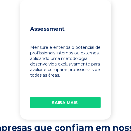
Assessment
Mensure e entenda o potencial de
profissionais internos ou externos,
aplicando uma metodologia
desenvolvida exclusivamente para
avaliar e comparar profissionais de
todas as áreas.
SAIBA MAIS
presas que confiam em nos