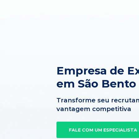
Empresa de Ex
em São Bento
Transforme seu recruta
vantagem competitiva
FALE COM UM ESPECIALISTA