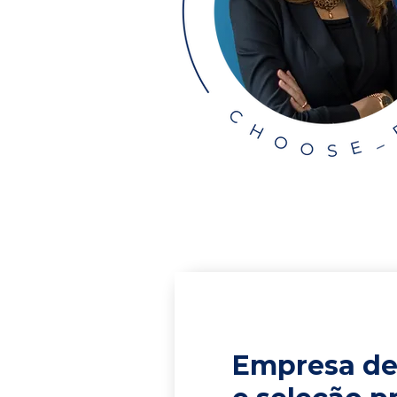
Empresa de