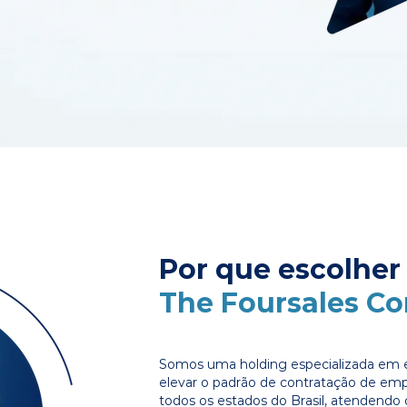
Por que escolher
The Foursales C
Somos uma holding especializada em e
elevar o padrão de contratação de em
todos os estados do Brasil, atendendo 