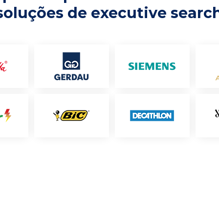
soluções de executive searc