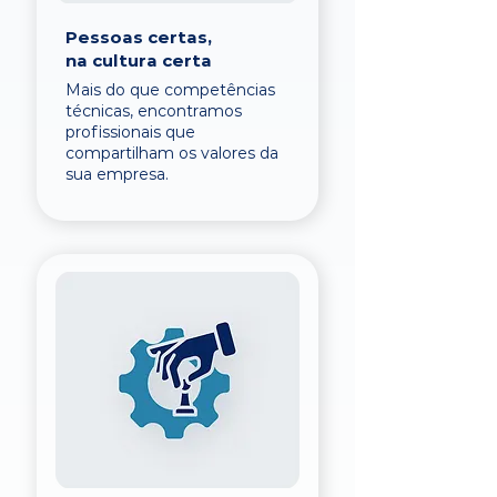
Pessoas certas,
na cultura certa
Mais do que competências
técnicas, encontramos
profissionais que
compartilham os valores da
sua empresa.