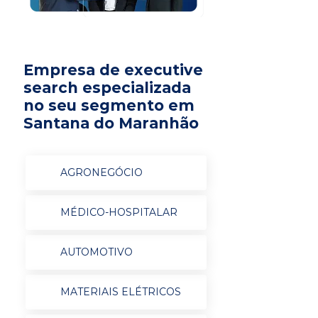
Empresa de executive
search especializada
no seu segmento em
Santana do Maranhão
AGRONEGÓCIO
MÉDICO-HOSPITALAR
AUTOMOTIVO
MATERIAIS ELÉTRICOS