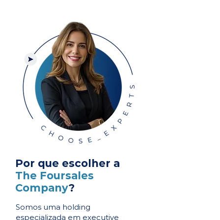
Por que escolher a
The Foursales
Company
?
Somos uma holding
especializada em executive