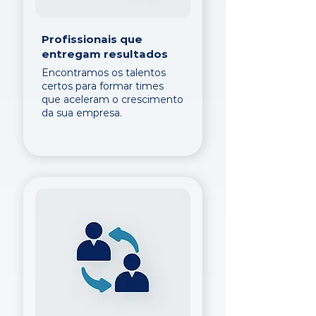
Profissionais que
entregam resultados
Encontramos os talentos
certos para formar times
que aceleram o crescimento
da sua empresa.