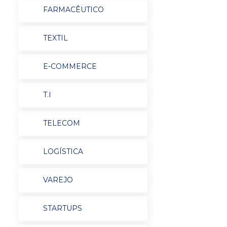
FARMACÊUTICO
TEXTIL
E-COMMERCE
T.I
TELECOM
LOGÍSTICA
VAREJO
STARTUPS