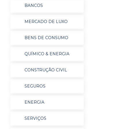
BANCOS
MERCADO DE LUXO
BENS DE CONSUMO
QUÍMICO & ENERGIA
CONSTRUÇÃO CIVIL
SEGUROS
ENERGIA
SERVIÇOS