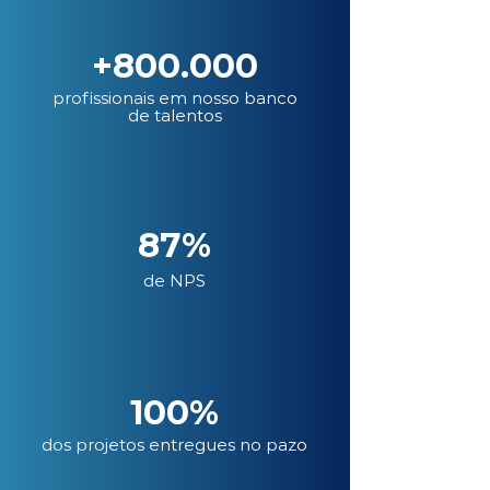
+800.000
profissionais em nosso banco
de talentos
87%
de NPS
100%
dos projetos entregues no pazo