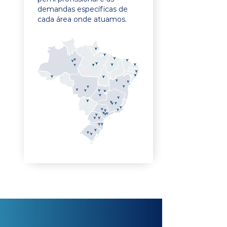
demandas específicas de
cada área onde atuamos.