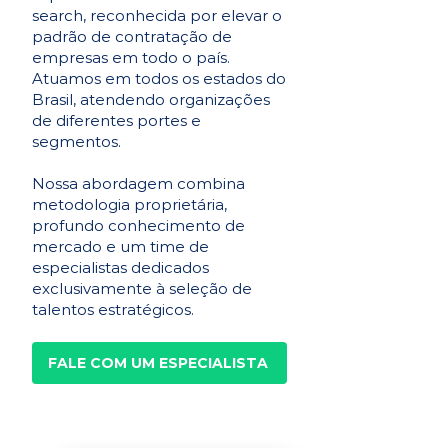
search, reconhecida por elevar o
padrão de contratação de
empresas em todo o país.
Atuamos em todos os estados do
Brasil, atendendo organizações
de diferentes portes e
segmentos.
Nossa abordagem combina
metodologia proprietária,
profundo conhecimento de
mercado e um time de
especialistas dedicados
exclusivamente à seleção de
talentos estratégicos.
FALE COM UM ESPECIALISTA