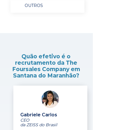
OUTROS
Quão efetivo é o
recrutamento da The
Foursales Company em
Santana do Maranhão?
Gabriele Carlos
CEO
da ZEISS do Brasil