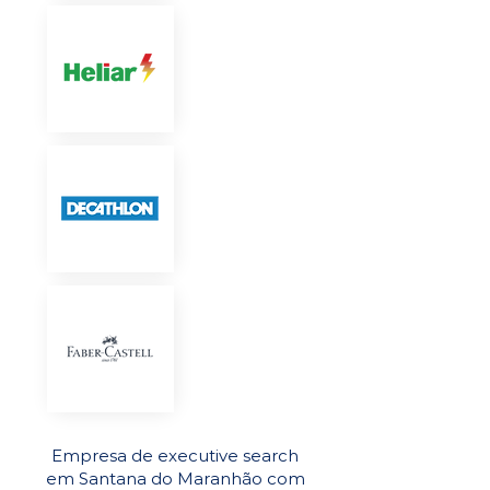
Empresa de executive search
em Santana do Maranhão com