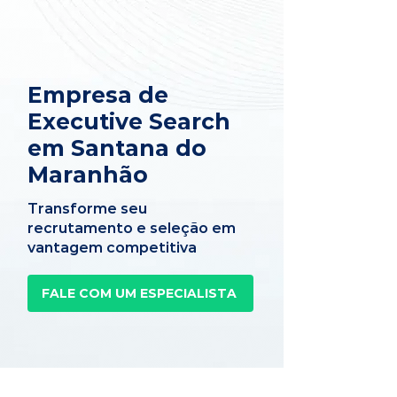
Empresa de
Executive Search
em Santana do
Maranhão
Transforme seu
recrutamento e seleção em
vantagem competitiva
FALE COM UM ESPECIALISTA