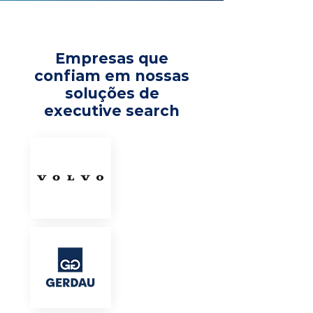
Empresas que
confiam em nossas
soluções de
executive search