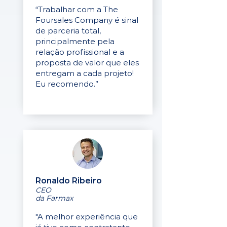
“Trabalhar com a The
Foursales Company é sinal
de parceria total,
principalmente pela
relação profissional e a
proposta de valor que eles
entregam a cada projeto!
Eu recomendo.”
Ronaldo Ribeiro
CEO
da Farmax
"A melhor experiência que