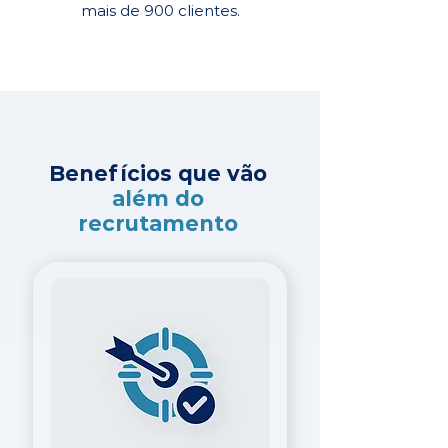
mais de 900 clientes.
Benefícios que vão
além do
recrutamento