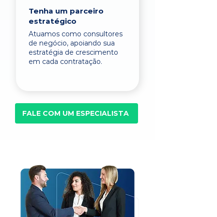
Tenha um parceiro
estratégico
Atuamos como consultores
de negócio, apoiando sua
estratégia de crescimento
em cada contratação.
FALE COM UM ESPECIALISTA