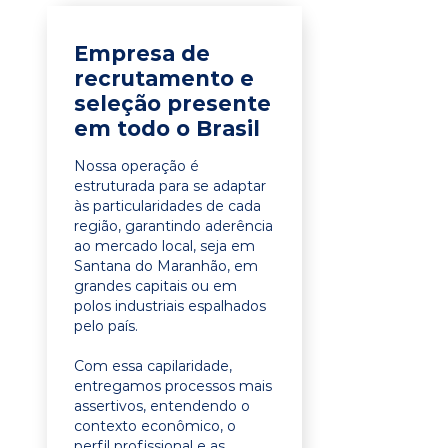
Empresa de
recrutamento e
seleção presente
em todo o Brasil
Nossa operação é
estruturada para se adaptar
às particularidades de cada
região, garantindo aderência
ao mercado local, seja em
Santana do Maranhão, em
grandes capitais ou em
polos industriais espalhados
pelo país.
Com essa capilaridade,
entregamos processos mais
assertivos, entendendo o
contexto econômico, o
perfil profissional e as