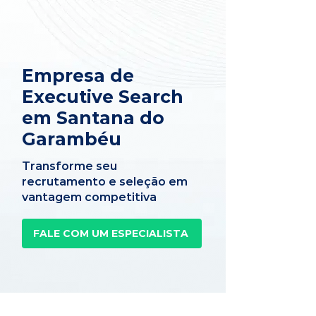
Empresa de
Executive Search
em Santana do
Garambéu
Transforme seu
recrutamento e seleção em
vantagem competitiva
FALE COM UM ESPECIALISTA