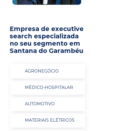
Empresa de executive
search especializada
no seu segmento em
Santana do Garambéu
AGRONEGÓCIO
MÉDICO-HOSPITALAR
AUTOMOTIVO
MATERIAIS ELÉTRICOS