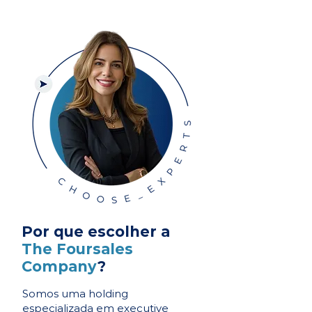
Por que escolher a
The Foursales
Company
?
Somos uma holding
especializada em executive