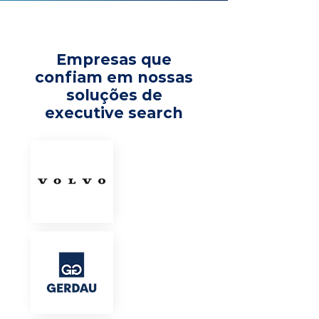
Empresas que
confiam em nossas
soluções de
executive search