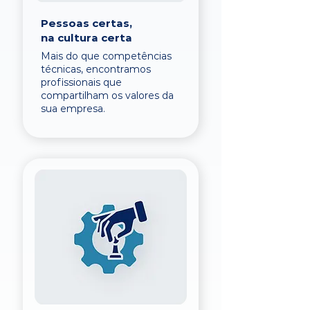
Pessoas certas,
na cultura certa
Mais do que competências
técnicas, encontramos
profissionais que
compartilham os valores da
sua empresa.