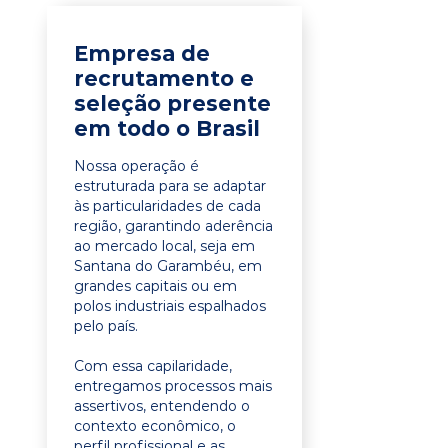
Empresa de
recrutamento e
seleção presente
em todo o Brasil
Nossa operação é
estruturada para se adaptar
às particularidades de cada
região, garantindo aderência
ao mercado local, seja em
Santana do Garambéu, em
grandes capitais ou em
polos industriais espalhados
pelo país.
Com essa capilaridade,
entregamos processos mais
assertivos, entendendo o
contexto econômico, o
perfil profissional e as