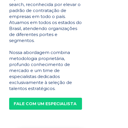
search, reconhecida por elevar o
padrão de contratação de
empresas em todo o país.
Atuamos em todos os estados do
Brasil, atendendo organizações
de diferentes portes e
segmentos.
Nossa abordagem combina
metodologia proprietária,
profundo conhecimento de
mercado e um time de
especialistas dedicados
exclusivamente à seleção de
talentos estratégicos.
FALE COM UM ESPECIALISTA