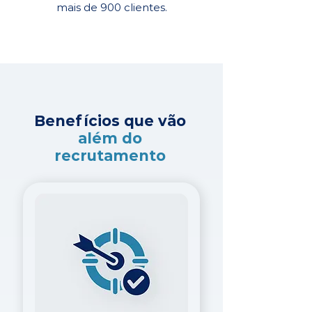
mais de 900 clientes.
Benefícios que vão
além do
recrutamento