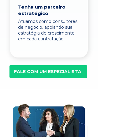
Tenha um parceiro
estratégico
Atuamos como consultores
de negócio, apoiando sua
estratégia de crescimento
em cada contratação.
FALE COM UM ESPECIALISTA