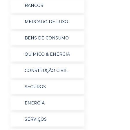
BANCOS
MERCADO DE LUXO
BENS DE CONSUMO
QUÍMICO & ENERGIA
CONSTRUÇÃO CIVIL
SEGUROS
ENERGIA
SERVIÇOS