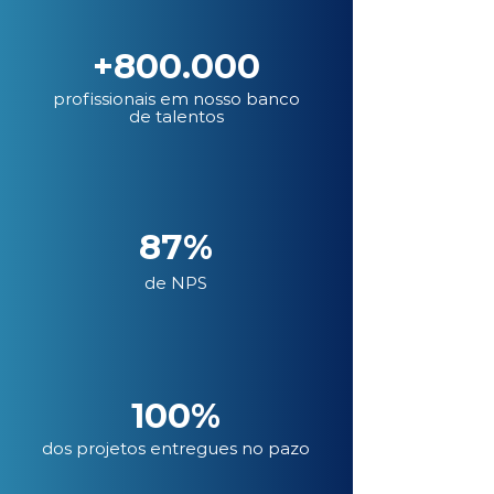
+800.000
profissionais em nosso banco
de talentos
87%
de NPS
100%
dos projetos entregues no pazo