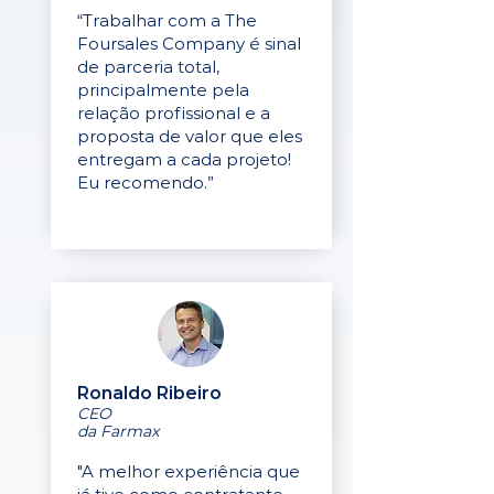
“Trabalhar com a The
Foursales Company é sinal
de parceria total,
principalmente pela
relação profissional e a
proposta de valor que eles
entregam a cada projeto!
Eu recomendo.”
Ronaldo Ribeiro
CEO
da Farmax
"A melhor experiência que