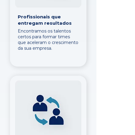
Profissionais que
entregam resultados
Encontramos os talentos
certos para formar times
que aceleram o crescimento
da sua empresa.