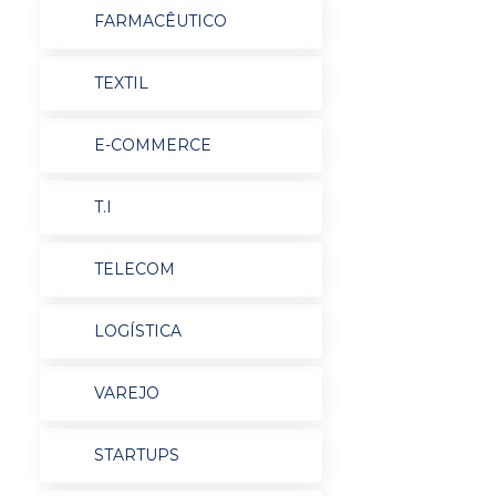
FARMACÊUTICO
TEXTIL
E-COMMERCE
T.I
TELECOM
LOGÍSTICA
VAREJO
STARTUPS