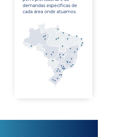
demandas específicas de
cada área onde atuamos.