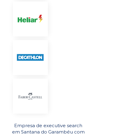
Empresa de executive search
em Santana do Garambéu com