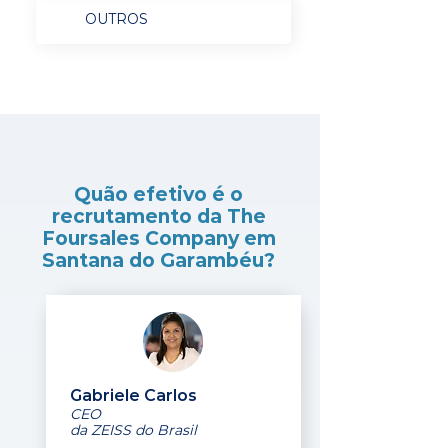
OUTROS
Quão efetivo é o
recrutamento da The
Foursales Company em
Santana do Garambéu?
Gabriele Carlos
CEO
da ZEISS do Brasil