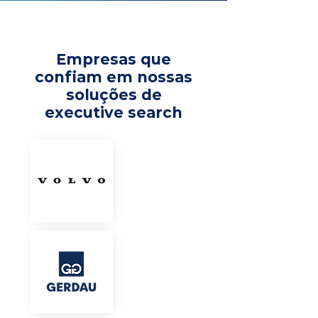
Empresas que
confiam em nossas
soluções de
executive search