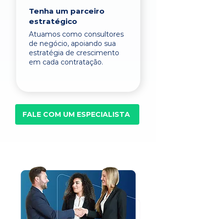
Tenha um parceiro
estratégico
Atuamos como consultores
de negócio, apoiando sua
estratégia de crescimento
em cada contratação.
FALE COM UM ESPECIALISTA