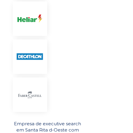
Empresa de executive search
em Santa Rita d-Oeste com