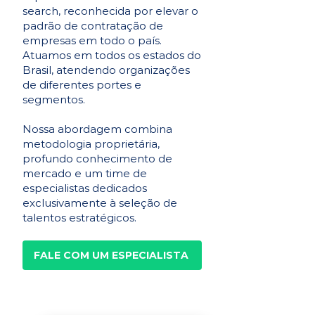
search, reconhecida por elevar o
padrão de contratação de
empresas em todo o país.
Atuamos em todos os estados do
Brasil, atendendo organizações
de diferentes portes e
segmentos.
Nossa abordagem combina
metodologia proprietária,
profundo conhecimento de
mercado e um time de
especialistas dedicados
exclusivamente à seleção de
talentos estratégicos.
FALE COM UM ESPECIALISTA