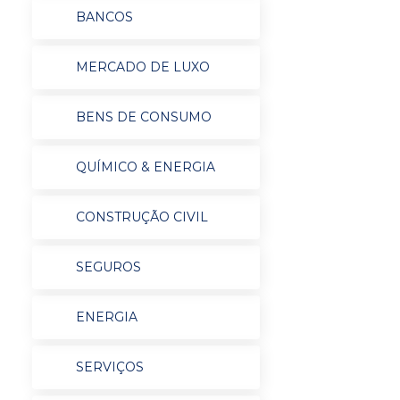
BANCOS
MERCADO DE LUXO
BENS DE CONSUMO
QUÍMICO & ENERGIA
CONSTRUÇÃO CIVIL
SEGUROS
ENERGIA
SERVIÇOS