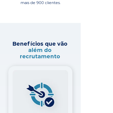
mais de 900 clientes.
Benefícios que vão
além do
recrutamento