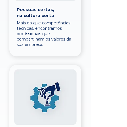
Pessoas certas,
na cultura certa
Mais do que competências
técnicas, encontramos
profissionais que
compartilham os valores da
sua empresa.