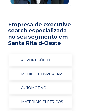
Empresa de executive
search especializada
no seu segmento em
Santa Rita d-Oeste
AGRONEGÓCIO
MÉDICO-HOSPITALAR
AUTOMOTIVO
MATERIAIS ELÉTRICOS