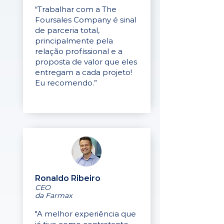
“Trabalhar com a The
Foursales Company é sinal
de parceria total,
principalmente pela
relação profissional e a
proposta de valor que eles
entregam a cada projeto!
Eu recomendo.”
Ronaldo Ribeiro
CEO
da Farmax
"A melhor experiência que