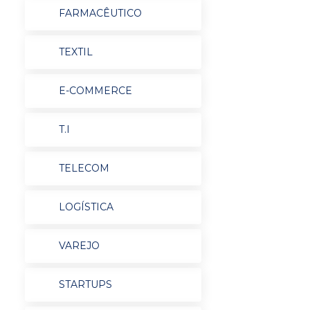
FARMACÊUTICO
TEXTIL
E-COMMERCE
T.I
TELECOM
LOGÍSTICA
VAREJO
STARTUPS