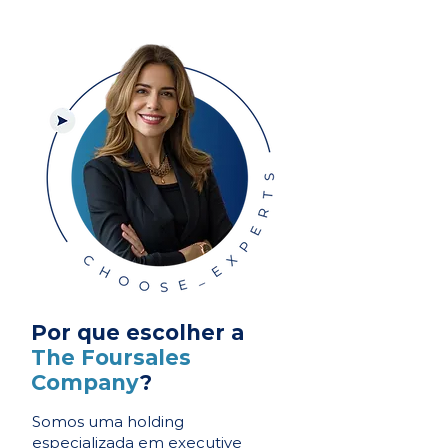
Por que escolher a
The Foursales
Company
?
Somos uma holding
especializada em executive