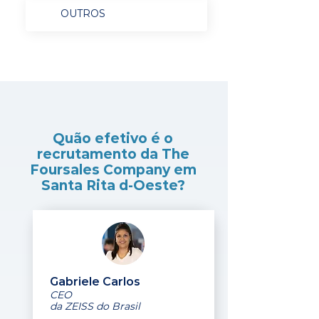
OUTROS
Quão efetivo é o
recrutamento da The
Foursales Company em
Santa Rita d-Oeste?
Gabriele Carlos
CEO
da ZEISS do Brasil