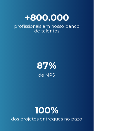
+800.000
profissionais em nosso banco
de talentos
87%
de NPS
100%
dos projetos entregues no pazo