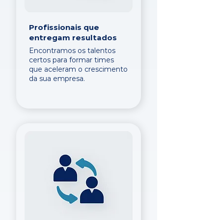
Profissionais que
entregam resultados
Encontramos os talentos
certos para formar times
que aceleram o crescimento
da sua empresa.