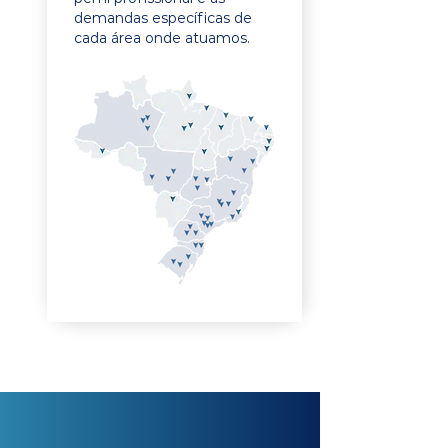
demandas específicas de
cada área onde atuamos.