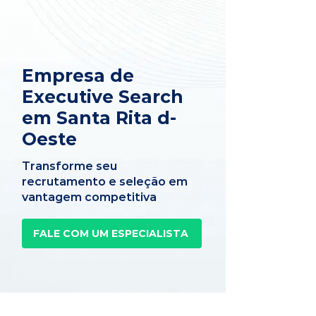
Empresa de
Executive Search
em Santa Rita d-
Oeste
Transforme seu
recrutamento e seleção em
vantagem competitiva
FALE COM UM ESPECIALISTA