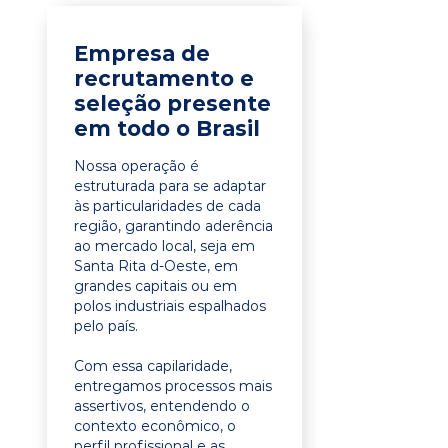
Empresa de
recrutamento e
seleção presente
em todo o Brasil
Nossa operação é
estruturada para se adaptar
às particularidades de cada
região, garantindo aderência
ao mercado local, seja em
Santa Rita d-Oeste, em
grandes capitais ou em
polos industriais espalhados
pelo país.
Com essa capilaridade,
entregamos processos mais
assertivos, entendendo o
contexto econômico, o
perfil profissional e as