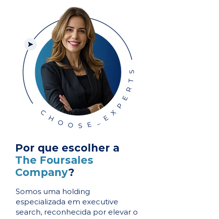
Por que escolher a
The Foursales
Company
?
Somos uma holding
especializada em executive
search, reconhecida por elevar o