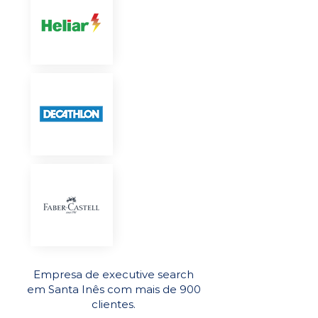
Empresa de executive search
em Santa Inês com mais de 900
clientes.