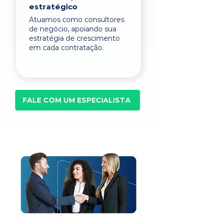
estratégico
Atuamos como consultores
de negócio, apoiando sua
estratégia de crescimento
em cada contratação.
FALE COM UM ESPECIALISTA