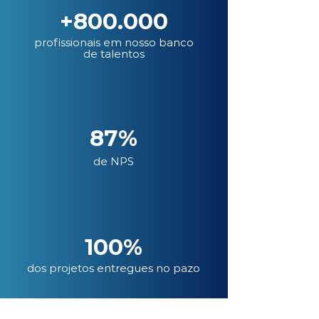
+800.000
profissionais em nosso banco
de talentos
87%
de NPS
100%
dos projetos entregues no pazo