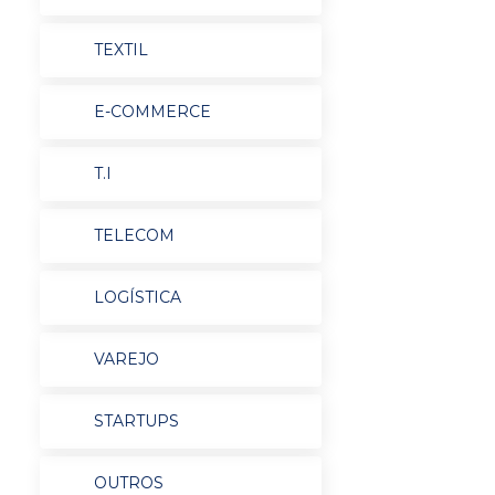
TEXTIL
E-COMMERCE
T.I
TELECOM
LOGÍSTICA
VAREJO
STARTUPS
OUTROS