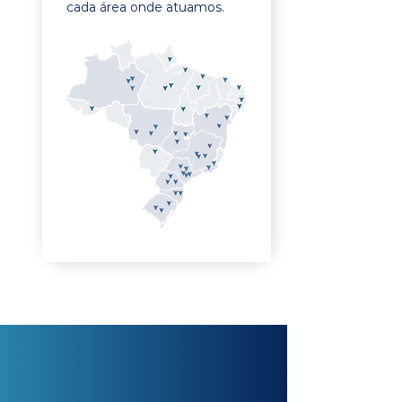
cada área onde atuamos.