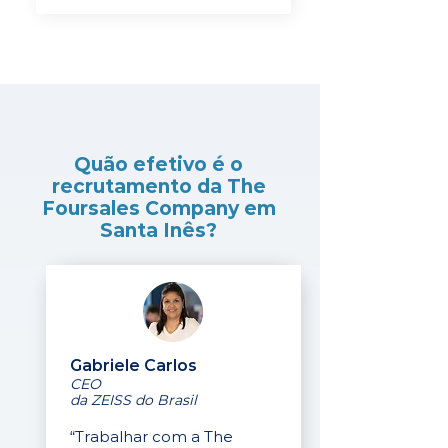
Quão efetivo é o
recrutamento da The
Foursales Company em
Santa Inês?
Gabriele Carlos
CEO
da ZEISS do Brasil
“Trabalhar com a The