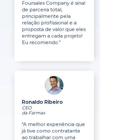
Foursales Company é sinal
de parceria total,
principalmente pela
relação profissional e a
proposta de valor que eles
entregam a cada projeto!
Eu recomendo.”
Ronaldo Ribeiro
CEO
da Farmax
"A melhor experiência que
já tive como contratante
ao trabalhar com uma