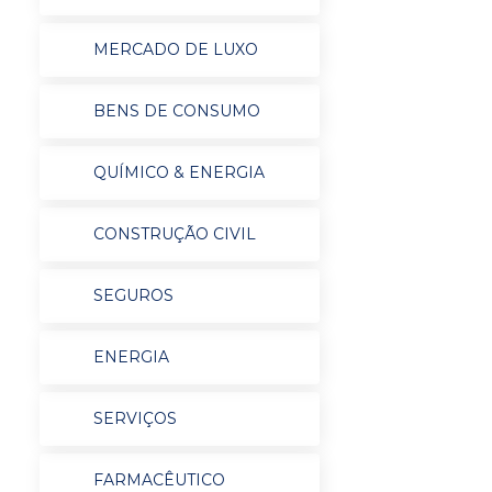
MERCADO DE LUXO
BENS DE CONSUMO
QUÍMICO & ENERGIA
CONSTRUÇÃO CIVIL
SEGUROS
ENERGIA
SERVIÇOS
FARMACÊUTICO