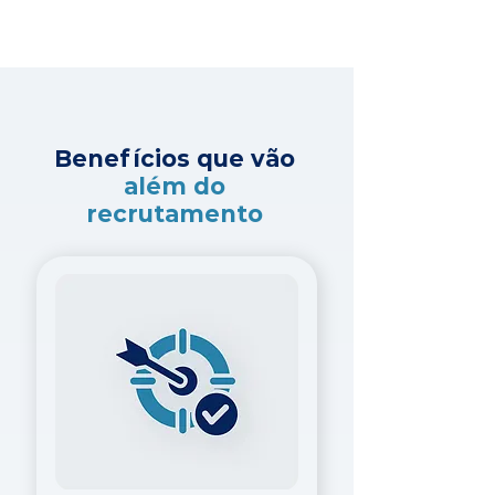
Benefícios que vão
além do
recrutamento