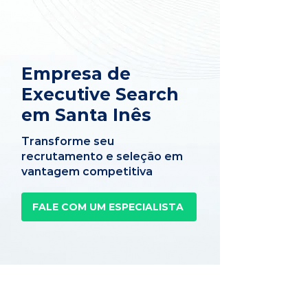
Empresa de
Executive Search
em Santa Inês
Transforme seu
recrutamento e seleção em
vantagem competitiva
FALE COM UM ESPECIALISTA