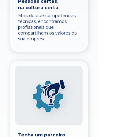
Pessoas certas,
na cultura certa
Mais do que competências
técnicas, encontramos
profissionais que
compartilham os valores da
sua empresa.
Tenha um parceiro