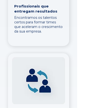
Profissionais que
entregam resultados
Encontramos os talentos
certos para formar times
que aceleram o crescimento
da sua empresa.