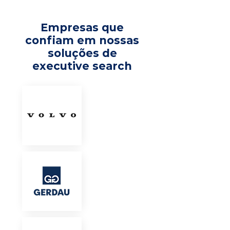
Empresas que
confiam em nossas
soluções de
executive search