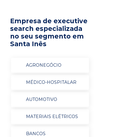
Empresa de executive
search especializada
no seu segmento em
Santa Inês
AGRONEGÓCIO
MÉDICO-HOSPITALAR
AUTOMOTIVO
MATERIAIS ELÉTRICOS
BANCOS