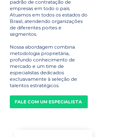
padrão de contratação de
empresas em todo o país.
Atuamos em todos os estados do
Brasil, atendendo organizações
de diferentes portes e
segmentos.
Nossa abordagem combina
metodologia proprietária,
profundo conhecimento de
mercado e um time de
especialistas dedicados
exclusivamente à seleção de
talentos estratégicos.
FALE COM UM ESPECIALISTA