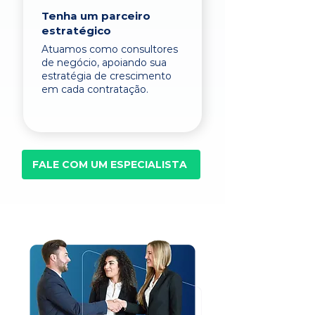
Tenha um parceiro
estratégico
Atuamos como consultores
de negócio, apoiando sua
estratégia de crescimento
em cada contratação.
FALE COM UM ESPECIALISTA