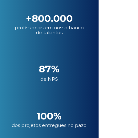
+800.000
profissionais em nosso banco
de talentos
87%
de NPS
100%
dos projetos entregues no pazo