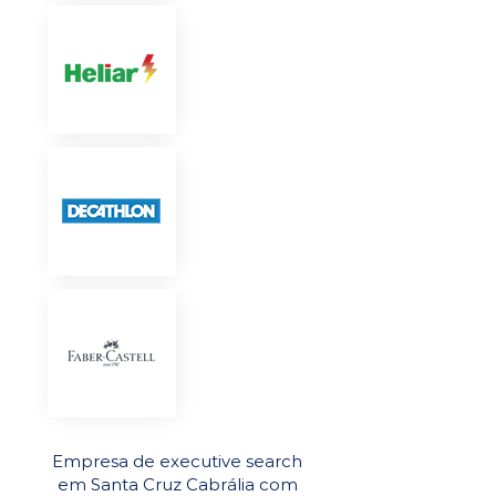
Empresa de executive search
em Santa Cruz Cabrália com