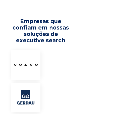
Empresas que
confiam em nossas
soluções de
executive search