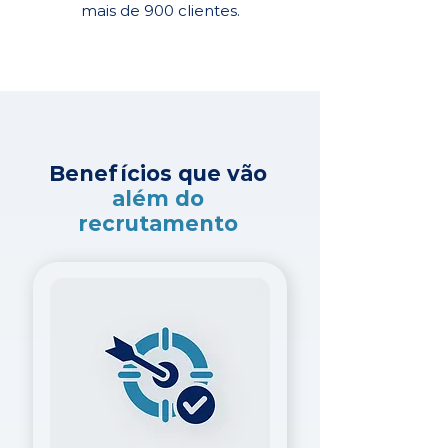
mais de 900 clientes.
Benefícios que vão
além do
recrutamento