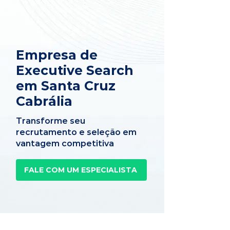
Empresa de
Executive Search
em Santa Cruz
Cabrália
Transforme seu
recrutamento e seleção em
vantagem competitiva
FALE COM UM ESPECIALISTA