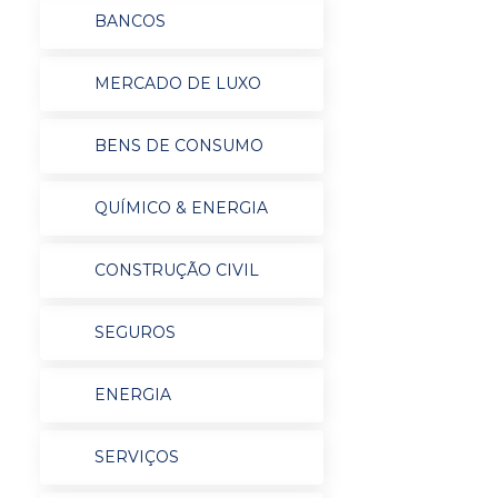
BANCOS
MERCADO DE LUXO
BENS DE CONSUMO
QUÍMICO & ENERGIA
CONSTRUÇÃO CIVIL
SEGUROS
ENERGIA
SERVIÇOS