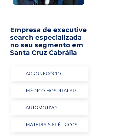
Empresa de executive
search especializada
no seu segmento em
Santa Cruz Cabrália
AGRONEGÓCIO
MÉDICO-HOSPITALAR
AUTOMOTIVO
MATERIAIS ELÉTRICOS