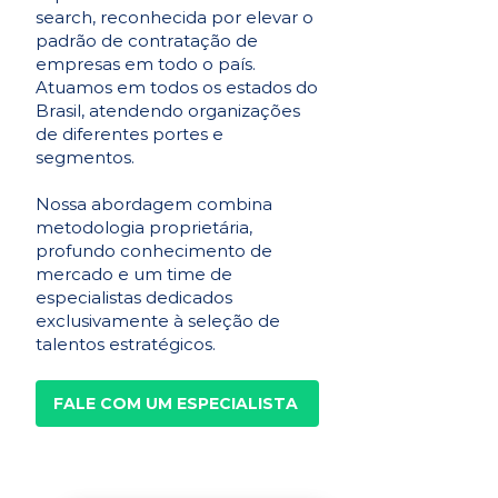
search, reconhecida por elevar o
padrão de contratação de
empresas em todo o país.
Atuamos em todos os estados do
Brasil, atendendo organizações
de diferentes portes e
segmentos.
Nossa abordagem combina
metodologia proprietária,
profundo conhecimento de
mercado e um time de
especialistas dedicados
exclusivamente à seleção de
talentos estratégicos.
FALE COM UM ESPECIALISTA