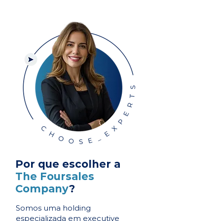
Por que escolher a
The Foursales
Company
?
Somos uma holding
especializada em executive