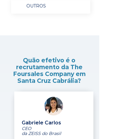
OUTROS
Quão efetivo é o
recrutamento da The
Foursales Company em
Santa Cruz Cabrália?
Gabriele Carlos
CEO
da ZEISS do Brasil