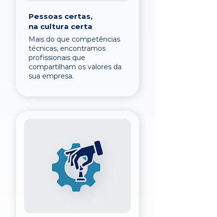
Pessoas certas,
na cultura certa
Mais do que competências
técnicas, encontramos
profissionais que
compartilham os valores da
sua empresa.