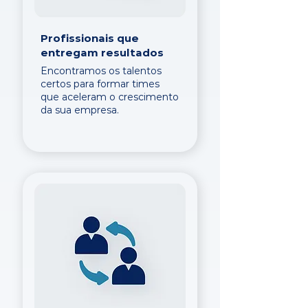
Profissionais que
entregam resultados
Encontramos os talentos
certos para formar times
que aceleram o crescimento
da sua empresa.