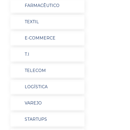
FARMACÊUTICO
TEXTIL
E-COMMERCE
T.I
TELECOM
LOGÍSTICA
VAREJO
STARTUPS