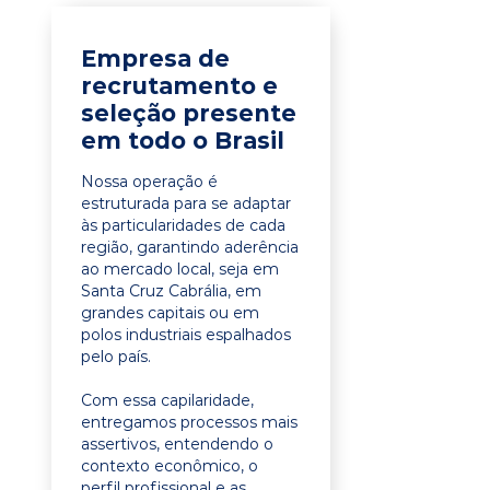
Empresa de
recrutamento e
seleção presente
em todo o Brasil
Nossa operação é
estruturada para se adaptar
às particularidades de cada
região, garantindo aderência
ao mercado local, seja em
Santa Cruz Cabrália, em
grandes capitais ou em
polos industriais espalhados
pelo país.
Com essa capilaridade,
entregamos processos mais
assertivos, entendendo o
contexto econômico, o
perfil profissional e as