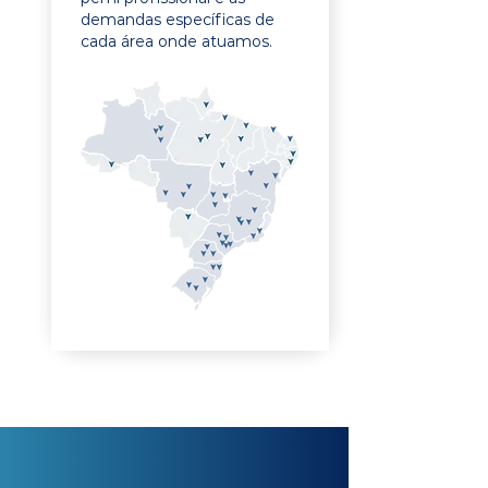
demandas específicas de
cada área onde atuamos.