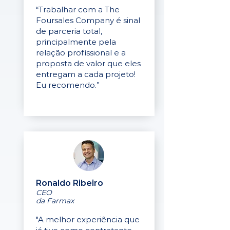
“Trabalhar com a The
Foursales Company é sinal
de parceria total,
principalmente pela
relação profissional e a
proposta de valor que eles
entregam a cada projeto!
Eu recomendo.”
Ronaldo Ribeiro
CEO
da Farmax
"A melhor experiência que