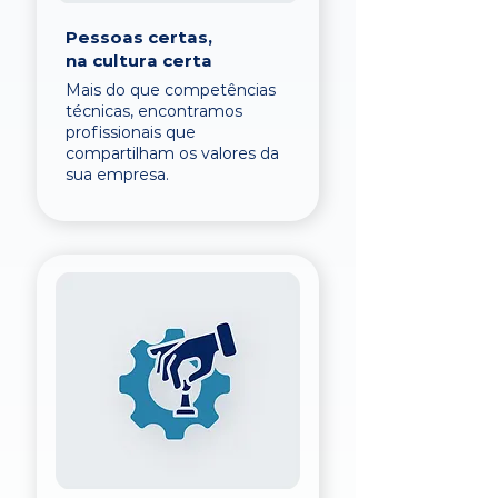
Pessoas certas,
na cultura certa
Mais do que competências
técnicas, encontramos
profissionais que
compartilham os valores da
sua empresa.