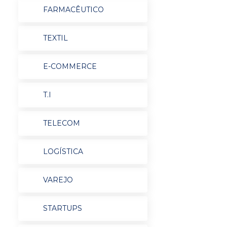
FARMACÊUTICO
TEXTIL
E-COMMERCE
T.I
TELECOM
LOGÍSTICA
VAREJO
STARTUPS