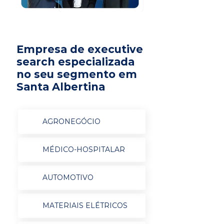
Empresa de executive
search especializada
no seu segmento em
Santa Albertina
AGRONEGÓCIO
MÉDICO-HOSPITALAR
AUTOMOTIVO
MATERIAIS ELÉTRICOS