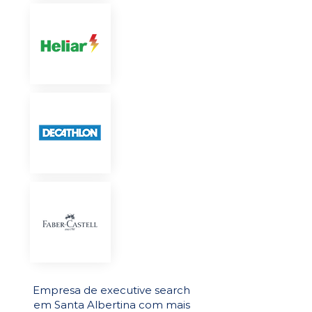
Empresa de executive search
em Santa Albertina com mais