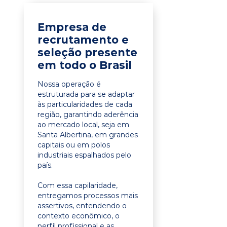
Empresa de
recrutamento e
seleção presente
em todo o Brasil
Nossa operação é
estruturada para se adaptar
às particularidades de cada
região, garantindo aderência
ao mercado local, seja em
Santa Albertina, em grandes
capitais ou em polos
industriais espalhados pelo
país.
Com essa capilaridade,
entregamos processos mais
assertivos, entendendo o
contexto econômico, o
perfil profissional e as