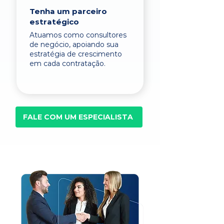
Tenha um parceiro
estratégico
Atuamos como consultores
de negócio, apoiando sua
estratégia de crescimento
em cada contratação.
FALE COM UM ESPECIALISTA