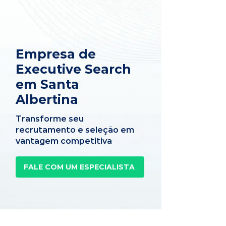
Empresa de
Executive Search
em Santa
Albertina
Transforme seu
recrutamento e seleção em
vantagem competitiva
FALE COM UM ESPECIALISTA