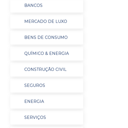
BANCOS
MERCADO DE LUXO
BENS DE CONSUMO
QUÍMICO & ENERGIA
CONSTRUÇÃO CIVIL
SEGUROS
ENERGIA
SERVIÇOS