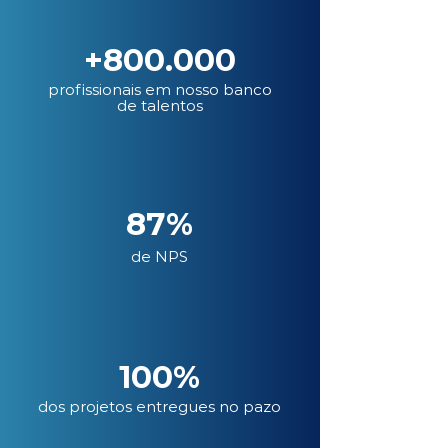
+800.000
profissionais em nosso banco
de talentos
87%
de NPS
100%
dos projetos entregues no pazo