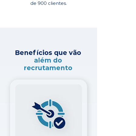
de 900 clientes.
Benefícios que vão
além do
recrutamento