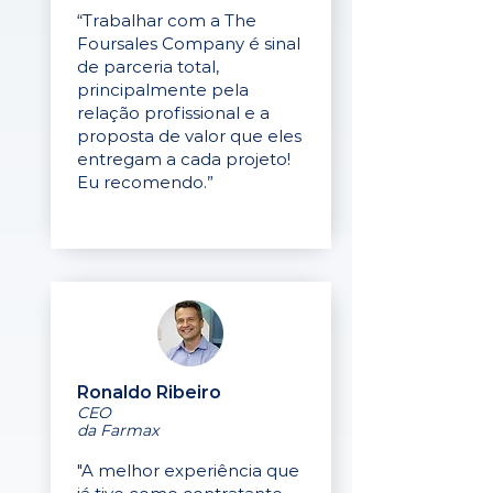
“Trabalhar com a The
Foursales Company é sinal
de parceria total,
principalmente pela
relação profissional e a
proposta de valor que eles
entregam a cada projeto!
Eu recomendo.”
Ronaldo Ribeiro
CEO
da Farmax
"A melhor experiência que