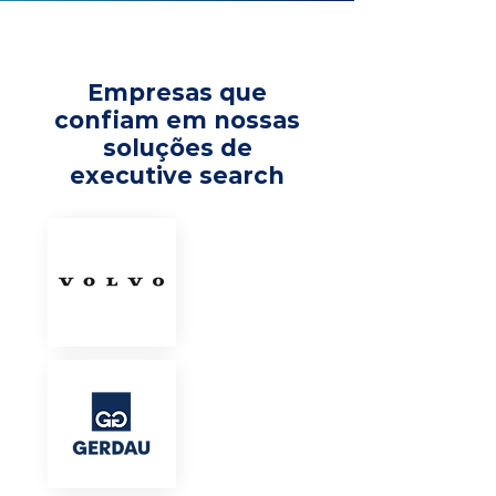
Empresas que
confiam em nossas
soluções de
executive search