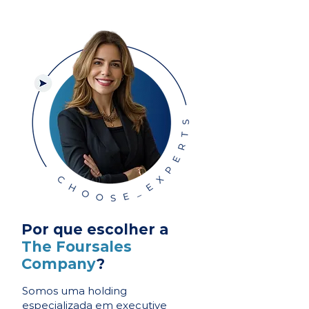
Por que escolher a
The Foursales
Company
?
Somos uma holding
especializada em executive