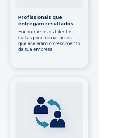
Profissionais que
entregam resultados
Encontramos os talentos
certos para formar times
que aceleram o crescimento
da sua empresa.