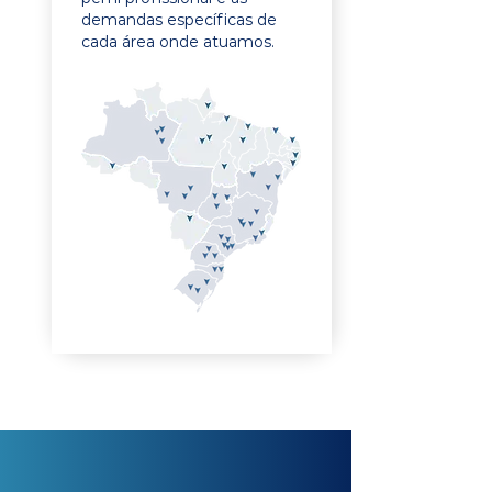
demandas específicas de
cada área onde atuamos.