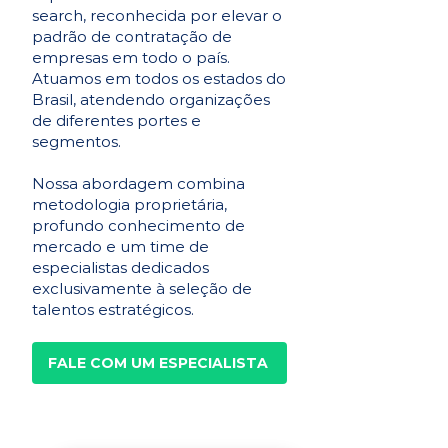
search, reconhecida por elevar o
padrão de contratação de
empresas em todo o país.
Atuamos em todos os estados do
Brasil, atendendo organizações
de diferentes portes e
segmentos.
Nossa abordagem combina
metodologia proprietária,
profundo conhecimento de
mercado e um time de
especialistas dedicados
exclusivamente à seleção de
talentos estratégicos.
FALE COM UM ESPECIALISTA