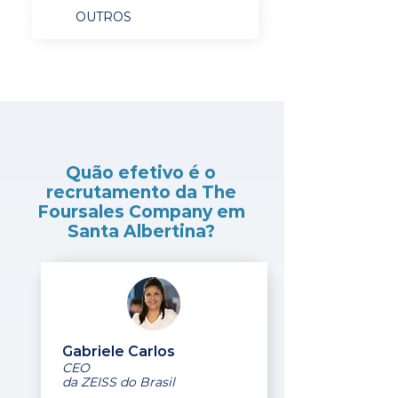
OUTROS
Quão efetivo é o
recrutamento da The
Foursales Company em
Santa Albertina?
Gabriele Carlos
CEO
da ZEISS do Brasil