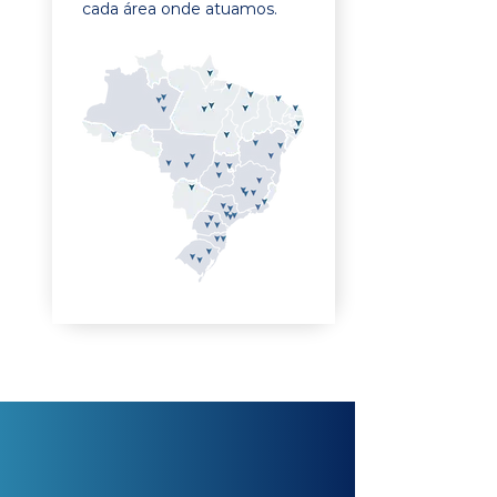
cada área onde atuamos.