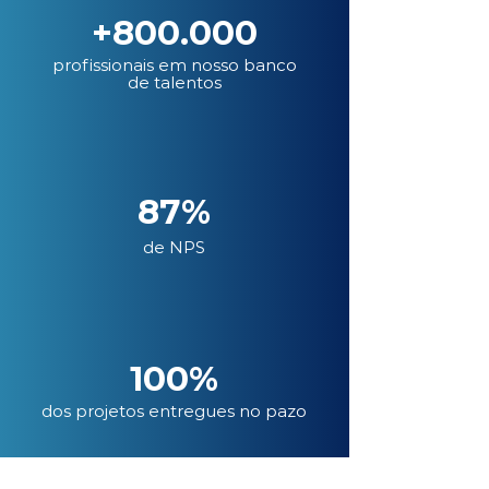
+800.000
profissionais em nosso banco
de talentos
87%
de NPS
100%
dos projetos entregues no pazo