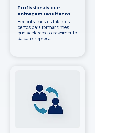
Profissionais que
entregam resultados
Encontramos os talentos
certos para formar times
que aceleram o crescimento
da sua empresa.