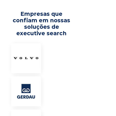
Empresas que
confiam em nossas
soluções de
executive search