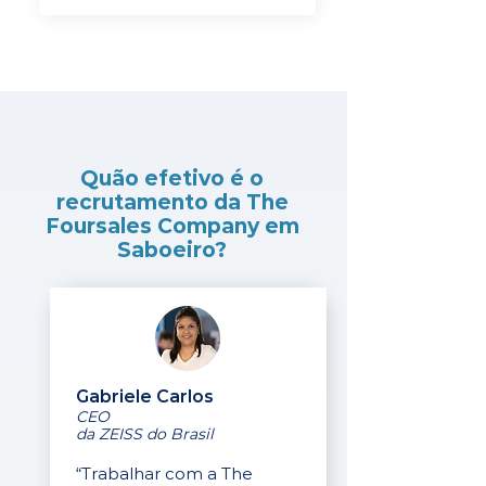
Quão efetivo é o
recrutamento da The
Foursales Company em
Saboeiro?
Gabriele Carlos
CEO
da ZEISS do Brasil
“Trabalhar com a The