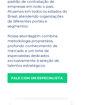
padrão de contratação de
empresas em todo o país.
Atuamos em todos os estados do
Brasil, atendendo organizações
de diferentes portes e
segmentos.
Nossa abordagem combina
metodologia proprietária,
profundo conhecimento de
mercado e um time de
especialistas dedicados
exclusivamente à seleção de
talentos estratégicos.
FALE COM UM ESPECIALISTA