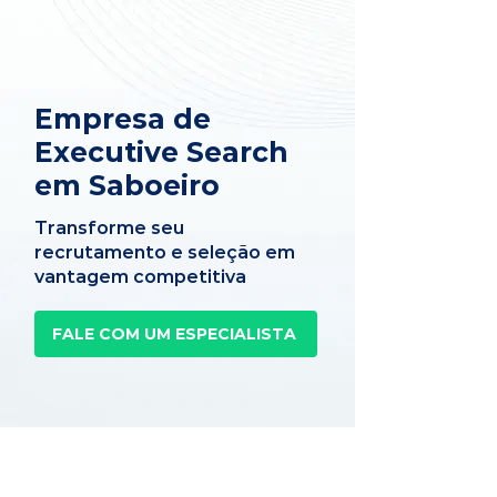
Empresa de
Executive Search
em Saboeiro
Transforme seu
recrutamento e seleção em
vantagem competitiva
FALE COM UM ESPECIALISTA