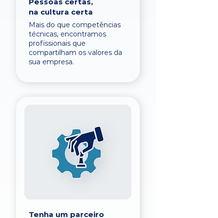
Pessoas certas,
na cultura certa
Mais do que competências
técnicas, encontramos
profissionais que
compartilham os valores da
sua empresa.
Tenha um parceiro