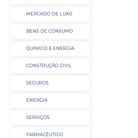
MERCADO DE LUXO
BENS DE CONSUMO
QUÍMICO & ENERGIA
CONSTRUÇÃO CIVIL
SEGUROS
ENERGIA
SERVIÇOS
FARMACÊUTICO