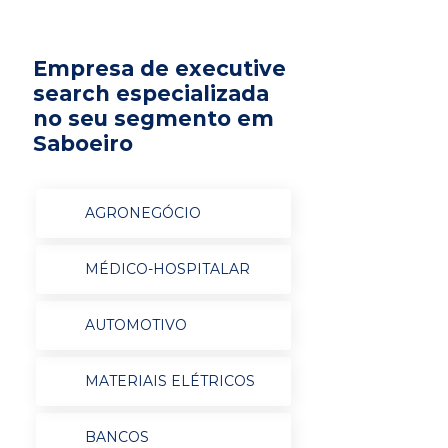
Empresa de executive
search especializada
no seu segmento em
Saboeiro
AGRONEGÓCIO
MÉDICO-HOSPITALAR
AUTOMOTIVO
MATERIAIS ELÉTRICOS
BANCOS