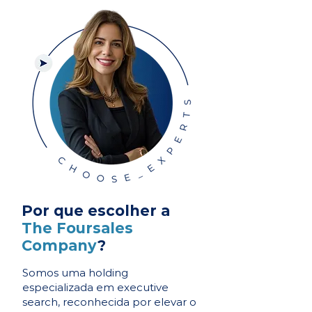
Por que escolher a
The Foursales
Company
?
Somos uma holding
especializada em executive
search, reconhecida por elevar o