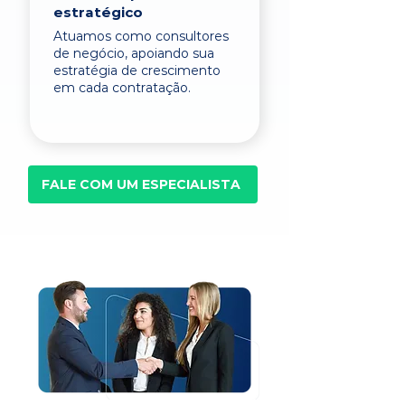
estratégico
Atuamos como consultores
de negócio, apoiando sua
estratégia de crescimento
em cada contratação.
FALE COM UM ESPECIALISTA