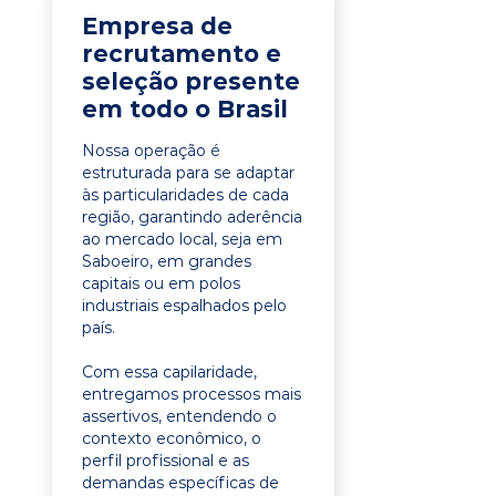
Empresa de
recrutamento e
seleção presente
em todo o Brasil
Nossa operação é
estruturada para se adaptar
às particularidades de cada
região, garantindo aderência
ao mercado local, seja em
Saboeiro, em grandes
capitais ou em polos
industriais espalhados pelo
país.
Com essa capilaridade,
entregamos processos mais
assertivos, entendendo o
contexto econômico, o
perfil profissional e as
demandas específicas de