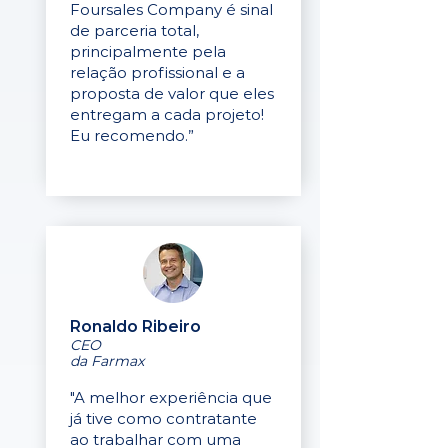
Foursales Company é sinal
de parceria total,
principalmente pela
relação profissional e a
proposta de valor que eles
entregam a cada projeto!
Eu recomendo.”
Ronaldo Ribeiro
CEO
da Farmax
"A melhor experiência que
já tive como contratante
ao trabalhar com uma