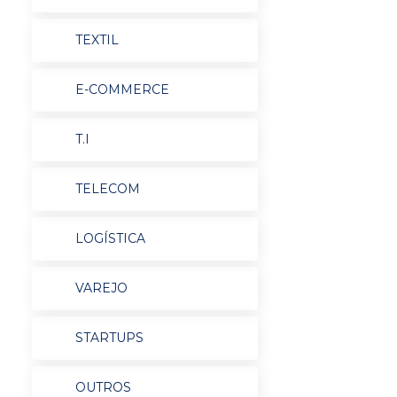
TEXTIL
E-COMMERCE
T.I
TELECOM
LOGÍSTICA
VAREJO
STARTUPS
OUTROS