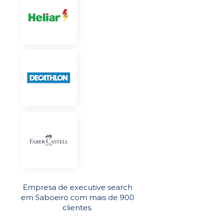
Empresa de executive search
em Saboeiro com mais de 900
clientes.