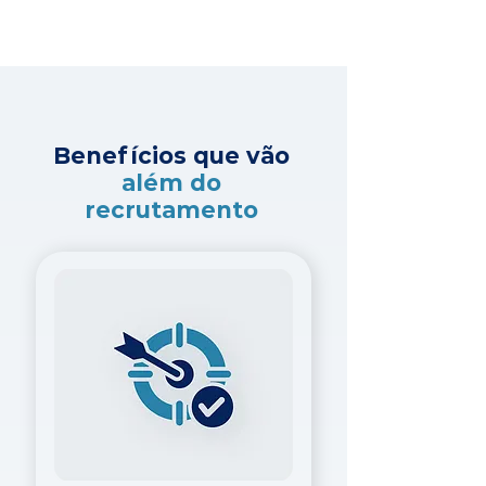
Benefícios que vão
além do
recrutamento