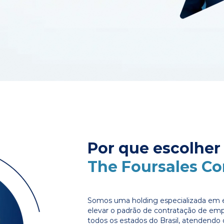
Por que escolher
The Foursales C
Somos uma holding especializada em e
elevar o padrão de contratação de em
todos os estados do Brasil, atendendo 