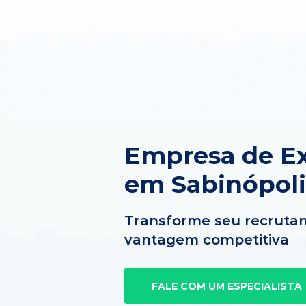
Empresa de Ex
em Sabinópoli
Transforme seu recruta
vantagem competitiva
FALE COM UM ESPECIALISTA