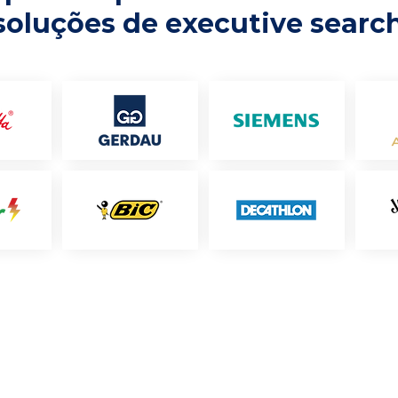
soluções de executive searc