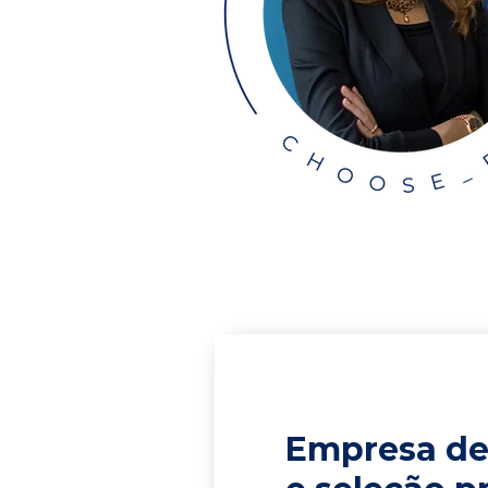
Empresa de