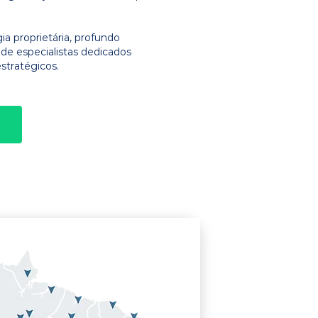
 proprietária, profundo
e especialistas dedicados
stratégicos.