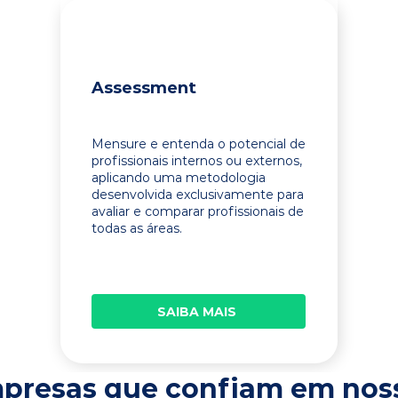
Assessment
Mensure e entenda o potencial de
profissionais internos ou externos,
aplicando uma metodologia
desenvolvida exclusivamente para
avaliar e comparar profissionais de
todas as áreas.
SAIBA MAIS
presas que confiam em nos