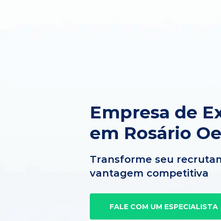
Empresa de Ex
em Rosário Oe
Transforme seu recruta
vantagem competitiva
FALE COM UM ESPECIALISTA