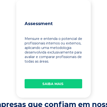
Assessment
Mensure e entenda o potencial de
profissionais internos ou externos,
aplicando uma metodologia
desenvolvida exclusivamente para
avaliar e comparar profissionais de
todas as áreas.
SAIBA MAIS
presas que confiam em nos