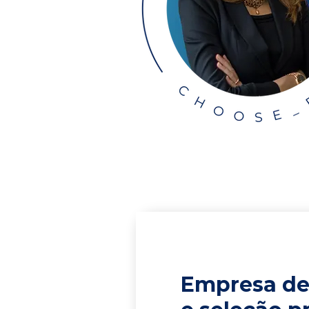
Empresa de