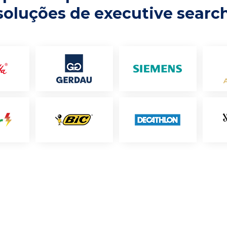
soluções de executive searc