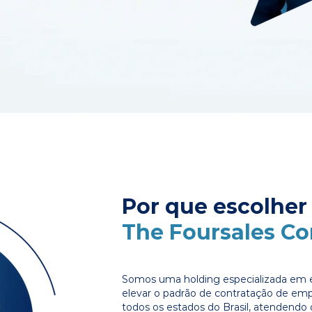
Por que escolher
The Foursales C
Somos uma holding especializada em e
elevar o padrão de contratação de em
todos os estados do Brasil, atendendo 