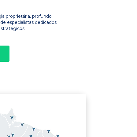
 proprietária, profundo
e especialistas dedicados
stratégicos.