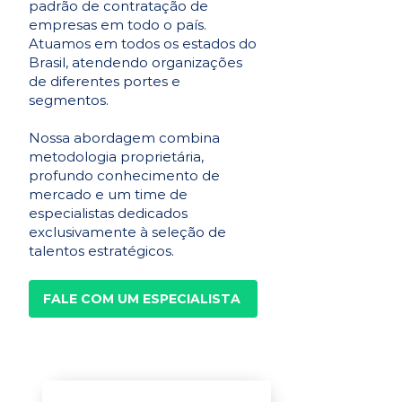
padrão de contratação de
empresas em todo o país.
Atuamos em todos os estados do
Brasil, atendendo organizações
de diferentes portes e
segmentos.
Nossa abordagem combina
metodologia proprietária,
profundo conhecimento de
mercado e um time de
especialistas dedicados
exclusivamente à seleção de
talentos estratégicos.
FALE COM UM ESPECIALISTA