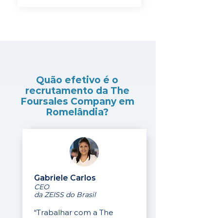
Quão efetivo é o
recrutamento da The
Foursales Company em
Romelândia?
Gabriele Carlos
CEO
da ZEISS do Brasil
“Trabalhar com a The