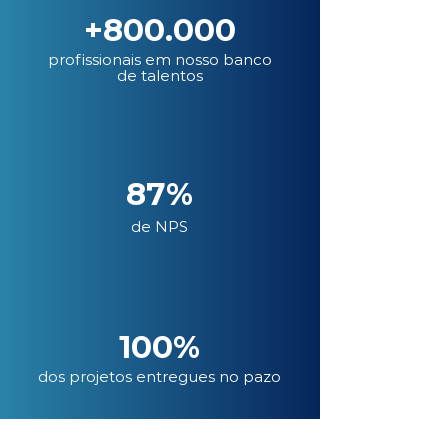
+800.000
profissionais em nosso banco
de talentos
87%
de NPS
100%
dos projetos entregues no pazo