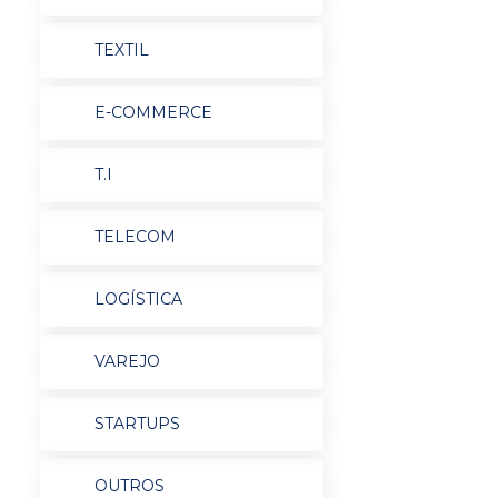
TEXTIL
E-COMMERCE
T.I
TELECOM
LOGÍSTICA
VAREJO
STARTUPS
OUTROS