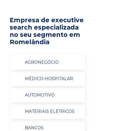
Empresa de executive
search especializada
no seu segmento em
Romelândia
AGRONEGÓCIO
MÉDICO-HOSPITALAR
AUTOMOTIVO
MATERIAIS ELÉTRICOS
BANCOS