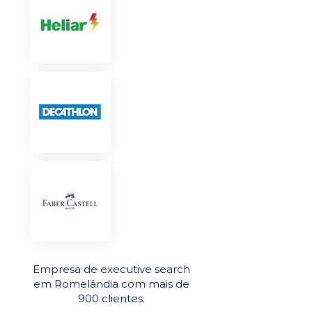
Empresa de executive search
em Romelândia com mais de
900 clientes.