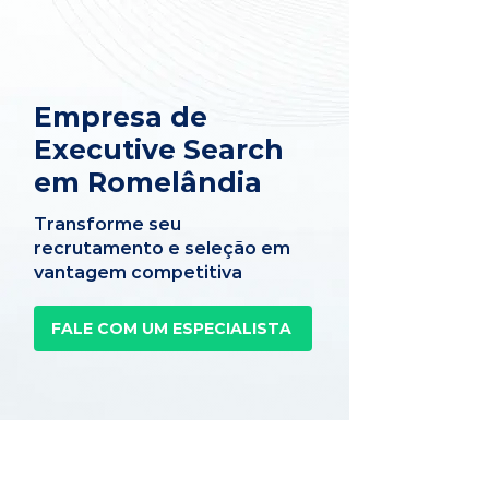
Empresa de
Executive Search
em Romelândia
Transforme seu
recrutamento e seleção em
vantagem competitiva
FALE COM UM ESPECIALISTA