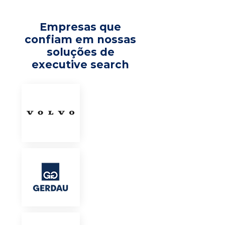
Empresas que
confiam em nossas
soluções de
executive search