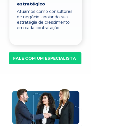
estratégico
Atuamos como consultores
de negócio, apoiando sua
estratégia de crescimento
em cada contratação.
FALE COM UM ESPECIALISTA