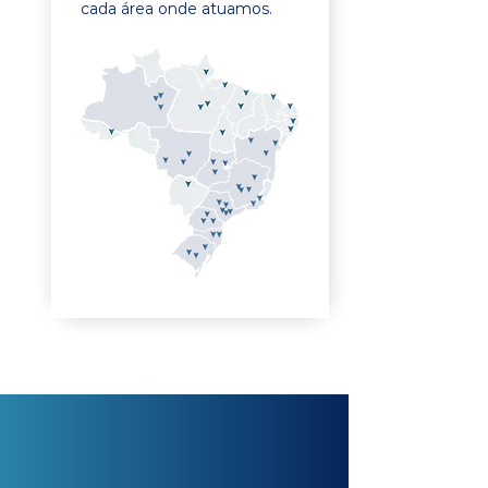
cada área onde atuamos.