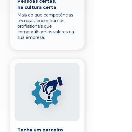
Pessoas certas,
na cultura certa
Mais do que competências
técnicas, encontramos
profissionais que
compartilham os valores da
sua empresa.
Tenha um parceiro