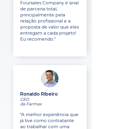
Foursales Company é sinal
de parceria total,
principalmente pela
relação profissional e a
proposta de valor que eles
entregam a cada projeto!
Eu recomendo.”
Ronaldo Ribeiro
CEO
da Farmax
"A melhor experiência que
já tive como contratante
ao trabalhar com uma