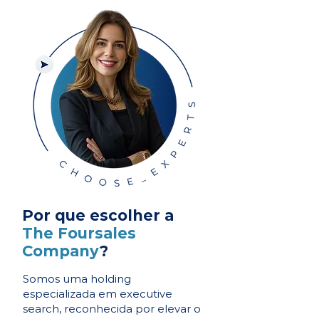
Por que escolher a
The Foursales
Company
?
Somos uma holding
especializada em executive
search, reconhecida por elevar o