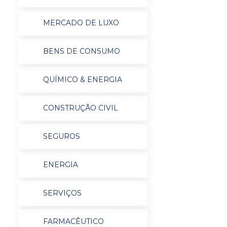
MERCADO DE LUXO
BENS DE CONSUMO
QUÍMICO & ENERGIA
CONSTRUÇÃO CIVIL
SEGUROS
ENERGIA
SERVIÇOS
FARMACÊUTICO