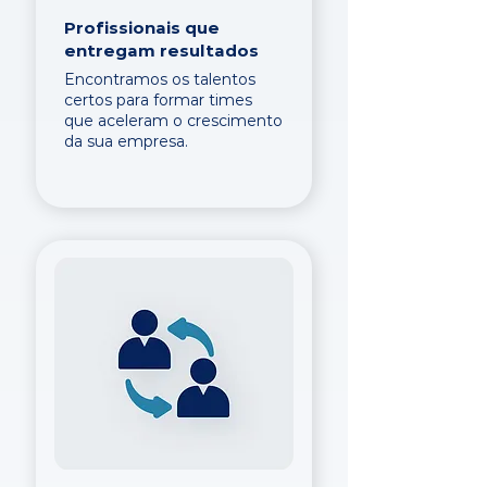
Profissionais que
entregam resultados
Encontramos os talentos
certos para formar times
que aceleram o crescimento
da sua empresa.