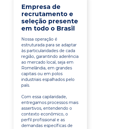
Empresa de
recrutamento e
seleção presente
em todo o Brasil
Nossa operação é
estruturada para se adaptar
às particularidades de cada
região, garantindo aderência
ao mercado local, seja em
Romelândia, em grandes
capitais ou em polos
industriais espalhados pelo
país.
Com essa capilaridade,
entregamos processos mais
assertivos, entendendo o
contexto econômico, o
perfil profissional e as
demandas específicas de