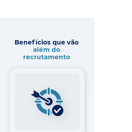
Benefícios que vão
além do
recrutamento