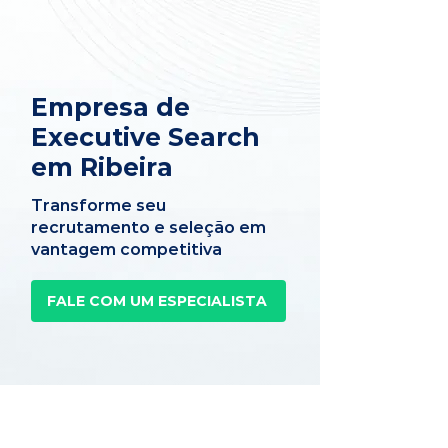
Empresa de
Executive Search
em Ribeira
Transforme seu
recrutamento e seleção em
vantagem competitiva
FALE COM UM ESPECIALISTA