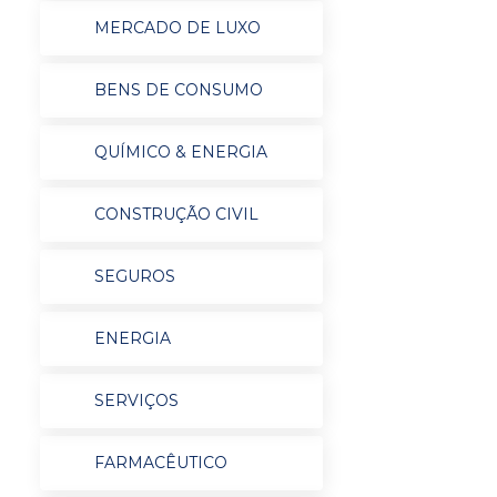
MERCADO DE LUXO
BENS DE CONSUMO
QUÍMICO & ENERGIA
CONSTRUÇÃO CIVIL
SEGUROS
ENERGIA
SERVIÇOS
FARMACÊUTICO