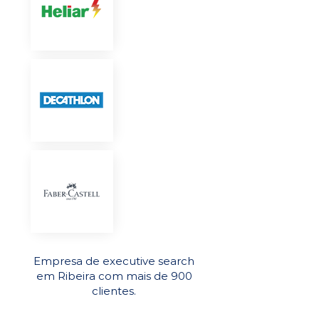
Empresa de executive search
em Ribeira com mais de 900
clientes.