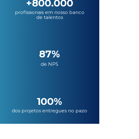
+800.000
profissionais em nosso banco
de talentos
87%
de NPS
100%
dos projetos entregues no pazo