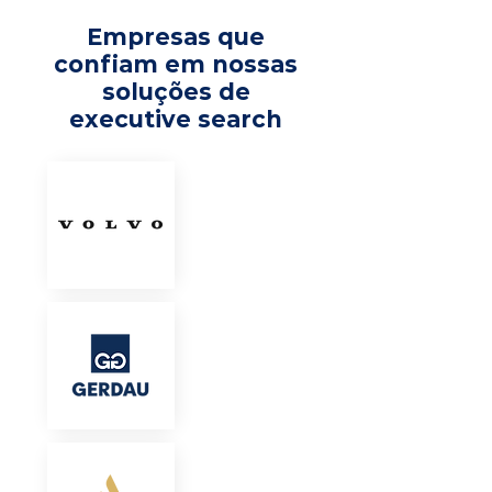
Empresas que
confiam em nossas
soluções de
executive search