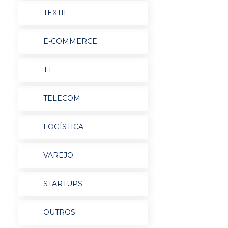
TEXTIL
E-COMMERCE
T.I
TELECOM
LOGÍSTICA
VAREJO
STARTUPS
OUTROS