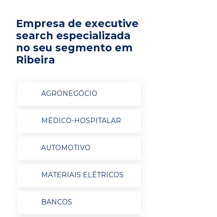
Empresa de executive
search especializada
no seu segmento em
Ribeira
AGRONEGÓCIO
MÉDICO-HOSPITALAR
AUTOMOTIVO
MATERIAIS ELÉTRICOS
BANCOS