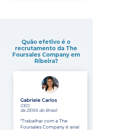
Quão efetivo é o
recrutamento da The
Foursales Company em
Ribeira?
Gabriele Carlos
CEO
da ZEISS do Brasil
“Trabalhar com a The
Foursales Company é sinal