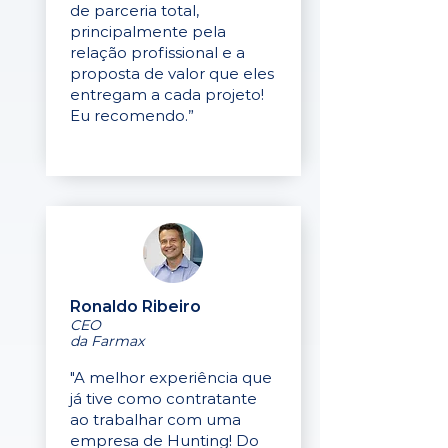
de parceria total,
principalmente pela
relação profissional e a
proposta de valor que eles
entregam a cada projeto!
Eu recomendo.”
Ronaldo Ribeiro
CEO
da Farmax
"A melhor experiência que
já tive como contratante
ao trabalhar com uma
empresa de Hunting! Do