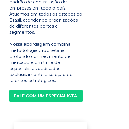
padrão de contratação de
empresas em todo o país.
Atuamos em todos os estados do
Brasil, atendendo organizações
de diferentes portes e
segmentos.
Nossa abordagem combina
metodologia proprietária,
profundo conhecimento de
mercado e um time de
especialistas dedicados
exclusivamente à seleção de
talentos estratégicos.
FALE COM UM ESPECIALISTA