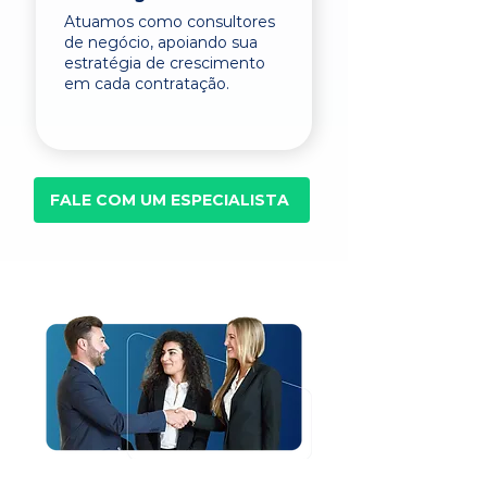
Atuamos como consultores
de negócio, apoiando sua
estratégia de crescimento
em cada contratação.
FALE COM UM ESPECIALISTA