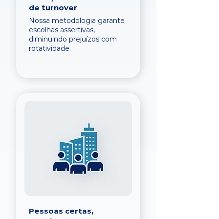
de turnover
Nossa metodologia garante
escolhas assertivas,
diminuindo prejuízos com
rotatividade.
Pessoas certas,