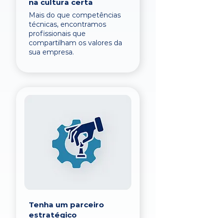
na cultura certa
Mais do que competências
técnicas, encontramos
profissionais que
compartilham os valores da
sua empresa.
Tenha um parceiro
estratégico