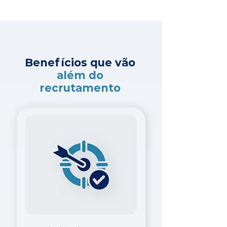
Benefícios que vão
além do
recrutamento