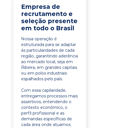
Empresa de
recrutamento e
seleção presente
em todo o Brasil
Nossa operação é
estruturada para se adaptar
às particularidades de cada
região, garantindo aderência
ao mercado local, seja em
Ribeira, em grandes capitais
ou em polos industriais
espalhados pelo país.
Com essa capilaridade,
entregamos processos mais
assertivos, entendendo o
contexto econômico, o
perfil profissional e as
demandas específicas de
cada área onde atuamos.