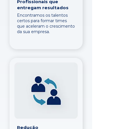
Profissionais que
entregam resultados
Encontramos os talentos
certos para formar times
que aceleram o crescimento
da sua empresa.
Redução