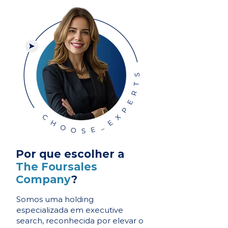
Por que escolher a
The Foursales
Company
?
Somos uma holding
especializada em executive
search, reconhecida por elevar o