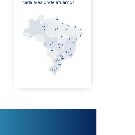
cada área onde atuamos.