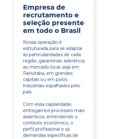
Empresa de
recrutamento e
seleção presente
em todo o Brasil
Nossa operação é
estruturada para se adaptar
às particularidades de cada
região, garantindo aderência
ao mercado local, seja em
Reriutaba, em grandes
capitais ou em polos
industriais espalhados pelo
país.
Com essa capilaridade,
entregamos processos mais
assertivos, entendendo o
contexto econômico, o
perfil profissional e as
demandas específicas de