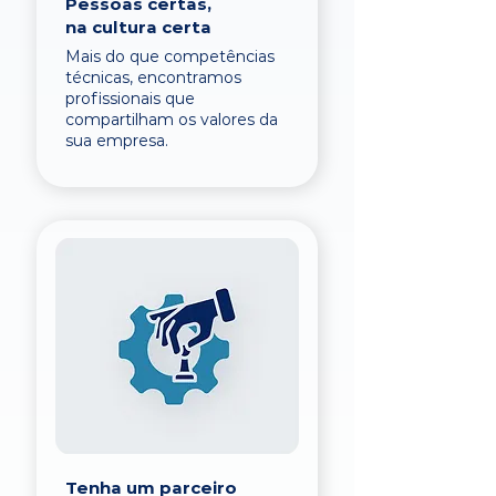
Pessoas certas,
na cultura certa
Mais do que competências
técnicas, encontramos
profissionais que
compartilham os valores da
sua empresa.
Tenha um parceiro