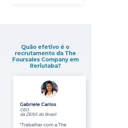
Quão efetivo é o
recrutamento da The
Foursales Company em
Reriutaba?
Gabriele Carlos
CEO
da ZEISS do Brasil
“Trabalhar com a The