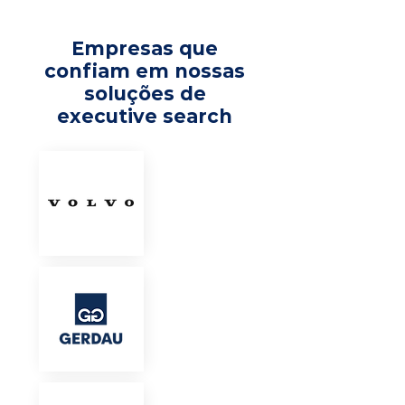
Empresas que
confiam em nossas
soluções de
executive search