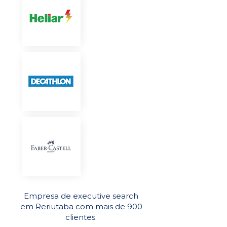
Empresa de executive search
em Reriutaba com mais de 900
clientes.