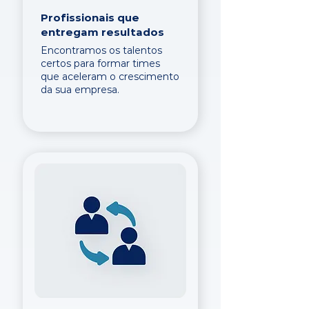
Profissionais que
entregam resultados
Encontramos os talentos
certos para formar times
que aceleram o crescimento
da sua empresa.