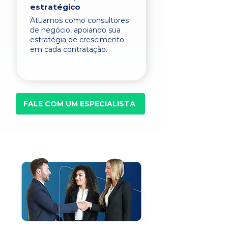
estratégico
Atuamos como consultores
de negócio, apoiando sua
estratégia de crescimento
em cada contratação.
FALE COM UM ESPECIALISTA