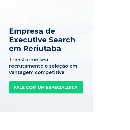
Empresa de
Executive Search
em Reriutaba
Transforme seu
recrutamento e seleção em
vantagem competitiva
FALE COM UM ESPECIALISTA