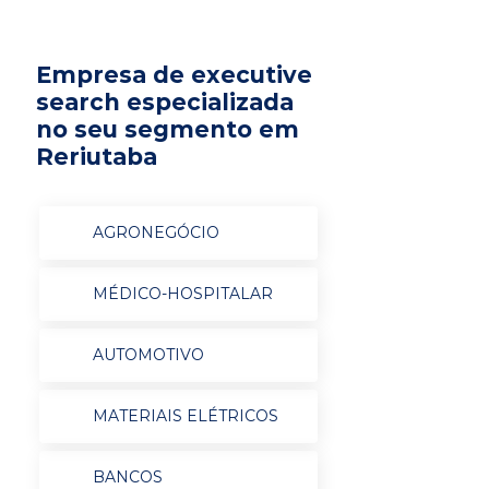
Empresa de executive
search especializada
no seu segmento em
Reriutaba
AGRONEGÓCIO
MÉDICO-HOSPITALAR
AUTOMOTIVO
MATERIAIS ELÉTRICOS
BANCOS