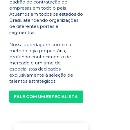
padrão de contratação de
empresas em todo o país.
Atuamos em todos os estados do
Brasil, atendendo organizações
de diferentes portes e
segmentos.
Nossa abordagem combina
metodologia proprietária,
profundo conhecimento de
mercado e um time de
especialistas dedicados
exclusivamente à seleção de
talentos estratégicos.
FALE COM UM ESPECIALISTA