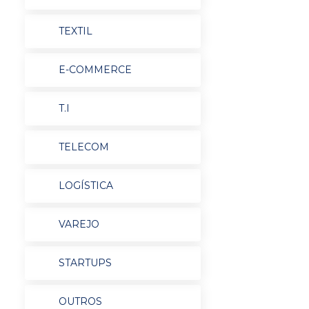
TEXTIL
E-COMMERCE
T.I
TELECOM
LOGÍSTICA
VAREJO
STARTUPS
OUTROS