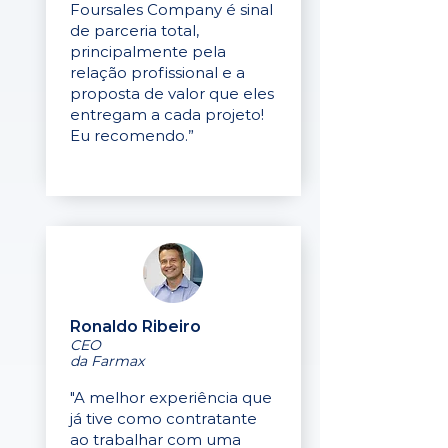
Foursales Company é sinal
de parceria total,
principalmente pela
relação profissional e a
proposta de valor que eles
entregam a cada projeto!
Eu recomendo.”
Ronaldo Ribeiro
CEO
da Farmax
"A melhor experiência que
já tive como contratante
ao trabalhar com uma