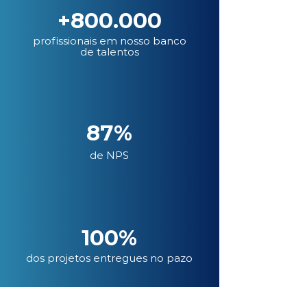
+800.000
profissionais em nosso banco
de talentos
87%
de NPS
100%
dos projetos entregues no pazo