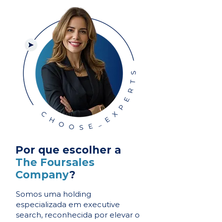
Por que escolher a
The Foursales
Company
?
Somos uma holding
especializada em executive
search, reconhecida por elevar o