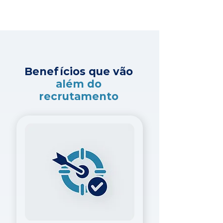
Benefícios que vão
além do
recrutamento