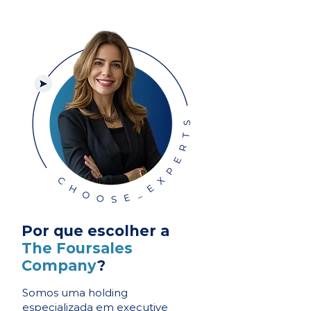
Por que escolher a
The Foursales
Company
?
Somos uma holding
especializada em executive