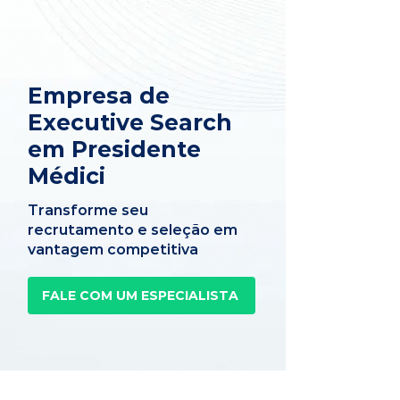
Empresa de
Executive Search
em Presidente
Médici
Transforme seu
recrutamento e seleção em
vantagem competitiva
FALE COM UM ESPECIALISTA