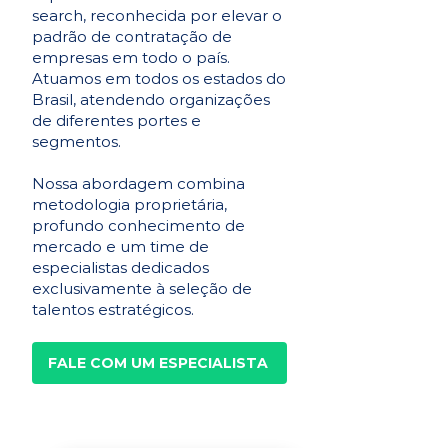
search, reconhecida por elevar o
padrão de contratação de
empresas em todo o país.
Atuamos em todos os estados do
Brasil, atendendo organizações
de diferentes portes e
segmentos.
Nossa abordagem combina
metodologia proprietária,
profundo conhecimento de
mercado e um time de
especialistas dedicados
exclusivamente à seleção de
talentos estratégicos.
FALE COM UM ESPECIALISTA