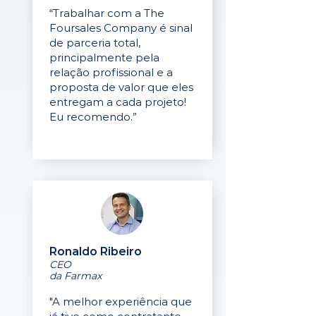
“Trabalhar com a The
Foursales Company é sinal
de parceria total,
principalmente pela
relação profissional e a
proposta de valor que eles
entregam a cada projeto!
Eu recomendo.”
Ronaldo Ribeiro
CEO
da Farmax
"A melhor experiência que