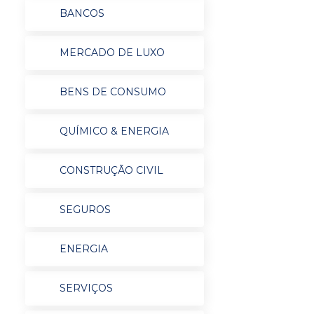
BANCOS
MERCADO DE LUXO
BENS DE CONSUMO
QUÍMICO & ENERGIA
CONSTRUÇÃO CIVIL
SEGUROS
ENERGIA
SERVIÇOS