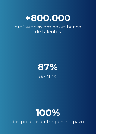
+800.000
profissionais em nosso banco
de talentos
87%
de NPS
100%
dos projetos entregues no pazo