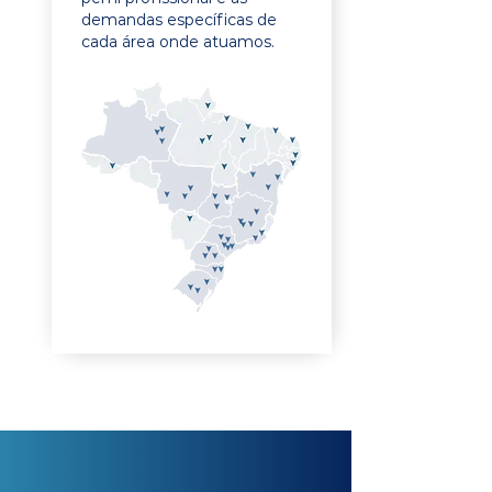
demandas específicas de
cada área onde atuamos.