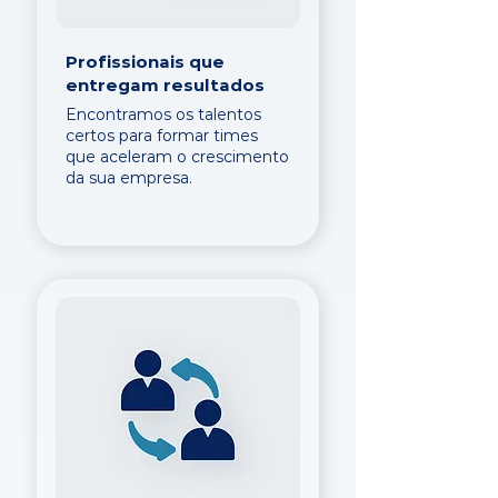
Profissionais que
entregam resultados
Encontramos os talentos
certos para formar times
que aceleram o crescimento
da sua empresa.