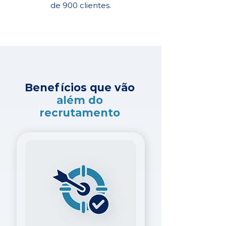
de 900 clientes.
Benefícios que vão
além do
recrutamento