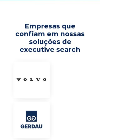
Empresas que
confiam em nossas
soluções de
executive search