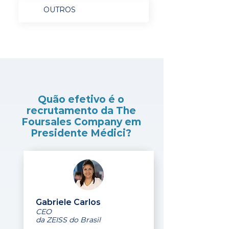
OUTROS
Quão efetivo é o
recrutamento da The
Foursales Company em
Presidente Médici?
Gabriele Carlos
CEO
da ZEISS do Brasil