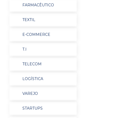
FARMACÊUTICO
TEXTIL
E-COMMERCE
T.I
TELECOM
LOGÍSTICA
VAREJO
STARTUPS