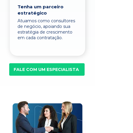
Tenha um parceiro
estratégico
Atuamos como consultores
de negócio, apoiando sua
estratégia de crescimento
em cada contratação.
FALE COM UM ESPECIALISTA