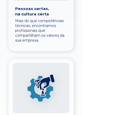
Pessoas certas,
na cultura certa
Mais do que competências
técnicas, encontramos
profissionais que
compartilham os valores da
sua empresa.