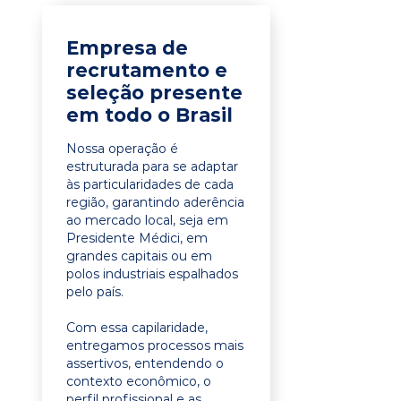
Empresa de
recrutamento e
seleção presente
em todo o Brasil
Nossa operação é
estruturada para se adaptar
às particularidades de cada
região, garantindo aderência
ao mercado local, seja em
Presidente Médici, em
grandes capitais ou em
polos industriais espalhados
pelo país.
Com essa capilaridade,
entregamos processos mais
assertivos, entendendo o
contexto econômico, o
perfil profissional e as