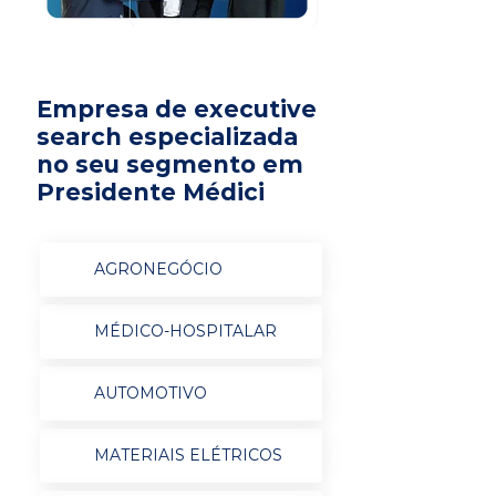
Empresa de executive
search especializada
no seu segmento em
Presidente Médici
AGRONEGÓCIO
MÉDICO-HOSPITALAR
AUTOMOTIVO
MATERIAIS ELÉTRICOS