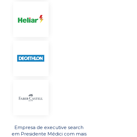
Empresa de executive search
em Presidente Médici com mais